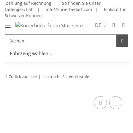
Zahlung auf Rechnung |
So finden Sie unser
Ladengeschäft
|
info@kurierbedarf.com
|
Einkauf für
Schweizer Kunden
DE
Fahrzeug wählen...
Zurück zur Liste
elektrische Seitentrittstufe