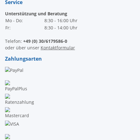
Service
Unterstützung und Beratung
Mo - Do:
8:30 - 16:00 Uhr
Fr:
8:30 - 14:00 Uhr
Telefon:
+49 (0) 30/6179586-0
oder über unser
Kontaktformular
Zahlungsarten