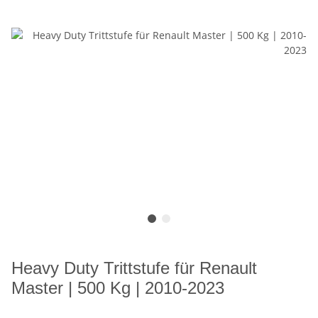
Heavy Duty Trittstufe für Renault
Master | 500 Kg | 2010-2023