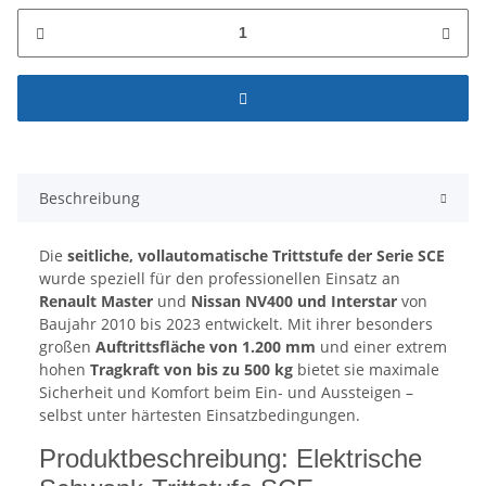
Beschreibung
Die
seitliche, vollautomatische Trittstufe der Serie SCE
wurde speziell für den professionellen Einsatz an
Renault Master
und
Nissan NV400 und Interstar
von
Baujahr 2010 bis 2023 entwickelt. Mit ihrer besonders
großen
Auftrittsfläche von 1.200 mm
und einer extrem
hohen
Tragkraft von bis zu 500 kg
bietet sie maximale
Sicherheit und Komfort beim Ein- und Aussteigen –
selbst unter härtesten Einsatzbedingungen.
Produktbeschreibung: Elektrische