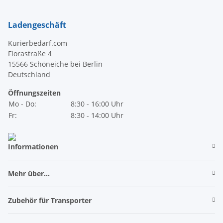
Ladengeschäft
Kurierbedarf.com
Florastraße 4
15566 Schöneiche bei Berlin
Deutschland
Öffnungszeiten
Mo - Do:
8:30 - 16:00 Uhr
Fr:
8:30 - 14:00 Uhr
Informationen
Mehr über...
Zubehör für Transporter