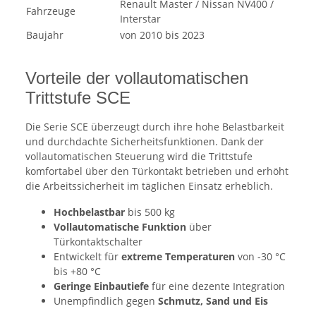
Renault Master / Nissan NV400 /
Fahrzeuge
Interstar
Baujahr
von 2010 bis 2023
Vorteile der vollautomatischen
Trittstufe SCE
Die Serie SCE überzeugt durch ihre hohe Belastbarkeit
und durchdachte Sicherheitsfunktionen. Dank der
vollautomatischen Steuerung wird die Trittstufe
komfortabel über den Türkontakt betrieben und erhöht
die Arbeitssicherheit im täglichen Einsatz erheblich.
Hochbelastbar
bis 500 kg
Vollautomatische Funktion
über
Türkontaktschalter
Entwickelt für
extreme Temperaturen
von -30 °C
bis +80 °C
Geringe Einbautiefe
für eine dezente Integration
Unempfindlich gegen
Schmutz, Sand und Eis