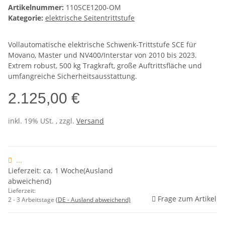
Artikelnummer:
110SCE1200-OM
Kategorie:
elektrische Seitentrittstufe
Vollautomatische elektrische Schwenk-Trittstufe SCE für
Movano, Master und NV400/Interstar von 2010 bis 2023.
Extrem robust, 500 kg Tragkraft, große Auftrittsfläche und
umfangreiche Sicherheitsausstattung.
2.125,00 €
inkl. 19% USt. , zzgl.
Versand
...
Lieferzeit: ca. 1 Woche(Ausland
abweichend)
Lieferzeit:
Frage zum Artikel
2 - 3 Arbeitstage
(DE - Ausland abweichend)