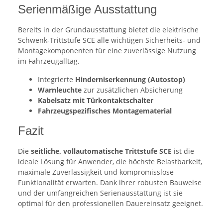
Serienmäßige Ausstattung
Bereits in der Grundausstattung bietet die elektrische
Schwenk-Trittstufe SCE alle wichtigen Sicherheits- und
Montagekomponenten für eine zuverlässige Nutzung
im Fahrzeugalltag.
Integrierte
Hinderniserkennung (Autostop)
Warnleuchte
zur zusätzlichen Absicherung
Kabelsatz mit Türkontaktschalter
Fahrzeugspezifisches Montagematerial
Fazit
Die
seitliche, vollautomatische Trittstufe SCE
ist die
ideale Lösung für Anwender, die höchste Belastbarkeit,
maximale Zuverlässigkeit und kompromisslose
Funktionalität erwarten. Dank ihrer robusten Bauweise
und der umfangreichen Serienausstattung ist sie
optimal für den professionellen Dauereinsatz geeignet.