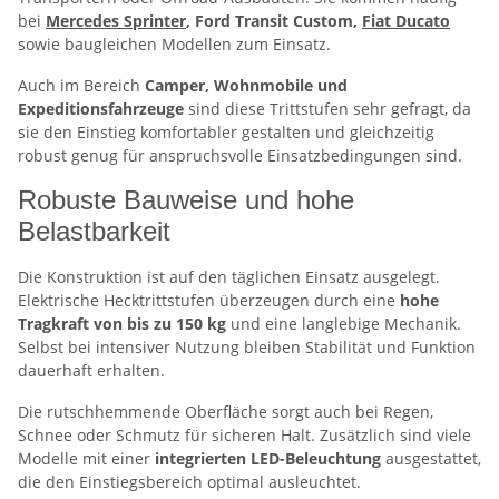
bei
Mercedes Sprinter
, Ford Transit Custom,
Fiat Ducato
sowie baugleichen Modellen zum Einsatz.
Auch im Bereich
Camper, Wohnmobile und
Expeditionsfahrzeuge
sind diese Trittstufen sehr gefragt, da
sie den Einstieg komfortabler gestalten und gleichzeitig
robust genug für anspruchsvolle Einsatzbedingungen sind.
Robuste Bauweise und hohe
Belastbarkeit
Die Konstruktion ist auf den täglichen Einsatz ausgelegt.
Elektrische Hecktrittstufen überzeugen durch eine
hohe
Tragkraft von bis zu 150 kg
und eine langlebige Mechanik.
Selbst bei intensiver Nutzung bleiben Stabilität und Funktion
dauerhaft erhalten.
Die rutschhemmende Oberfläche sorgt auch bei Regen,
Schnee oder Schmutz für sicheren Halt. Zusätzlich sind viele
Modelle mit einer
integrierten LED-Beleuchtung
ausgestattet,
die den Einstiegsbereich optimal ausleuchtet.