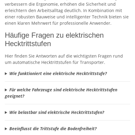
verbessern die Ergonomie, erhöhen die Sicherheit und
erleichtern den Arbeitsalltag deutlich. In Kombination mit
einer robusten Bauweise und intelligenter Technik bieten sie
einen klaren Mehrwert für professionelle Anwender.
Häufige Fragen zu elektrischen
Hecktrittstufen
Hier finden Sie Antworten auf die wichtigsten Fragen rund
um automatische Hecktrittstufen für Transporter.
Wie funktioniert eine elektrische Hecktrittstufe?
Für welche Fahrzeuge sind elektrische Hecktrittstufen
geeignet?
Wie belastbar sind elektrische Hecktrittstufen?
Beeinflusst die Trittstufe die Bodenfreiheit?