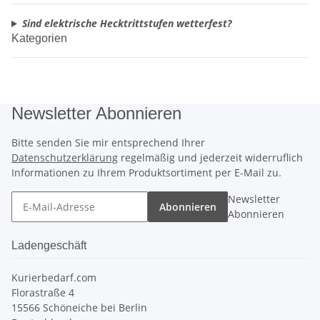
Sind elektrische Hecktrittstufen wetterfest?
Kategorien
Newsletter Abonnieren
Bitte senden Sie mir entsprechend Ihrer
Datenschutzerklärung
regelmäßig und jederzeit widerruflich
Informationen zu Ihrem Produktsortiment per E-Mail zu.
Newsletter
Abonnieren
Abonnieren
Ladengeschäft
Kurierbedarf.com
Florastraße 4
15566 Schöneiche bei Berlin