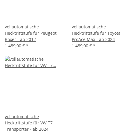
vollautomatische
vollautomatische
Hecktrittstufe für Peugeot
Hecktrittstufe für Toyota
Boxer - ab 2012
ProAce Max - ab 2024
1.489,00 €
*
1.489,00 €
*
vollautomatische
Hecktrittstufe für VW T7
Transporter - ab 2024