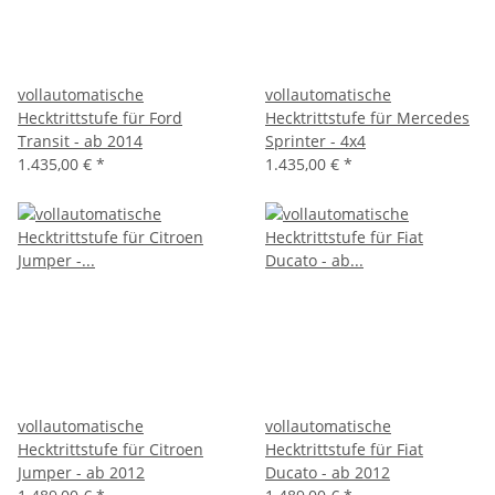
vollautomatische
vollautomatische
Hecktrittstufe für Ford
Hecktrittstufe für Mercedes
Transit - ab 2014
Sprinter - 4x4
1.435,00 €
*
1.435,00 €
*
vollautomatische
vollautomatische
Hecktrittstufe für Citroen
Hecktrittstufe für Fiat
Jumper - ab 2012
Ducato - ab 2012