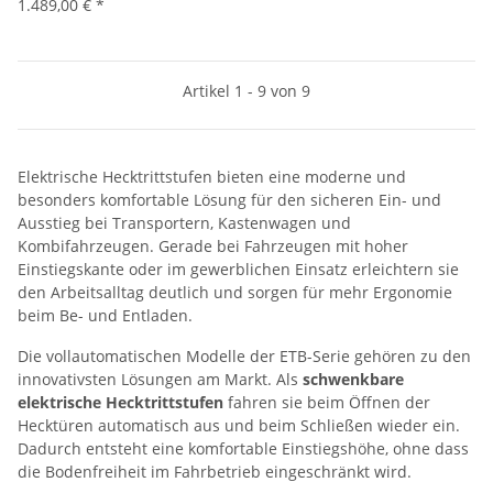
1.489,00 €
*
Artikel 1 - 9 von 9
Elektrische Hecktrittstufen bieten eine moderne und
besonders komfortable Lösung für den sicheren Ein- und
Ausstieg bei Transportern, Kastenwagen und
Kombifahrzeugen. Gerade bei Fahrzeugen mit hoher
Einstiegskante oder im gewerblichen Einsatz erleichtern sie
den Arbeitsalltag deutlich und sorgen für mehr Ergonomie
beim Be- und Entladen.
Die vollautomatischen Modelle der ETB-Serie gehören zu den
innovativsten Lösungen am Markt. Als
schwenkbare
elektrische Hecktrittstufen
fahren sie beim Öffnen der
Hecktüren automatisch aus und beim Schließen wieder ein.
Dadurch entsteht eine komfortable Einstiegshöhe, ohne dass
die Bodenfreiheit im Fahrbetrieb eingeschränkt wird.