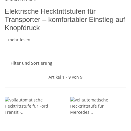
Elektrische Hecktrittstufen für
Transporter – komfortabler Einstieg auf
Knopfdruck
...mehr lesen
Filter und Sortierung
Artikel 1 - 9 von 9