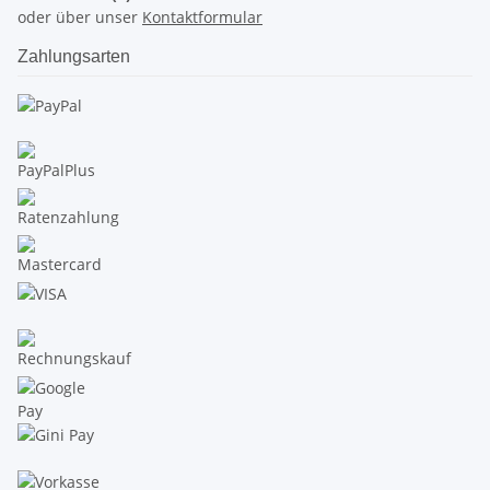
oder über unser
Kontaktformular
Zahlungsarten