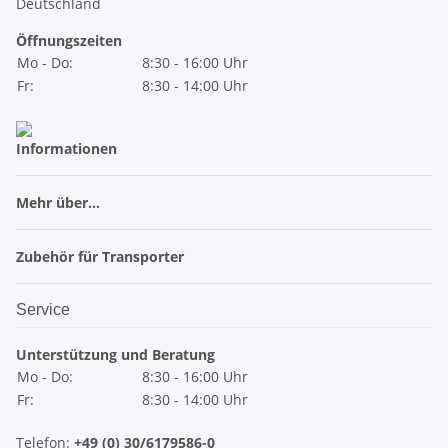
Deutschland
Öffnungszeiten
Mo - Do:
8:30 - 16:00 Uhr
Fr:
8:30 - 14:00 Uhr
Informationen
Mehr über...
Zubehör für Transporter
Service
Unterstützung und Beratung
Mo - Do:
8:30 - 16:00 Uhr
Fr:
8:30 - 14:00 Uhr
Telefon:
+49 (0) 30/6179586-0