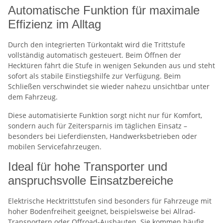
Automatische Funktion für maximale
Effizienz im Alltag
Durch den integrierten Türkontakt wird die Trittstufe
vollständig automatisch gesteuert. Beim Öffnen der
Hecktüren fährt die Stufe in wenigen Sekunden aus und steht
sofort als stabile Einstiegshilfe zur Verfügung. Beim
Schließen verschwindet sie wieder nahezu unsichtbar unter
dem Fahrzeug.
Diese automatisierte Funktion sorgt nicht nur für Komfort,
sondern auch für Zeitersparnis im täglichen Einsatz –
besonders bei Lieferdiensten, Handwerksbetrieben oder
mobilen Servicefahrzeugen.
Ideal für hohe Transporter und
anspruchsvolle Einsatzbereiche
Elektrische Hecktrittstufen sind besonders für Fahrzeuge mit
hoher Bodenfreiheit geeignet, beispielsweise bei Allrad-
Transportern oder Offroad-Ausbauten. Sie kommen häufig