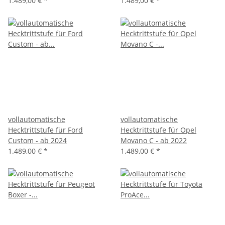
1.489,00 €
*
1.489,00 €
*
vollautomatische
vollautomatische
Hecktrittstufe für Ford
Hecktrittstufe für Opel
Custom - ab 2024
Movano C - ab 2022
1.489,00 €
*
1.489,00 €
*