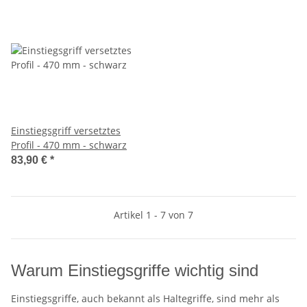
Einstiegsgriff versetztes
Profil - 470 mm - schwarz
83,90 €
*
Artikel 1 - 7 von 7
Warum Einstiegsgriffe wichtig sind
Einstiegsgriffe, auch bekannt als Haltegriffe, sind mehr als