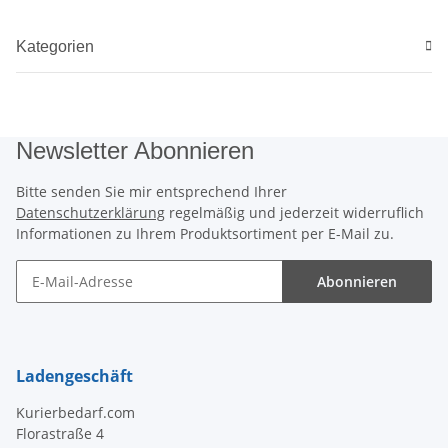
Kategorien
Newsletter Abonnieren
Bitte senden Sie mir entsprechend Ihrer
Datenschutzerklärung
regelmäßig und jederzeit widerruflich
Informationen zu Ihrem Produktsortiment per E-Mail zu.
Abonnieren
Newsletter Abonnieren
Ladengeschäft
Kurierbedarf.com
Florastraße 4