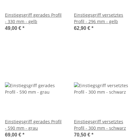
Einstiegsgriff gerades Profil
Einstiegsgriff versetztes
- 330 mm - gelb
Profil - 296 mm - gelb
49,00 €
*
62,90 €
*
Einstiegsgriff gerades Profil
Einstiegsgriff versetztes
- 590 mm - grau
Profil - 300 mm - schwarz
69,00 €
*
70,50 €
*