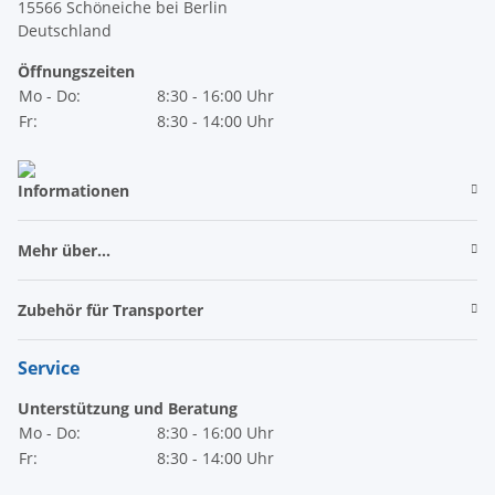
15566 Schöneiche bei Berlin
Deutschland
Öffnungszeiten
Mo - Do:
8:30 - 16:00 Uhr
Fr:
8:30 - 14:00 Uhr
Informationen
Mehr über...
Zubehör für Transporter
Service
Unterstützung und Beratung
Mo - Do:
8:30 - 16:00 Uhr
Fr:
8:30 - 14:00 Uhr