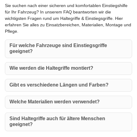
Sie suchen nach einer sicheren und komfortablen Einstiegshilfe
für Ihr Fahrzeug? In unserem FAQ beantworten wir die
wichtigsten Fragen rund um Haltegriffe & Einstiegsgriffe. Hier
erfahren Sie alles zu Einsatzbereichen, Materialien, Montage und
Pflege.
Für welche Fahrzeuge sind Einstiegsgriffe
geeignet?
Wie werden die Haltegriffe montiert?
Gibt es verschiedene Längen und Farben?
Welche Materialien werden verwendet?
Sind Haltegriffe auch für ältere Menschen
geeignet?