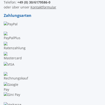
Telefon:
+49 (0) 30/6179586-0
oder über unser
Kontaktformular
Zahlungsarten