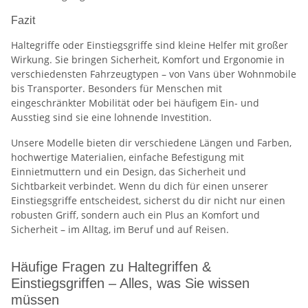
Fazit
Haltegriffe oder Einstiegsgriffe sind kleine Helfer mit großer
Wirkung. Sie bringen Sicherheit, Komfort und Ergonomie in
verschiedensten Fahrzeugtypen – von Vans über Wohnmobile
bis Transporter. Besonders für Menschen mit
eingeschränkter Mobilität oder bei häufigem Ein- und
Ausstieg sind sie eine lohnende Investition.
Unsere Modelle bieten dir verschiedene Längen und Farben,
hochwertige Materialien, einfache Befestigung mit
Einnietmuttern und ein Design, das Sicherheit und
Sichtbarkeit verbindet. Wenn du dich für einen unserer
Einstiegsgriffe entscheidest, sicherst du dir nicht nur einen
robusten Griff, sondern auch ein Plus an Komfort und
Sicherheit – im Alltag, im Beruf und auf Reisen.
Häufige Fragen zu Haltegriffen &
Einstiegsgriffen – Alles, was Sie wissen
müssen