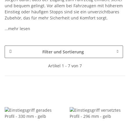
und bequem gelingt. Vor allem bei Fahrzeugen mit höherem
Einstieg oder häufigen Stopps sind sie ein unverzichtbares
Zubehör, das für mehr Sicherheit und Komfort sorgt.
...mehr lesen
Filter und Sortierung
Artikel 1 - 7 von 7