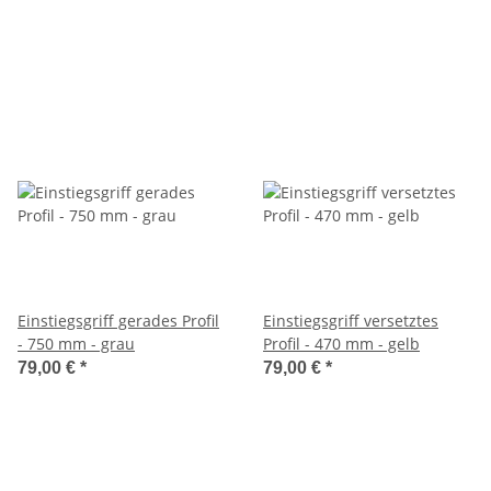
Einstiegsgriff gerades Profil
Einstiegsgriff versetztes
- 750 mm - grau
Profil - 470 mm - gelb
79,00 €
*
79,00 €
*