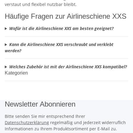
verstaut und flexibel nutzbar bleibt.
Häufige Fragen zur Airlineschiene XXS
Wofür ist die Airlineschiene XXS am besten geeignet?
Kann die Airlineschiene XXS verschraubt und verklebt
werden?
Welches Zubehör ist mit der Airlineschiene XXS kompatibel?
Kategorien
Newsletter Abonnieren
Bitte senden Sie mir entsprechend Ihrer
Datenschutzerklärung
regelmäßig und jederzeit widerruflich
Informationen zu Ihrem Produktsortiment per E-Mail zu.