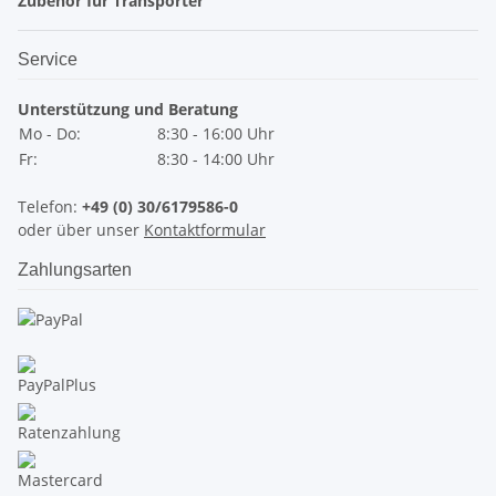
Zubehör für Transporter
Service
Unterstützung und Beratung
Mo - Do:
8:30 - 16:00 Uhr
Fr:
8:30 - 14:00 Uhr
Telefon:
+49 (0) 30/6179586-0
oder über unser
Kontaktformular
Zahlungsarten