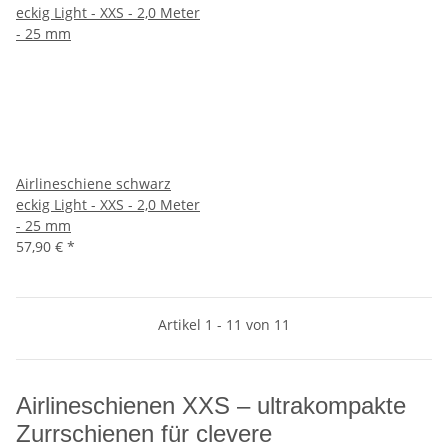
Airlineschiene schwarz
eckig Light - XXS - 2,0 Meter
- 25 mm
57,90 €
*
Artikel 1 - 11 von 11
Airlineschienen XXS – ultrakompakte
Zurrschienen für clevere