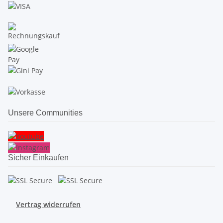
Unsere Communities
Sicher Einkaufen
Vertrag widerrufen