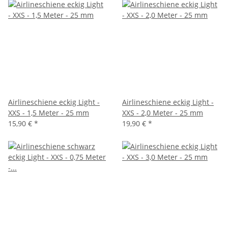
Airlineschiene eckig Light -
Airlineschiene eckig Light -
XXS - 1,5 Meter - 25 mm
XXS - 2,0 Meter - 25 mm
15,90 €
*
19,90 €
*