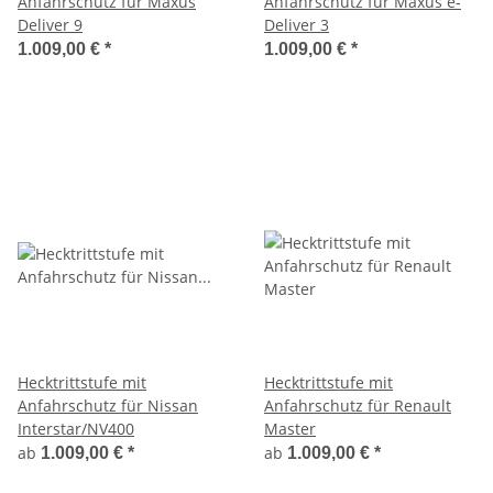
Anfahrschutz für Maxus
Anfahrschutz für Maxus e-
Deliver 9
Deliver 3
1.009,00 €
*
1.009,00 €
*
Hecktrittstufe mit
Hecktrittstufe mit
Anfahrschutz für Nissan
Anfahrschutz für Renault
Interstar/NV400
Master
ab
ab
1.009,00 €
*
1.009,00 €
*