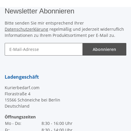
Newsletter Abonnieren
Bitte senden Sie mir entsprechend Ihrer
Datenschutzerklärung
regelmäßig und jederzeit widerruflich
Informationen zu Ihrem Produktsortiment per E-Mail zu.
Abonnieren
Newsletter Abonnieren
Ladengeschäft
Kurierbedarf.com
Florastraße 4
15566 Schöneiche bei Berlin
Deutschland
Öffnungszeiten
Mo - Do:
8:30 - 16:00 Uhr
Fr:
8:30 - 14:00 Uhr