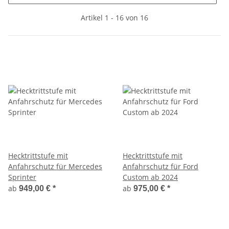
Artikel 1 - 16 von 16
Hecktrittstufe mit
Hecktrittstufe mit
Anfahrschutz für Mercedes
Anfahrschutz für Ford
Sprinter
Custom ab 2024
ab
ab
949,00 €
*
975,00 €
*