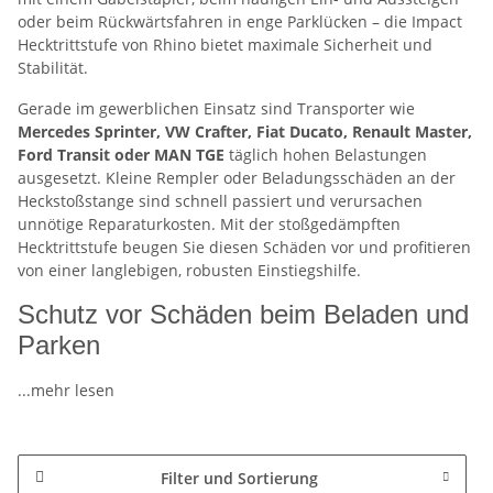
oder beim Rückwärtsfahren in enge Parklücken – die Impact
Hecktrittstufe von Rhino bietet maximale Sicherheit und
Stabilität.
Gerade im gewerblichen Einsatz sind Transporter wie
Mercedes Sprinter, VW Crafter, Fiat Ducato, Renault Master,
Ford Transit oder MAN TGE
täglich hohen Belastungen
ausgesetzt. Kleine Rempler oder Beladungsschäden an der
Heckstoßstange sind schnell passiert und verursachen
unnötige Reparaturkosten. Mit der stoßgedämpften
Hecktrittstufe beugen Sie diesen Schäden vor und profitieren
von einer langlebigen, robusten Einstiegshilfe.
Schutz vor Schäden beim Beladen und
Parken
...mehr lesen
Filter und Sortierung