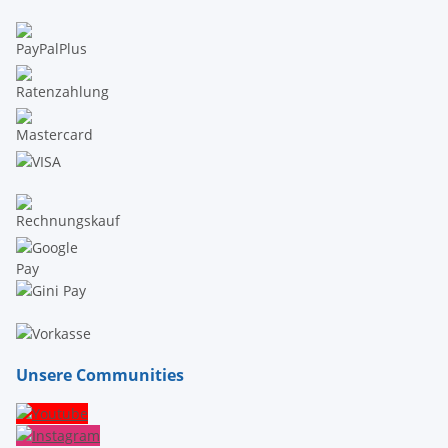
Unsere Communities