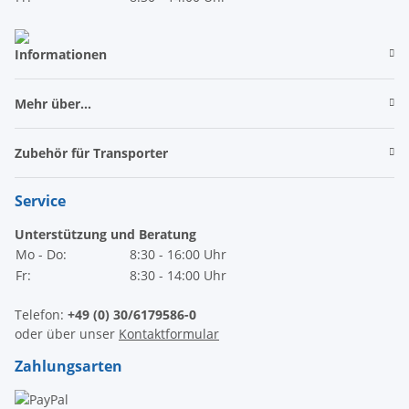
Informationen
Mehr über...
Zubehör für Transporter
Service
Unterstützung und Beratung
Mo - Do:
8:30 - 16:00 Uhr
Fr:
8:30 - 14:00 Uhr
Telefon:
+49 (0) 30/6179586-0
oder über unser
Kontaktformular
Zahlungsarten