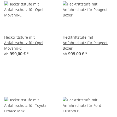
Hecktrittstufe mit
Hecktrittstufe mit
Anfahrschutz für Opel
Anfahrschutz für Peugeot
Movano-C
Boxer
ab
ab
999,00 €
*
999,00 €
*