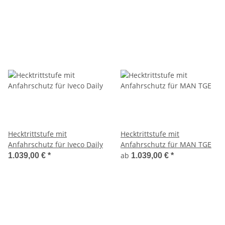
Hecktrittstufe mit
Hecktrittstufe mit
Anfahrschutz für Iveco Daily
Anfahrschutz für MAN TGE
ab
1.039,00 €
*
1.039,00 €
*