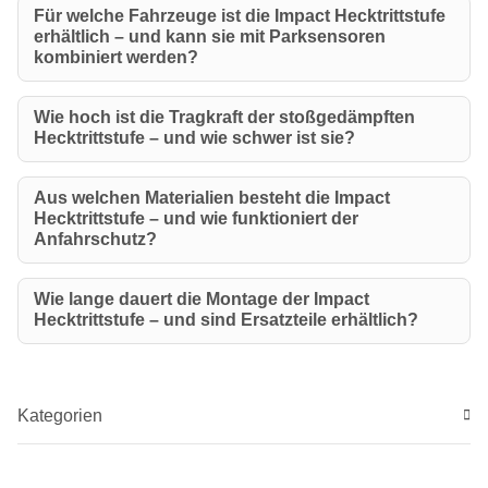
Für welche Fahrzeuge ist die Impact Hecktrittstufe
erhältlich – und kann sie mit Parksensoren
kombiniert werden?
Wie hoch ist die Tragkraft der stoßgedämpften
Hecktrittstufe – und wie schwer ist sie?
Aus welchen Materialien besteht die Impact
Hecktrittstufe – und wie funktioniert der
Anfahrschutz?
Wie lange dauert die Montage der Impact
Hecktrittstufe – und sind Ersatzteile erhältlich?
Kategorien