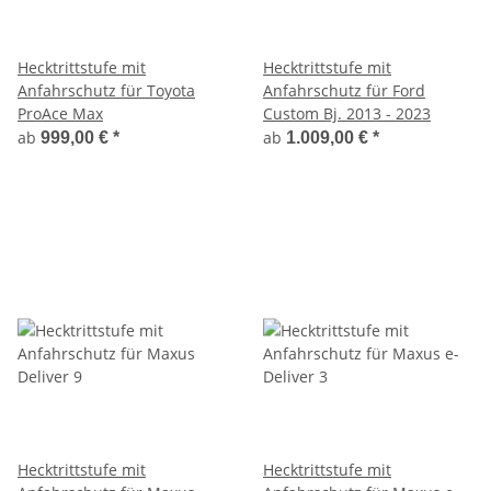
Hecktrittstufe mit
Hecktrittstufe mit
Anfahrschutz für Toyota
Anfahrschutz für Ford
ProAce Max
Custom Bj. 2013 - 2023
ab
ab
999,00 €
*
1.009,00 €
*
Hecktrittstufe mit
Hecktrittstufe mit