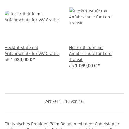
Hecktrittstufe mit
Hecktrittstufe mit
Anfahrschutz für VW Crafter
Anfahrschutz für Ford
Transit
ab
1.039,00 €
*
ab
1.069,00 €
*
Artikel 1 - 16 von 16
Ein typisches Problem: Beim Beladen mit dem Gabelstapler