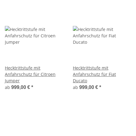
Hecktrittstufe mit
Hecktrittstufe mit
Anfahrschutz für Citroen
Anfahrschutz für Fiat
Jumper
Ducato
ab
ab
999,00 €
*
999,00 €
*