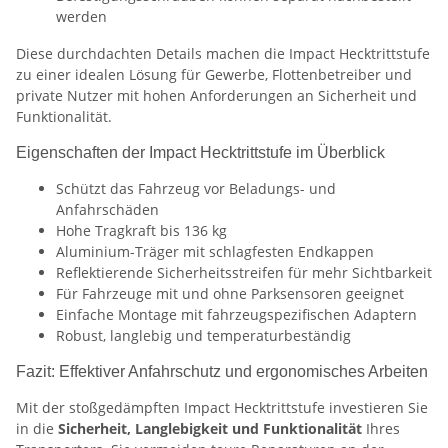
werden
Diese durchdachten Details machen die Impact Hecktrittstufe
zu einer idealen Lösung für Gewerbe, Flottenbetreiber und
private Nutzer mit hohen Anforderungen an Sicherheit und
Funktionalität.
Eigenschaften der Impact Hecktrittstufe im Überblick
Schützt das Fahrzeug vor Beladungs- und
Anfahrschäden
Hohe Tragkraft bis 136 kg
Aluminium-Träger mit schlagfesten Endkappen
Reflektierende Sicherheitsstreifen für mehr Sichtbarkeit
Für Fahrzeuge mit und ohne Parksensoren geeignet
Einfache Montage mit fahrzeugspezifischen Adaptern
Robust, langlebig und temperaturbeständig
Fazit: Effektiver Anfahrschutz und ergonomisches Arbeiten
Mit der stoßgedämpften Impact Hecktrittstufe investieren Sie
in die
Sicherheit, Langlebigkeit und Funktionalität
Ihres