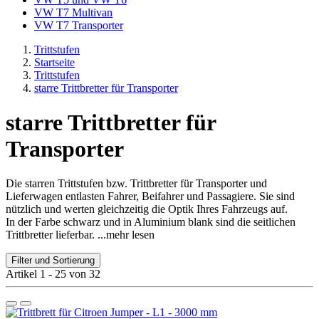
VW T7 Multivan
VW T7 Transporter
Trittstufen
Startseite
Trittstufen
starre Trittbretter für Transporter
starre Trittbretter für
Transporter
Die starren Trittstufen bzw. Trittbretter für Transporter und
Lieferwagen entlasten Fahrer, Beifahrer und Passagiere. Sie sind
nützlich und werten gleichzeitig die Optik Ihres Fahrzeugs auf.
In der Farbe schwarz und in Aluminium blank sind die seitlichen
Trittbretter lieferbar.
...mehr lesen
Filter und Sortierung
Artikel 1 - 25 von 32