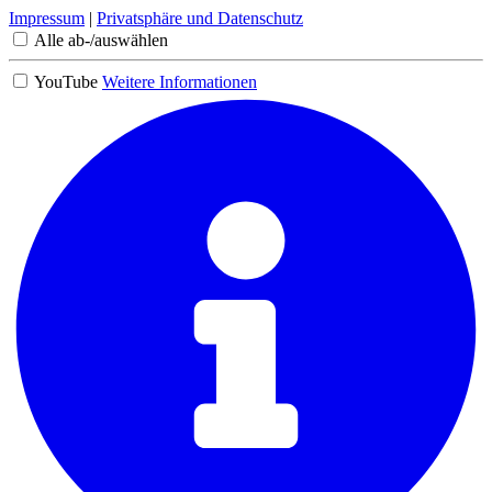
Impressum
|
Privatsphäre und Datenschutz
Alle ab-/auswählen
YouTube
Weitere Informationen