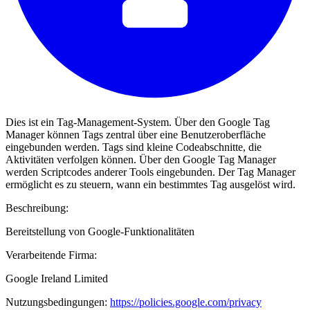
Dies ist ein Tag-Management-System. Über den Google Tag
Manager können Tags zentral über eine Benutzeroberfläche
eingebunden werden. Tags sind kleine Codeabschnitte, die
Aktivitäten verfolgen können. Über den Google Tag Manager
werden Scriptcodes anderer Tools eingebunden. Der Tag Manager
ermöglicht es zu steuern, wann ein bestimmtes Tag ausgelöst wird.
Beschreibung:
Bereitstellung von Google-Funktionalitäten
Verarbeitende Firma:
Google Ireland Limited
Nutzungsbedingungen:
https://policies.google.com/privacy