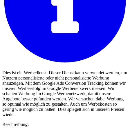
Dies ist ein Werbedienst. Dieser Dienst kann verwendet werden, um
Nutzern personalisierte oder nicht personalisierte Werbung
anzuzeigen. Mit dem Google Ads Conversion Tracking können wir
unseren Werbeerfolg im Google Werbenetzwerk messen. Wir
schalten Werbung im Google Werbenetzwerk, damit unsere
Angebote besser gefunden werden. Wir versuchen dabei Werbung
so optimal wie möglich zu gestalten. Auch um Werbekosten so
gering wie möglich zu halten. Dies spiegelt sich in unseren Preisen
wieder.
Beschreibung: