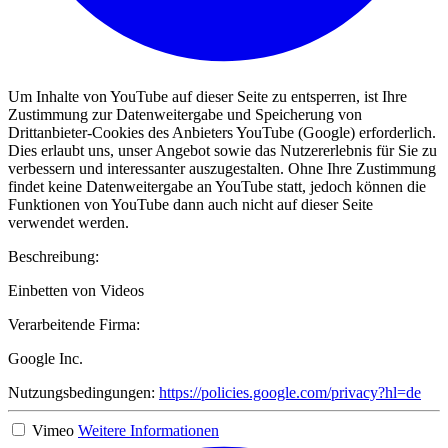
Um Inhalte von YouTube auf dieser Seite zu entsperren, ist Ihre
Zustimmung zur Datenweitergabe und Speicherung von
Drittanbieter-Cookies des Anbieters YouTube (Google) erforderlich.
Dies erlaubt uns, unser Angebot sowie das Nutzererlebnis für Sie zu
verbessern und interessanter auszugestalten. Ohne Ihre Zustimmung
findet keine Datenweitergabe an YouTube statt, jedoch können die
Funktionen von YouTube dann auch nicht auf dieser Seite
verwendet werden.
Beschreibung:
Einbetten von Videos
Verarbeitende Firma:
Google Inc.
Nutzungsbedingungen:
https://policies.google.com/privacy?hl=de
Vimeo
Weitere Informationen