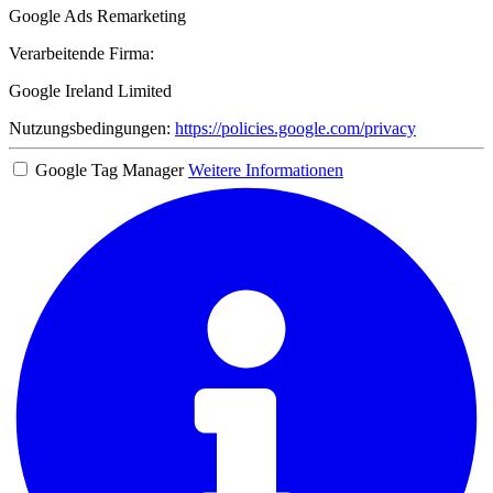
Google Ads Remarketing
Verarbeitende Firma:
Google Ireland Limited
Nutzungsbedingungen:
https://policies.google.com/privacy
Google Tag Manager
Weitere Informationen