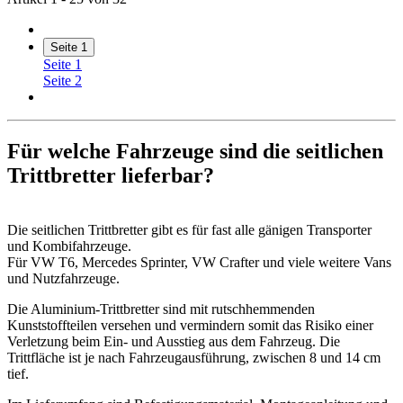
Seite
1
Seite
1
Seite
2
Für welche Fahrzeuge sind die seitlichen
Trittbretter lieferbar?
Die seitlichen Trittbretter gibt es für fast alle gänigen Transporter
und Kombifahrzeuge.
Für VW T6, Mercedes Sprinter, VW Crafter und viele weitere Vans
und Nutzfahrzeuge.
Die Aluminium-Trittbretter sind mit rutschhemmenden
Kunststoffteilen versehen und vermindern somit das Risiko einer
Verletzung beim Ein- und Ausstieg aus dem Fahrzeug. Die
Trittfläche ist je nach Fahrzeugausführung, zwischen 8 und 14 cm
tief.