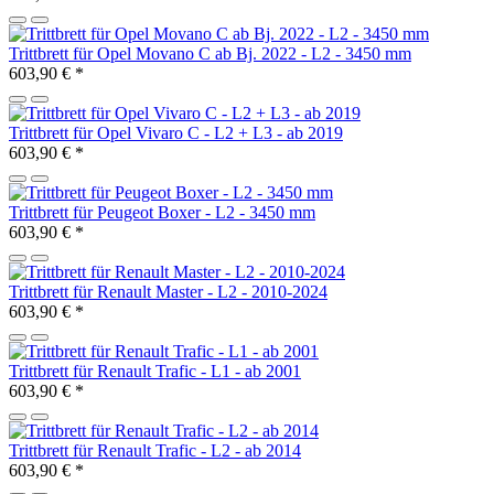
Trittbrett für Opel Movano C ab Bj. 2022 - L2 - 3450 mm
603,90 €
*
Trittbrett für Opel Vivaro C - L2 + L3 - ab 2019
603,90 €
*
Trittbrett für Peugeot Boxer - L2 - 3450 mm
603,90 €
*
Trittbrett für Renault Master - L2 - 2010-2024
603,90 €
*
Trittbrett für Renault Trafic - L1 - ab 2001
603,90 €
*
Trittbrett für Renault Trafic - L2 - ab 2014
603,90 €
*