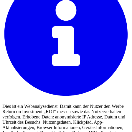
Dies ist ein Webanalysedienst. Damit kann der Nutzer den Werbe-
Return on Investment „ROI“ messen sowie das Nutzerverhalten
verfolgen. Erhobene Daten: anonymisierte IP Adresse, Datum und
Uhrzeit des Besuchs, Nutzungsdaten, Klickpfad, App-
Aktualisierungen, Browser Informationen, Geräte-Informationen,