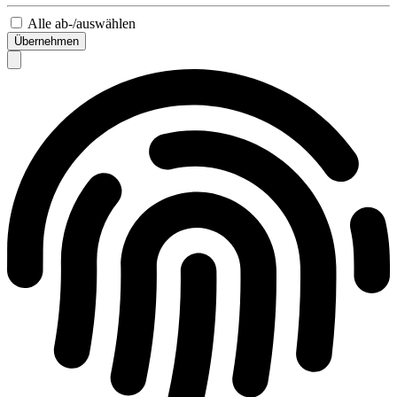
Alle ab-/auswählen
Übernehmen