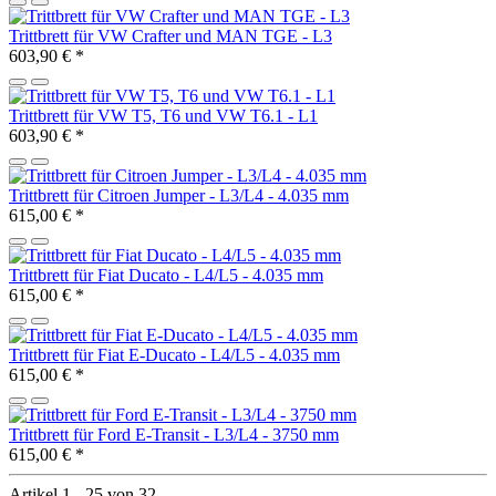
Trittbrett für VW Crafter und MAN TGE - L3
603,90 €
*
Trittbrett für VW T5, T6 und VW T6.1 - L1
603,90 €
*
Trittbrett für Citroen Jumper - L3/L4 - 4.035 mm
615,00 €
*
Trittbrett für Fiat Ducato - L4/L5 - 4.035 mm
615,00 €
*
Trittbrett für Fiat E-Ducato - L4/L5 - 4.035 mm
615,00 €
*
Trittbrett für Ford E-Transit - L3/L4 - 3750 mm
615,00 €
*
Artikel 1 - 25 von 32