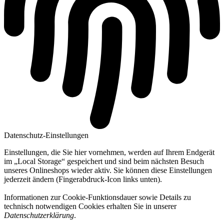
Datenschutz-Einstellungen
Einstellungen, die Sie hier vornehmen, werden auf Ihrem Endgerät
im „Local Storage“ gespeichert und sind beim nächsten Besuch
unseres Onlineshops wieder aktiv. Sie können diese Einstellungen
jederzeit ändern (Fingerabdruck-Icon links unten).
Informationen zur Cookie-Funktionsdauer sowie Details zu
technisch notwendigen Cookies erhalten Sie in unserer
Datenschutzerklärung
.