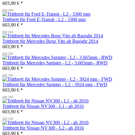
603,90 €
*
Trittbrett für Ford E-Transit - L2 - 3300 mm
603,90 €
*
Trittbrett für Mercedes Benz Vito ab Baujahr 2014
603,90 €
*
Trittbrett für Mercedes Sprinter - L2 - 3.665mm - RWD
603,90 €
*
Trittbrett für Mercedes Sprinter - L2 - 3924 mm - FWD
603,90 €
*
Trittbrett für Nissan NV300 - L1 - ab 2016
603,90 €
*
Trittbrett für Nissan NV300 - L2 - ab 2016
603,90 €
*