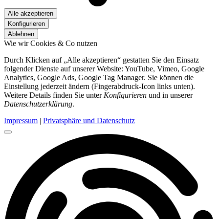
Alle akzeptieren
Konfigurieren
Ablehnen
Wie wir Cookies & Co nutzen
Durch Klicken auf „Alle akzeptieren“ gestatten Sie den Einsatz
folgender Dienste auf unserer Website: YouTube, Vimeo, Google
Analytics, Google Ads, Google Tag Manager. Sie können die
Einstellung jederzeit ändern (Fingerabdruck-Icon links unten).
Weitere Details finden Sie unter
Konfigurieren
und in unserer
Datenschutzerklärung
.
Impressum
|
Privatsphäre und Datenschutz