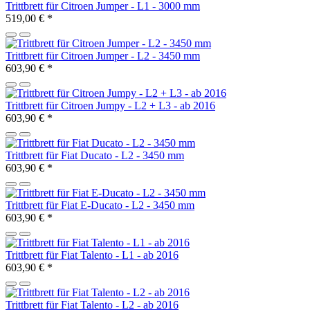
Trittbrett für Citroen Jumper - L1 - 3000 mm
519,00 €
*
Trittbrett für Citroen Jumper - L2 - 3450 mm
603,90 €
*
Trittbrett für Citroen Jumpy - L2 + L3 - ab 2016
603,90 €
*
Trittbrett für Fiat Ducato - L2 - 3450 mm
603,90 €
*
Trittbrett für Fiat E-Ducato - L2 - 3450 mm
603,90 €
*
Trittbrett für Fiat Talento - L1 - ab 2016
603,90 €
*
Trittbrett für Fiat Talento - L2 - ab 2016