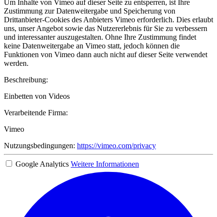
Um Inhalte von Vimeo auf dieser Seite zu entsperren, ist Ihre
Zustimmung zur Datenweitergabe und Speicherung von
Drittanbieter-Cookies des Anbieters Vimeo erforderlich. Dies erlaubt
uns, unser Angebot sowie das Nutzererlebnis für Sie zu verbessern
und interessanter auszugestalten. Ohne Ihre Zustimmung findet
keine Datenweitergabe an Vimeo statt, jedoch können die
Funktionen von Vimeo dann auch nicht auf dieser Seite verwendet
werden.
Beschreibung:
Einbetten von Videos
Verarbeitende Firma:
Vimeo
Nutzungsbedingungen:
https://vimeo.com/privacy
Google Analytics
Weitere Informationen