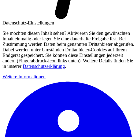
Datenschutz-Einstellungen
Sie möchten diesen Inhalt sehen? Aktivieren Sie den gewünschten
Inhalt einmalig oder legen Sie eine dauerhafte Freigabe fest. Bei
Zustimmung werden Daten beim genannten Drittanbieter abgerufen.
Dabei werden unter Umständen Drittanbieter-Cookies auf Ihrem
Endgerät gespeichert. Sie können diese Einstellungen jederzeit
ändern (Fingerabdruck-Icon links unten). Weitere Details finden Sie
in unserer
Datenschutzerklärung
.
Weitere Informationen