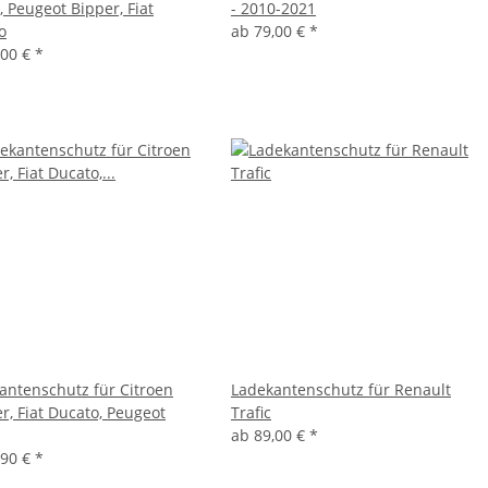
 Peugeot Bipper, Fiat
- 2010-2021
o
ab
79,00 €
*
,00 €
*
antenschutz für Citroen
Ladekantenschutz für Renault
r, Fiat Ducato, Peugeot
Trafic
ab
89,00 €
*
,90 €
*