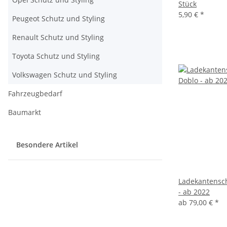
Stück
5,90 €
*
Peugeot Schutz und Styling
Renault Schutz und Styling
Toyota Schutz und Styling
Volkswagen Schutz und Styling
Fahrzeugbedarf
Baumarkt
Besondere Artikel
Ladekantensch
- ab 2022
ab
79,00 €
*