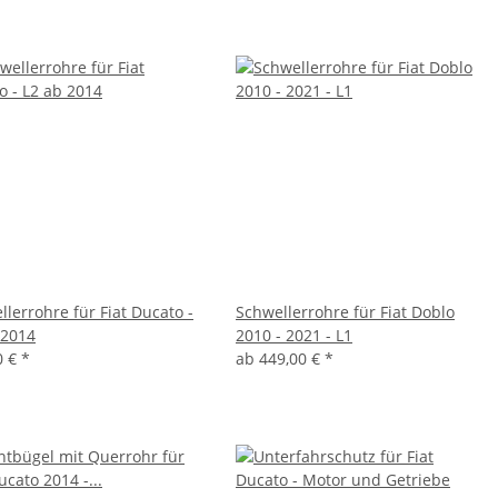
llerrohre für Fiat Ducato -
Schwellerrohre für Fiat Doblo
 2014
2010 - 2021 - L1
0 €
*
ab
449,00 €
*