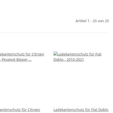
Artikel 1 - 25 von 25
antenschutz für Citroen
Ladekantenschutz für Fiat Doblo