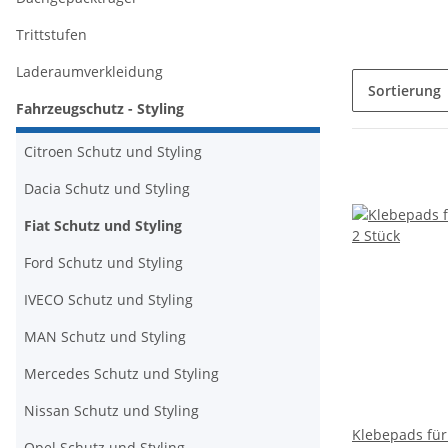
Trittstufen
Laderaumverkleidung
Sortierung
Fahrzeugschutz - Styling
Citroen Schutz und Styling
Dacia Schutz und Styling
Fiat Schutz und Styling
Ford Schutz und Styling
IVECO Schutz und Styling
MAN Schutz und Styling
Mercedes Schutz und Styling
Nissan Schutz und Styling
Klebepads für
Opel Schutz und Styling