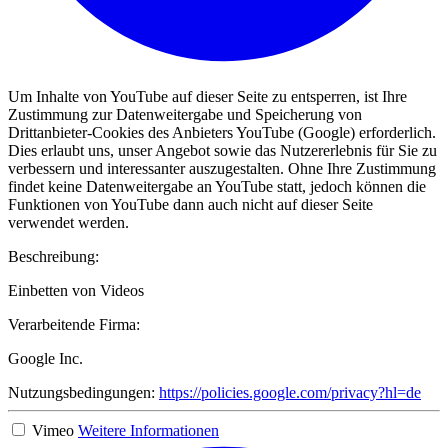
Um Inhalte von YouTube auf dieser Seite zu entsperren, ist Ihre
Zustimmung zur Datenweitergabe und Speicherung von
Drittanbieter-Cookies des Anbieters YouTube (Google) erforderlich.
Dies erlaubt uns, unser Angebot sowie das Nutzererlebnis für Sie zu
verbessern und interessanter auszugestalten. Ohne Ihre Zustimmung
findet keine Datenweitergabe an YouTube statt, jedoch können die
Funktionen von YouTube dann auch nicht auf dieser Seite
verwendet werden.
Beschreibung:
Einbetten von Videos
Verarbeitende Firma:
Google Inc.
Nutzungsbedingungen:
https://policies.google.com/privacy?hl=de
Vimeo
Weitere Informationen