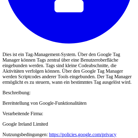
Dies ist ein Tag-Management-System. Über den Google Tag
Manager können Tags zentral über eine Benutzeroberfläche
eingebunden werden. Tags sind kleine Codeabschnitte, die
Aktivitäten verfolgen können. Über den Google Tag Manager
werden Scriptcodes anderer Tools eingebunden. Der Tag Manager
ermöglicht es zu steuern, wann ein bestimmtes Tag ausgelöst wird.
Beschreibung:
Bereitstellung von Google-Funktionalitäten
Verarbeitende Firma:
Google Ireland Limited
Nutzungsbedingungen:
https://policies.google.com/privacy