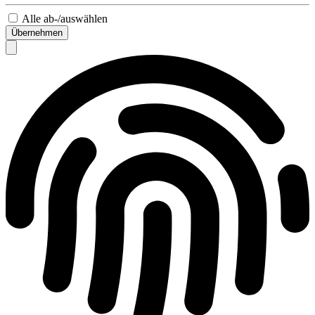
Alle ab-/auswählen
Übernehmen