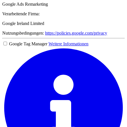
Google Ads Remarketing
Verarbeitende Firma:
Google Ireland Limited
Nutzungsbedingungen:
https://policies.google.com/privacy
Google Tag Manager
Weitere Informationen