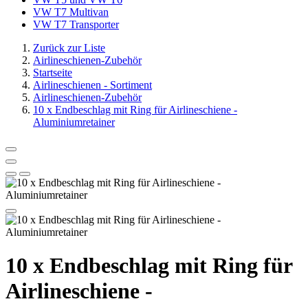
VW T7 Multivan
VW T7 Transporter
Zurück zur Liste
Airlineschienen-Zubehör
Startseite
Airlineschienen - Sortiment
Airlineschienen-Zubehör
10 x Endbeschlag mit Ring für Airlineschiene -
Aluminiumretainer
10 x Endbeschlag mit Ring für
Airlineschiene -