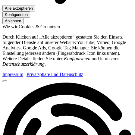
Alle akzeptieren
Konfigurieren
Ablehnen
Wie wir Cookies & Co nutzen
Durch Klicken auf „Alle akzeptieren“ gestatten Sie den Einsatz
folgender Dienste auf unserer Website: YouTube, Vimeo, Google
Analytics, Google Ads, Google Tag Manager. Sie können die
Einstellung jederzeit ändern (Fingerabdruck-Icon links unten).
Weitere Details finden Sie unter
Konfigurieren
und in unserer
Datenschutzerklärung
.
Impressum
|
Privatsphäre und Datenschutz