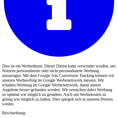
Dies ist ein Werbedienst. Dieser Dienst kann verwendet werden, um
Nutzern personalisierte oder nicht personalisierte Werbung
anzuzeigen. Mit dem Google Ads Conversion Tracking können wir
unseren Werbeerfolg im Google Werbenetzwerk messen. Wir
schalten Werbung im Google Werbenetzwerk, damit unsere
Angebote besser gefunden werden. Wir versuchen dabei Werbung
so optimal wie möglich zu gestalten. Auch um Werbekosten so
gering wie möglich zu halten. Dies spiegelt sich in unseren Preisen
wieder.
Beschreibung: