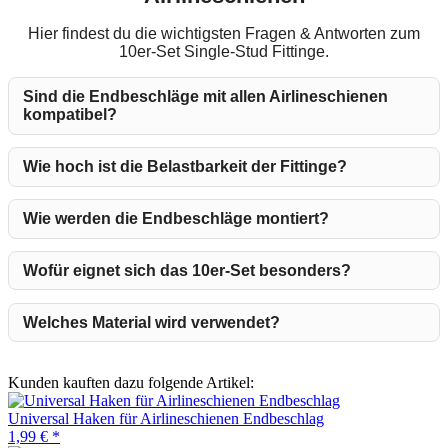
Hier findest du die wichtigsten Fragen & Antworten zum
10er-Set Single-Stud Fittinge.
Sind die Endbeschläge mit allen Airlineschienen
kompatibel?
Wie hoch ist die Belastbarkeit der Fittinge?
Wie werden die Endbeschläge montiert?
Wofür eignet sich das 10er-Set besonders?
Welches Material wird verwendet?
Kunden kauften dazu folgende Artikel:
Universal Haken für Airlineschienen Endbeschlag
1,99 €
*