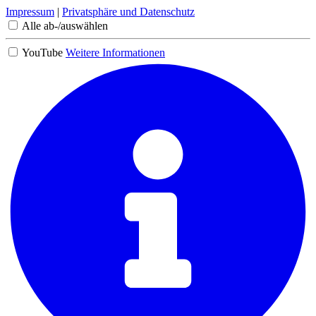
Impressum
|
Privatsphäre und Datenschutz
Alle ab-/auswählen
YouTube
Weitere Informationen