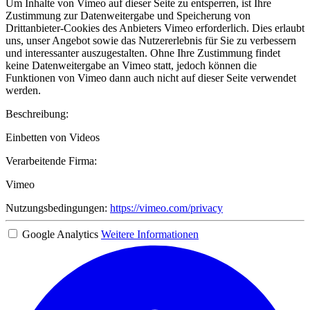
Um Inhalte von Vimeo auf dieser Seite zu entsperren, ist Ihre
Zustimmung zur Datenweitergabe und Speicherung von
Drittanbieter-Cookies des Anbieters Vimeo erforderlich. Dies erlaubt
uns, unser Angebot sowie das Nutzererlebnis für Sie zu verbessern
und interessanter auszugestalten. Ohne Ihre Zustimmung findet
keine Datenweitergabe an Vimeo statt, jedoch können die
Funktionen von Vimeo dann auch nicht auf dieser Seite verwendet
werden.
Beschreibung:
Einbetten von Videos
Verarbeitende Firma:
Vimeo
Nutzungsbedingungen:
https://vimeo.com/privacy
Google Analytics
Weitere Informationen