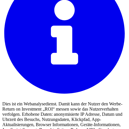
Dies ist ein Webanalysedienst. Damit kann der Nutzer den Werbe-
Return on Investment „ROI“ messen sowie das Nutzerverhalten
verfolgen. Erhobene Daten: anonymisierte IP Adresse, Datum und
Uhrzeit des Besuchs, Nutzungsdaten, Klickpfad, App-
Aktualisierungen, Browser Informationen, Geräte-Informationen,