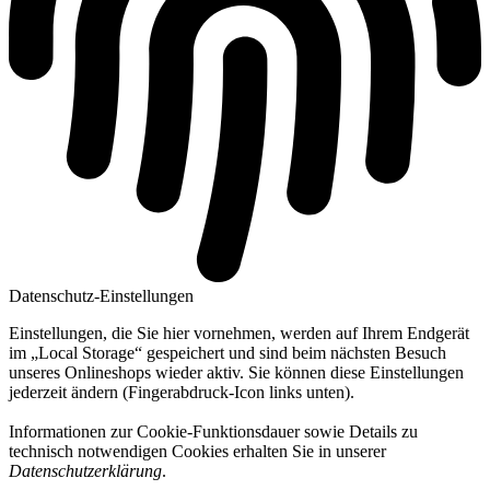
Datenschutz-Einstellungen
Einstellungen, die Sie hier vornehmen, werden auf Ihrem Endgerät
im „Local Storage“ gespeichert und sind beim nächsten Besuch
unseres Onlineshops wieder aktiv. Sie können diese Einstellungen
jederzeit ändern (Fingerabdruck-Icon links unten).
Informationen zur Cookie-Funktionsdauer sowie Details zu
technisch notwendigen Cookies erhalten Sie in unserer
Datenschutzerklärung
.