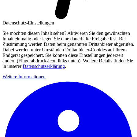
Datenschutz-Einstellungen
Sie möchten diesen Inhalt sehen? Aktivieren Sie den gewünschten
Inhalt einmalig oder legen Sie eine dauerhafte Freigabe fest. Bei
Zustimmung werden Daten beim genannten Drittanbieter abgerufen.
Dabei werden unter Umständen Drittanbieter-Cookies auf Ihrem
Endgerät gespeichert. Sie können diese Einstellungen jederzeit
ändern (Fingerabdruck-Icon links unten). Weitere Details finden Sie
in unserer
Datenschutzerklärung
.
Weitere Informationen