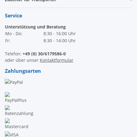
Service
Unterstützung und Beratung
Mo - Do:
8:30 - 16:00 Uhr
Fr:
8:30 - 14:00 Uhr
Telefon:
+49 (0) 30/6179586-0
oder über unser
Kontaktformular
Zahlungsarten