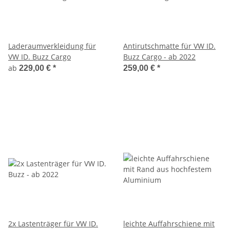
Laderaumverkleidung für
Antirutschmatte für VW ID.
VW ID. Buzz Cargo
Buzz Cargo - ab 2022
ab
229,00 €
*
259,00 €
*
2x Lastenträger für VW ID.
leichte Auffahrschiene mit