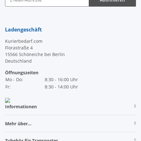
Newsletter Abonnieren
Ladengeschäft
Kurierbedarf.com
Florastraße 4
15566 Schöneiche bei Berlin
Deutschland
Öffnungszeiten
Mo - Do:
8:30 - 16:00 Uhr
Fr:
8:30 - 14:00 Uhr
Informationen
Mehr über...
Zubehör für Transporter