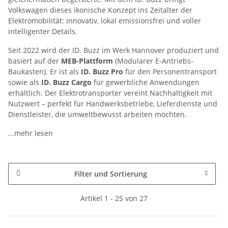
Volkswagen dieses ikonische Konzept ins Zeitalter der
Elektromobilität: innovativ, lokal emissionsfrei und voller
intelligenter Details.
Seit 2022 wird der ID. Buzz im Werk Hannover produziert und
basiert auf der
MEB-Plattform
(Modularer E-Antriebs-
Baukasten). Er ist als
ID. Buzz Pro
für den Personentransport
sowie als
ID. Buzz Cargo
für gewerbliche Anwendungen
erhältlich. Der Elektrotransporter vereint Nachhaltigkeit mit
Nutzwert – perfekt für Handwerksbetriebe, Lieferdienste und
Dienstleister, die umweltbewusst arbeiten möchten.
...mehr lesen
Filter und Sortierung
Artikel 1 - 25 von 27