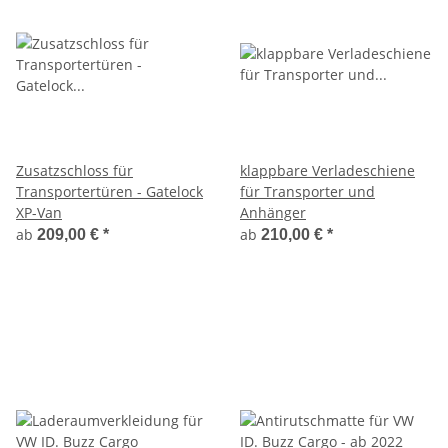
Zusatzschloss für
klappbare Verladeschiene
Transportertüren - Gatelock
für Transporter und
XP-Van
Anhänger
ab
ab
209,00 €
*
210,00 €
*