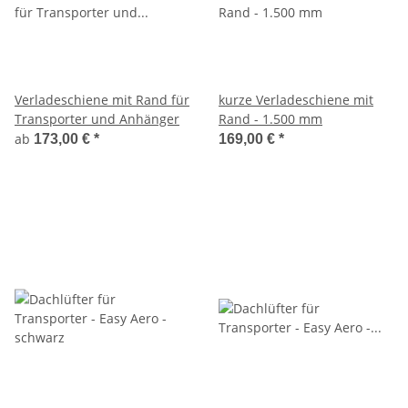
Verladeschiene mit Rand für
kurze Verladeschiene mit
Transporter und Anhänger
Rand - 1.500 mm
ab
173,00 €
*
169,00 €
*