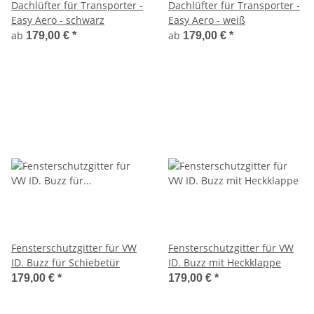
Dachlüfter für Transporter -
Dachlüfter für Transporter -
Easy Aero - schwarz
Easy Aero - weiß
ab
ab
179,00 €
*
179,00 €
*
Fensterschutzgitter für VW
Fensterschutzgitter für VW
ID. Buzz für Schiebetür
ID. Buzz mit Heckklappe
179,00 €
*
179,00 €
*