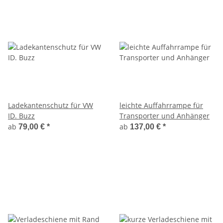
Ladekantenschutz für VW
leichte Auffahrrampe für
ID. Buzz
Transporter und Anhänger
ab
ab
79,00 €
*
137,00 €
*