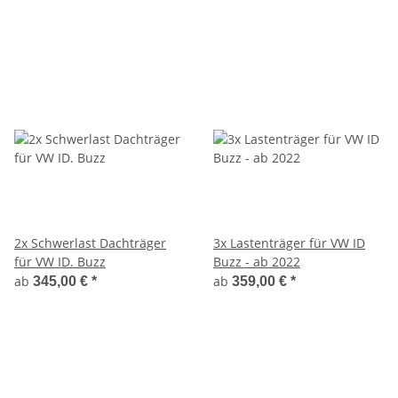
2x Schwerlast Dachträger
3x Lastenträger für VW ID
für VW ID. Buzz
Buzz - ab 2022
ab
ab
345,00 €
*
359,00 €
*