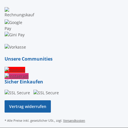
Unsere Communities
Sicher Einkaufen
Vertrag widerrufen
* Alle Preise inkl. gesetzlicher USt., zzgl.
Versandkosten