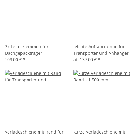
2x Leiterklemmen für
leichte Auffahrrampe für
Dachgepäckträger
Transporter und Anhänger
109,00 €
*
ab
137,00 €
*
Verladeschiene mit Rand für
kurze Verladeschiene mit