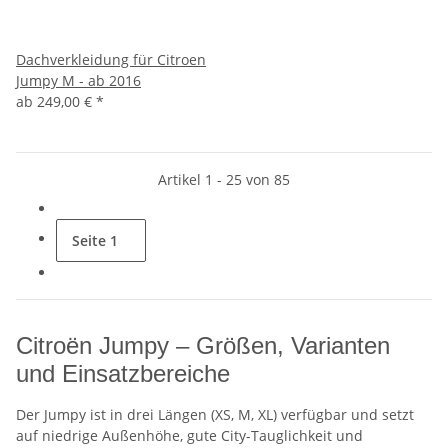
Dachverkleidung für Citroen
Jumpy M - ab 2016
ab
249,00 €
*
Artikel 1 - 25 von 85
Seite
1
Citroën Jumpy – Größen, Varianten
und Einsatzbereiche
Der Jumpy ist in drei Längen (XS, M, XL) verfügbar und setzt
auf niedrige Außenhöhe, gute City-Tauglichkeit und