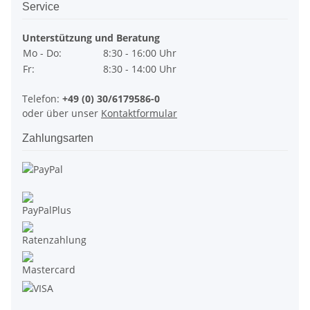
Service
Unterstützung und Beratung
Mo - Do:
8:30 - 16:00 Uhr
Fr:
8:30 - 14:00 Uhr
Telefon:
+49 (0) 30/6179586-0
oder über unser
Kontaktformular
Zahlungsarten