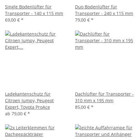
Single Bodenlüfter für
Duo Bodenlüfter für
Transporter - 140 x 115 mm
Transporter - 240 x 115 mm
69,00 €
*
79,00 €
*
Ladekantenschutz für
Dachlüfter für Transporter -
Citroen Jumpy, Peugeot
310 mm x 195 mm
Expert, Toyota ProAce
85,00 €
*
ab
79,00 €
*