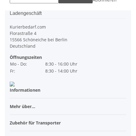
Ladengeschäft
Kurierbedarf.com
Florastraße 4
15566 Schöneiche bei Berlin
Deutschland
Öffnungszeiten
Mo - Do:
8:30 - 16:00 Uhr
Fr:
8:30 - 14:00 Uhr
Informationen
Mehr über...
Zubehör für Transporter