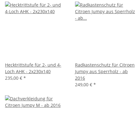
Hecktrittstufe für 2- und 4-
Radkastenschutz für Citroen
Loch AHK - 2x230x140
Jumpy aus Sperrholz - ab
235,00 €
*
2016
249,00 €
*