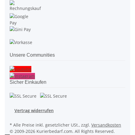
Unsere Communities
Sicher Einkaufen
Vertrag widerrufen
* Alle Preise inkl. gesetzlicher USt., zzgl.
Versandkosten
© 2009-2026 Kurierbedarf.com. All Rights Reserved.