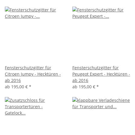
Fensterschutzgitter für
Fensterschutzgitter für
Citroen Jumpy - Hecktüren -
Peugeot Expert - Hecktüren -
ab 2016
ab 2016
ab
195,00 €
*
ab
195,00 €
*