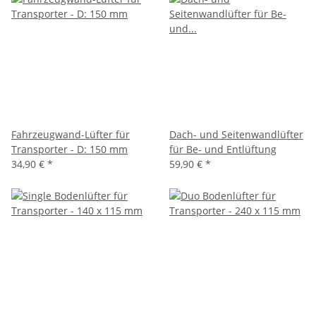
Fahrzeugwand-Lüfter für
Dach- und Seitenwandlüfter
Transporter - D: 150 mm
für Be- und Entlüftung
34,90 €
*
59,90 €
*