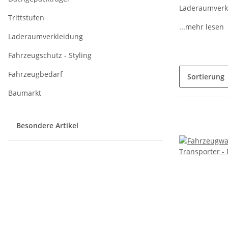
Laderaumverkl
Trittstufen
...mehr lesen
Laderaumverkleidung
Fahrzeugschutz - Styling
Fahrzeugbedarf
Sortierung
Baumarkt
Besondere Artikel