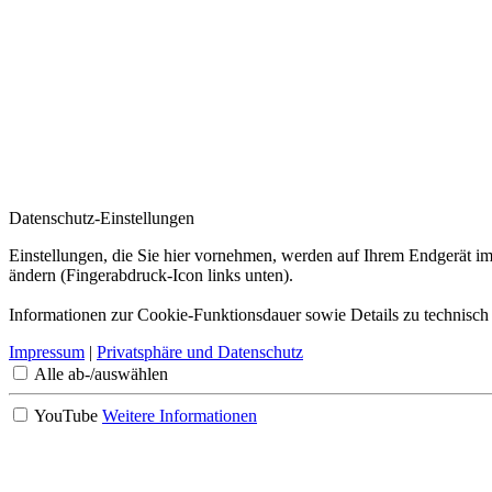
Datenschutz-Einstellungen
Einstellungen, die Sie hier vornehmen, werden auf Ihrem Endgerät im
ändern (Fingerabdruck-Icon links unten).
Informationen zur Cookie-Funktionsdauer sowie Details zu technisch
Impressum
|
Privatsphäre und Datenschutz
Alle ab-/auswählen
YouTube
Weitere Informationen