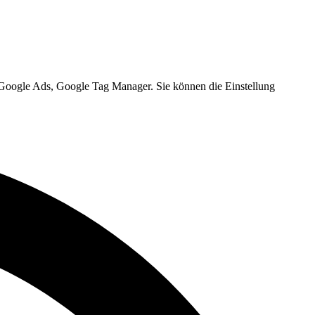
, Google Ads, Google Tag Manager. Sie können die Einstellung