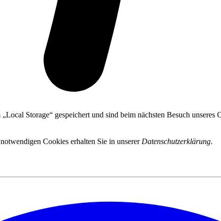
 „Local Storage“ gespeichert und sind beim nächsten Besuch unseres On
 notwendigen Cookies erhalten Sie in unserer
Datenschutzerklärung
.