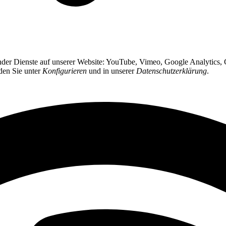
gender Dienste auf unserer Website: YouTube, Vimeo, Google Analytics
nden Sie unter
Konfigurieren
und in unserer
Datenschutzerklärung
.