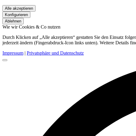
Alle akzeptieren
Konfigurieren
Ablehnen
Wie wir Cookies & Co nutzen
Durch Klicken auf „Alle akzeptieren“ gestatten Sie den Einsatz fol
jederzeit ändern (Fingerabdruck-Icon links unten). Weitere Details fi
Impressum
|
Privatsphäre und Datenschutz