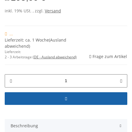
inkl. 19% USt. , zzgl.
Versand
...
Lieferzeit: ca. 1 Woche(Ausland
abweichend)
Lieferzeit:
Frage zum Artikel
2 - 3 Arbeitstage
(DE - Ausland abweichend)
Beschreibung