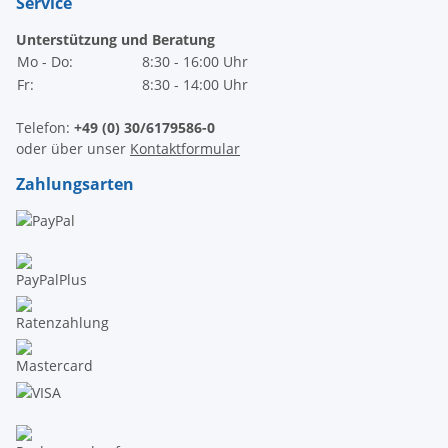
Service
Unterstützung und Beratung
Mo - Do:
8:30 - 16:00 Uhr
Fr:
8:30 - 14:00 Uhr
Telefon:
+49 (0) 30/6179586-0
oder über unser
Kontaktformular
Zahlungsarten