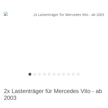
2x Lastenträger für Mercedes Vito - ab
2003