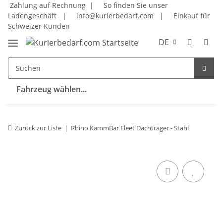
Zahlung auf Rechnung |
So finden Sie unser
Ladengeschäft
|
info@kurierbedarf.com
|
Einkauf für
Schweizer Kunden
DE
Fahrzeug wählen...
Zurück zur Liste
Rhino KammBar Fleet Dachträger - Stahl