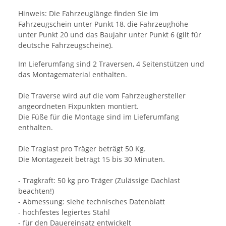
Hinweis: Die Fahrzeuglänge finden Sie im
Fahrzeugschein unter Punkt 18, die Fahrzeughöhe
unter Punkt 20 und das Baujahr unter Punkt 6 (gilt für
deutsche Fahrzeugscheine).
Im Lieferumfang sind 2 Traversen, 4 Seitenstützen und
das Montagematerial enthalten.
Die Traverse wird auf die vom Fahrzeughersteller
angeordneten Fixpunkten montiert.
Die Füße für die Montage sind im Lieferumfang
enthalten.
Die Traglast pro Träger beträgt 50 Kg.
Die Montagezeit beträgt 15 bis 30 Minuten.
- Tragkraft: 50 kg pro Träger (Zulässige Dachlast
beachten!)
- Abmessung: siehe technisches Datenblatt
- hochfestes legiertes Stahl
- für den Dauereinsatz entwickelt