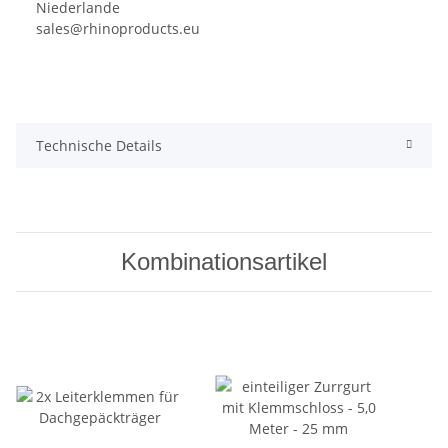
Niederlande
sales@rhinoproducts.eu
Technische Details
Kombinationsartikel