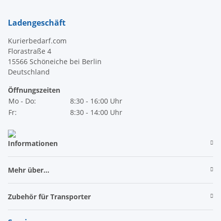
Ladengeschäft
Kurierbedarf.com
Florastraße 4
15566 Schöneiche bei Berlin
Deutschland
Öffnungszeiten
Mo - Do:
8:30 - 16:00 Uhr
Fr:
8:30 - 14:00 Uhr
Informationen
Mehr über...
Zubehör für Transporter