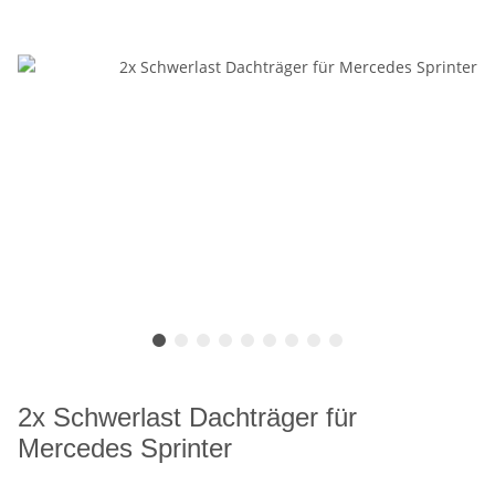
2x Schwerlast Dachträger für
Mercedes Sprinter