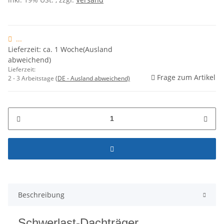
...
Lieferzeit: ca. 1 Woche(Ausland
abweichend)
Lieferzeit:
Frage zum Artikel
2 - 3 Arbeitstage
(DE - Ausland abweichend)
Beschreibung
Schwerlast-Dachträger