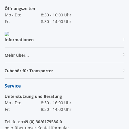
Öffnungszeiten
Mo - Do:
8:30 - 16:00 Uhr
Fr:
8:30 - 14:00 Uhr
Informationen
Mehr über...
Zubehör für Transporter
Service
Unterstützung und Beratung
Mo - Do:
8:30 - 16:00 Uhr
Fr:
8:30 - 14:00 Uhr
Telefon:
+49 (0) 30/6179586-0
oder über unser
Kontaktformular