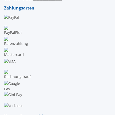
Zahlungsarten