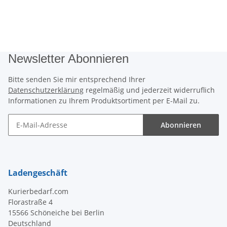
Newsletter Abonnieren
Bitte senden Sie mir entsprechend Ihrer
Datenschutzerklärung
regelmäßig und jederzeit widerruflich
Informationen zu Ihrem Produktsortiment per E-Mail zu.
Abonnieren
Newsletter Abonnieren
Ladengeschäft
Kurierbedarf.com
Florastraße 4
15566 Schöneiche bei Berlin
Deutschland