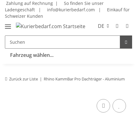
Zahlung auf Rechnung |
So finden Sie unser
Ladengeschäft
|
info@kurierbedarf.com
|
Einkauf für
Schweizer Kunden
DE
Fahrzeug wählen...
Zurück zur Liste
Rhino KammBar Pro Dachträger - Aluminium