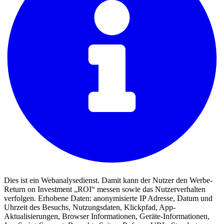
Dies ist ein Webanalysedienst. Damit kann der Nutzer den Werbe-
Return on Investment „ROI“ messen sowie das Nutzerverhalten
verfolgen. Erhobene Daten: anonymisierte IP Adresse, Datum und
Uhrzeit des Besuchs, Nutzungsdaten, Klickpfad, App-
Aktualisierungen, Browser Informationen, Geräte-Informationen,