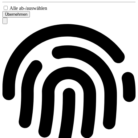
Alle ab-/auswählen
Übernehmen