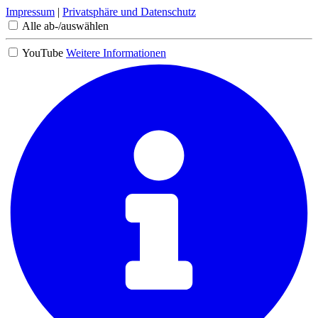
Impressum
|
Privatsphäre und Datenschutz
Alle ab-/auswählen
YouTube
Weitere Informationen