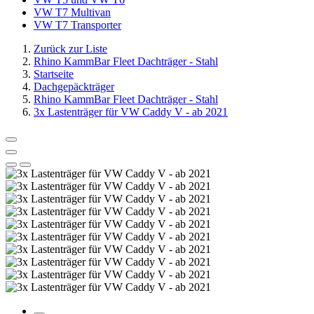
VW T7 Multivan
VW T7 Transporter
Zurück zur Liste
Rhino KammBar Fleet Dachträger - Stahl
Startseite
Dachgepäckträger
Rhino KammBar Fleet Dachträger - Stahl
3x Lastenträger für VW Caddy V - ab 2021