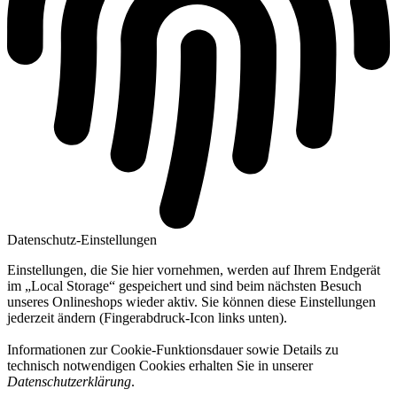
Datenschutz-Einstellungen
Einstellungen, die Sie hier vornehmen, werden auf Ihrem Endgerät
im „Local Storage“ gespeichert und sind beim nächsten Besuch
unseres Onlineshops wieder aktiv. Sie können diese Einstellungen
jederzeit ändern (Fingerabdruck-Icon links unten).
Informationen zur Cookie-Funktionsdauer sowie Details zu
technisch notwendigen Cookies erhalten Sie in unserer
Datenschutzerklärung
.