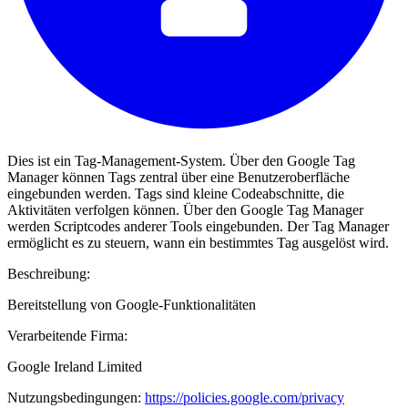
Dies ist ein Tag-Management-System. Über den Google Tag
Manager können Tags zentral über eine Benutzeroberfläche
eingebunden werden. Tags sind kleine Codeabschnitte, die
Aktivitäten verfolgen können. Über den Google Tag Manager
werden Scriptcodes anderer Tools eingebunden. Der Tag Manager
ermöglicht es zu steuern, wann ein bestimmtes Tag ausgelöst wird.
Beschreibung:
Bereitstellung von Google-Funktionalitäten
Verarbeitende Firma:
Google Ireland Limited
Nutzungsbedingungen:
https://policies.google.com/privacy