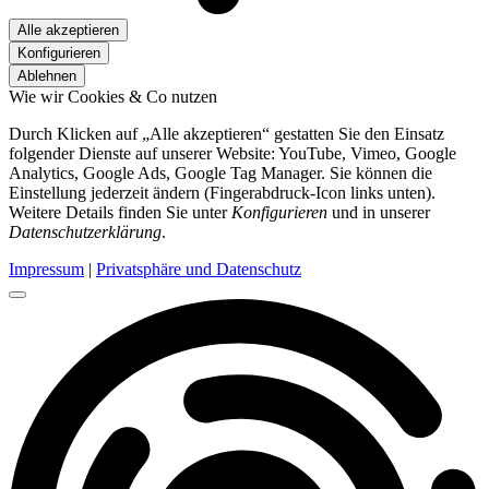
Alle akzeptieren
Konfigurieren
Ablehnen
Wie wir Cookies & Co nutzen
Durch Klicken auf „Alle akzeptieren“ gestatten Sie den Einsatz
folgender Dienste auf unserer Website: YouTube, Vimeo, Google
Analytics, Google Ads, Google Tag Manager. Sie können die
Einstellung jederzeit ändern (Fingerabdruck-Icon links unten).
Weitere Details finden Sie unter
Konfigurieren
und in unserer
Datenschutzerklärung
.
Impressum
|
Privatsphäre und Datenschutz