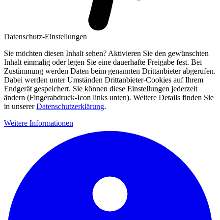
Datenschutz-Einstellungen
Sie möchten diesen Inhalt sehen? Aktivieren Sie den gewünschten
Inhalt einmalig oder legen Sie eine dauerhafte Freigabe fest. Bei
Zustimmung werden Daten beim genannten Drittanbieter abgerufen.
Dabei werden unter Umständen Drittanbieter-Cookies auf Ihrem
Endgerät gespeichert. Sie können diese Einstellungen jederzeit
ändern (Fingerabdruck-Icon links unten). Weitere Details finden Sie
in unserer
Datenschutzerklärung
.
Weitere Informationen