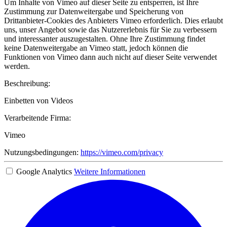
Um Inhalte von Vimeo auf dieser Seite zu entsperren, ist Ihre
Zustimmung zur Datenweitergabe und Speicherung von
Drittanbieter-Cookies des Anbieters Vimeo erforderlich. Dies erlaubt
uns, unser Angebot sowie das Nutzererlebnis für Sie zu verbessern
und interessanter auszugestalten. Ohne Ihre Zustimmung findet
keine Datenweitergabe an Vimeo statt, jedoch können die
Funktionen von Vimeo dann auch nicht auf dieser Seite verwendet
werden.
Beschreibung:
Einbetten von Videos
Verarbeitende Firma:
Vimeo
Nutzungsbedingungen:
https://vimeo.com/privacy
Google Analytics
Weitere Informationen