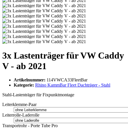
3x Lastenträger für VW Caddy
V - ab 2021
Artikelnummer:
114VWCA33FleetBar
Kategorie:
Rhino KammBar Fleet Dachträger - Stahl
Stahl-Lastenträger für Fixpunktmontage
Leiterklemme-Paar
Leiterrolle-Laderolle
Transportrohr - Porte Tube Pro