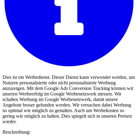
Dies ist ein Werbedienst. Dieser Dienst kann verwendet werden, um
Nutzern personalisierte oder nicht personalisierte Werbung
anzuzeigen. Mit dem Google Ads Conversion Tracking können wir
unseren Werbeerfolg im Google Werbenetzwerk messen. Wir
schalten Werbung im Google Werbenetzwerk, damit unsere
Angebote besser gefunden werden. Wir versuchen dabei Werbung
so optimal wie möglich zu gestalten. Auch um Werbekosten so
gering wie möglich zu halten. Dies spiegelt sich in unseren Preisen
wieder.
Beschreibung: