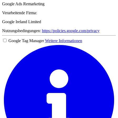
Google Ads Remarketing
Verarbeitende Firma:
Google Ireland Limited
Nutzungsbedingungen:
https://policies.google.com/privacy
Google Tag Manager
Weitere Informationen