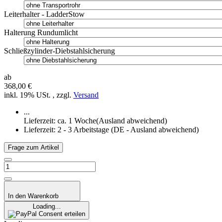
Leiterhalter - LadderStow
Halterung Rundumlicht
Schließzylinder-Diebstahlsicherung
ab
368,00 €
inkl. 19% USt. , zzgl.
Versand
...
Lieferzeit: ca. 1 Woche(Ausland abweichend)
Lieferzeit:
2 - 3 Arbeitstage
(DE - Ausland abweichend)
Frage zum Artikel
In den Warenkorb
Loading...
Consent erteilen