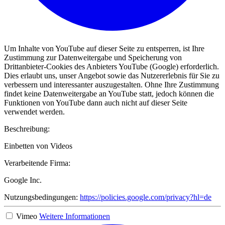
Um Inhalte von YouTube auf dieser Seite zu entsperren, ist Ihre
Zustimmung zur Datenweitergabe und Speicherung von
Drittanbieter-Cookies des Anbieters YouTube (Google) erforderlich.
Dies erlaubt uns, unser Angebot sowie das Nutzererlebnis für Sie zu
verbessern und interessanter auszugestalten. Ohne Ihre Zustimmung
findet keine Datenweitergabe an YouTube statt, jedoch können die
Funktionen von YouTube dann auch nicht auf dieser Seite
verwendet werden.
Beschreibung:
Einbetten von Videos
Verarbeitende Firma:
Google Inc.
Nutzungsbedingungen:
https://policies.google.com/privacy?hl=de
Vimeo
Weitere Informationen