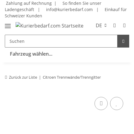
Zahlung auf Rechnung |
So finden Sie unser
Ladengeschäft
|
info@kurierbedarf.com
|
Einkauf für
Schweizer Kunden
DE
Fahrzeug wählen...
Zurück zur Liste
Citroen Trennwände/Trenngitter