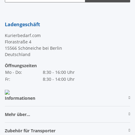
Newsletter Abonnieren
Ladengeschäft
Kurierbedarf.com
Florastraße 4
15566 Schöneiche bei Berlin
Deutschland
Öffnungszeiten
Mo - Do:
8:30 - 16:00 Uhr
Fr:
8:30 - 14:00 Uhr
Informationen
Mehr über...
Zubehör für Transporter