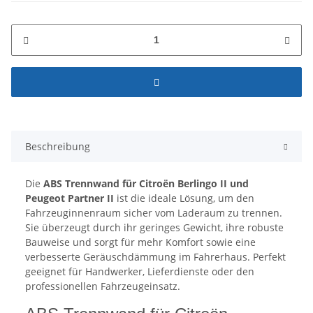
Beschreibung
Die
ABS Trennwand für Citroën Berlingo II und
Peugeot Partner II
ist die ideale Lösung, um den
Fahrzeuginnenraum sicher vom Laderaum zu trennen.
Sie überzeugt durch ihr geringes Gewicht, ihre robuste
Bauweise und sorgt für mehr Komfort sowie eine
verbesserte Geräuschdämmung im Fahrerhaus. Perfekt
geeignet für Handwerker, Lieferdienste oder den
professionellen Fahrzeugeinsatz.