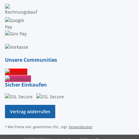
Unsere Communities
Sicher Einkaufen
Vertrag widerrufen
* Alle Preise inkl. gesetzlicher USt., zzgl.
Versandkosten