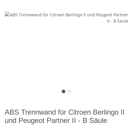
ABS Trennwand für Citroen Berlingo II
und Peugeot Partner II - B Säule