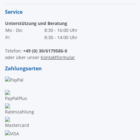
Service
Unterstützung und Beratung
Mo - Do:
8:30 - 16:00 Uhr
Fr:
8:30 - 14:00 Uhr
Telefon:
+49 (0) 30/6179586-0
oder über unser
Kontaktformular
Zahlungsarten