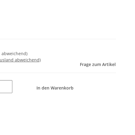
nd abweichend)
Ausland abweichend)
Frage zum Artikel
In den Warenkorb