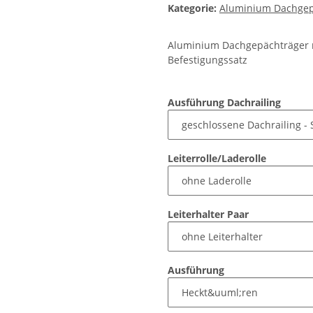
Kategorie:
Aluminium Dachgepä
Aluminium Dachgepächträger m
Befestigungssatz
Ausführung Dachrailing
Leiterrolle/Laderolle
Leiterhalter Paar
Ausführung