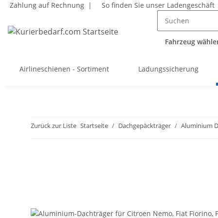
Zahlung auf Rechnung |
So finden Sie unser Ladengeschäft
Fahrzeug wählen
Airlineschienen - Sortiment
Ladungssicherung
Zurück zur Liste
Startseite
Dachgepäckträger
Aluminium Da