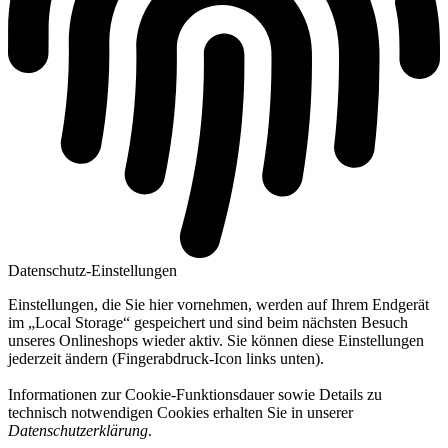
Datenschutz-Einstellungen
Einstellungen, die Sie hier vornehmen, werden auf Ihrem Endgerät
im „Local Storage“ gespeichert und sind beim nächsten Besuch
unseres Onlineshops wieder aktiv. Sie können diese Einstellungen
jederzeit ändern (Fingerabdruck-Icon links unten).
Informationen zur Cookie-Funktionsdauer sowie Details zu
technisch notwendigen Cookies erhalten Sie in unserer
Datenschutzerklärung
.