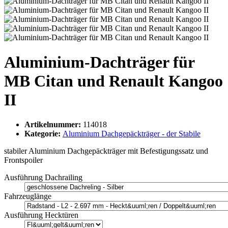
Aluminium-Dachträger für
MB Citan und Renault Kangoo
II
Artikelnummer:
114018
Kategorie:
Aluminium Dachgepäckträger - der Stabile
stabiler Aluminium Dachgepäckträger mit Befestigungssatz und
Frontspoiler
Ausführung Dachrailing
Fahrzeuglänge
Ausführung Hecktüren