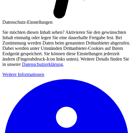
Datenschutz-Einstellungen
Sie möchten diesen Inhalt sehen? Aktivieren Sie den gewünschten
Inhalt einmalig oder legen Sie eine dauerhafte Freigabe fest. Bei
Zustimmung werden Daten beim genannten Drittanbieter abgerufen.
Dabei werden unter Umständen Drittanbieter-Cookies auf Ihrem
Endgerät gespeichert. Sie können diese Einstellungen jederzeit
ändern (Fingerabdruck-Icon links unten). Weitere Details finden Sie
in unserer
Datenschutzerklärung
.
Weitere Informationen