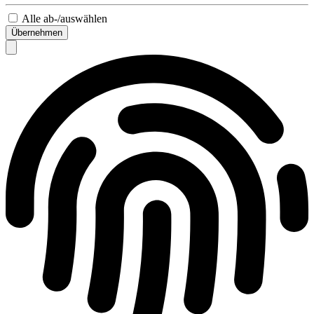
Alle ab-/auswählen
Übernehmen