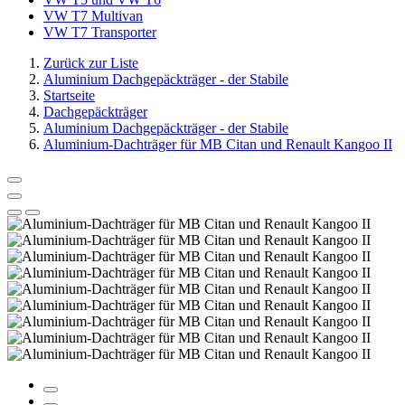
VW T7 Multivan
VW T7 Transporter
Zurück zur Liste
Aluminium Dachgepäckträger - der Stabile
Startseite
Dachgepäckträger
Aluminium Dachgepäckträger - der Stabile
Aluminium-Dachträger für MB Citan und Renault Kangoo II