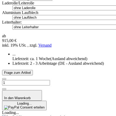
Laderolle/Leiterolle
Aluminium Laufblech
Leiterhalter:
ab
915,00 €
inkl. 19% USt. , zzgl.
Versand
...
Lieferzeit: ca. 1 Woche(Ausland abweichend)
Lieferzeit:
2 - 3 Arbeitstage
(DE - Ausland abweichend)
Frage zum Artikel
In den Warenkorb
Loading...
Consent erteilen
Loading...