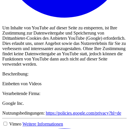
Um Inhalte von YouTube auf dieser Seite zu entsperren, ist Ihre
Zustimmung zur Datenweitergabe und Speicherung von
Drittanbieter-Cookies des Anbieters YouTube (Google) erforderlich.
Dies erlaubt uns, unser Angebot sowie das Nutzererlebnis für Sie zu
verbessern und interessanter auszugestalten. Ohne Ihre Zustimmung
findet keine Datenweitergabe an YouTube statt, jedoch können die
Funktionen von YouTube dann auch nicht auf dieser Seite
verwendet werden.
Beschreibung:
Einbetten von Videos
Verarbeitende Firma:
Google Inc.
Nutzungsbedingungen:
https://policies.google.com/privacy?hl=de
Vimeo
Weitere Informationen