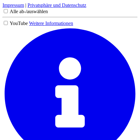
Impressum
|
Privatsphäre und Datenschutz
Alle ab-/auswählen
YouTube
Weitere Informationen