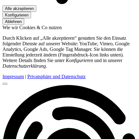
Alle akzeptieren
Konfigurieren
Ablehnen
Wie wir Cookies & Co nutzen
Durch Klicken auf „Alle akzeptieren“ gestatten Sie den Einsatz
folgender Dienste auf unserer Website: YouTube, Vimeo, Google
Analytics, Google Ads, Google Tag Manager. Sie können die
Einstellung jederzeit ändern (Fingerabdruck-Icon links unten).
Weitere Details finden Sie unter
Konfigurieren
und in unserer
Datenschutzerklärung
.
Impressum
|
Privatsphäre und Datenschutz