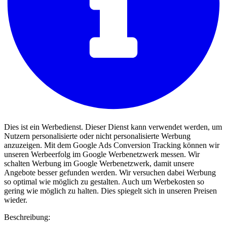
Dies ist ein Werbedienst. Dieser Dienst kann verwendet werden, um
Nutzern personalisierte oder nicht personalisierte Werbung
anzuzeigen. Mit dem Google Ads Conversion Tracking können wir
unseren Werbeerfolg im Google Werbenetzwerk messen. Wir
schalten Werbung im Google Werbenetzwerk, damit unsere
Angebote besser gefunden werden. Wir versuchen dabei Werbung
so optimal wie möglich zu gestalten. Auch um Werbekosten so
gering wie möglich zu halten. Dies spiegelt sich in unseren Preisen
wieder.
Beschreibung: