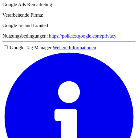
Google Ads Remarketing
Verarbeitende Firma:
Google Ireland Limited
Nutzungsbedingungen:
https://policies.google.com/privacy
Google Tag Manager
Weitere Informationen