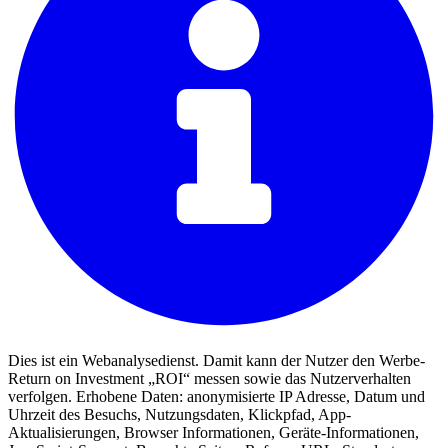
Dies ist ein Webanalysedienst. Damit kann der Nutzer den Werbe-
Return on Investment „ROI“ messen sowie das Nutzerverhalten
verfolgen. Erhobene Daten: anonymisierte IP Adresse, Datum und
Uhrzeit des Besuchs, Nutzungsdaten, Klickpfad, App-
Aktualisierungen, Browser Informationen, Geräte-Informationen,