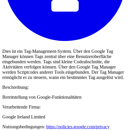
Dies ist ein Tag-Management-System. Über den Google Tag
Manager können Tags zentral über eine Benutzeroberfläche
eingebunden werden. Tags sind kleine Codeabschnitte, die
Aktivitäten verfolgen können. Über den Google Tag Manager
werden Scriptcodes anderer Tools eingebunden. Der Tag Manager
ermöglicht es zu steuern, wann ein bestimmtes Tag ausgelöst wird.
Beschreibung:
Bereitstellung von Google-Funktionalitäten
Verarbeitende Firma:
Google Ireland Limited
Nutzungsbedingungen:
https://policies.google.com/privacy