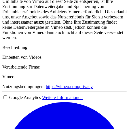
Um Inhalte von Vimeo auf dieser Seite zu entsperren, ist Ihre
Zustimmung zur Datenweitergabe und Speicherung von
Drittanbieter-Cookies des Anbieters Vimeo erforderlich. Dies erlaubt
uns, unser Angebot sowie das Nutzererlebnis für Sie zu verbessern
und interessanter auszugestalten. Ohne Ihre Zustimmung findet
keine Datenweitergabe an Vimeo statt, jedoch können die
Funktionen von Vimeo dann auch nicht auf dieser Seite verwendet
werden.
Beschreibung:
Einbetten von Videos
Verarbeitende Firma:
Vimeo
Nutzungsbedingungen:
https://vimeo.com/privacy
Google Analytics
Weitere Informationen