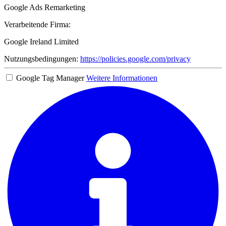
Google Ads Remarketing
Verarbeitende Firma:
Google Ireland Limited
Nutzungsbedingungen:
https://policies.google.com/privacy
Google Tag Manager
Weitere Informationen