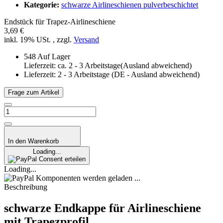
Kategorie:
schwarze Airlineschienen pulverbeschichtet
Endstück für Trapez-Airlineschiene
3,69 €
inkl. 19% USt. , zzgl.
Versand
548 Auf Lager
Lieferzeit: ca. 2 - 3 Arbeitstage(Ausland abweichend)
Lieferzeit:
2 - 3 Arbeitstage
(DE - Ausland abweichend)
Frage zum Artikel
In den Warenkorb
Loading...
Consent erteilen
Loading...
Komponenten werden geladen ...
Beschreibung
schwarze Endkappe für Airlineschiene
mit Trapezprofil