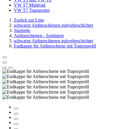
VW T7 Multivan
VW T7 Transporter
Zurück zur Liste
schwarze Airlineschienen pulverbeschichtet
Startseite
Airlineschienen - Sortiment
schwarze Airlineschienen pulverbeschichtet
Endkappe für Airlineschiene mit Trapezprofil