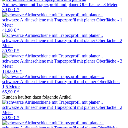
Airlineschiene mit Trapezprofil und planer Oberfläche - 3 Meter
89,00 €
*
schwarze Airlineschiene mit Trapezprofil mit planer Oberfläche - 1
Meter
41,90 €
*
schwarze Airlineschiene mit Trapezprofil mit planer Oberfläche - 2
Meter
80,90 €
*
schwarze Airlineschiene mit Trapezprofil mit planer Oberfläche - 3
Meter
119,00 €
*
schwarze Airlineschiene mit Trapezprofil und planer Oberfläche -
1,5 Meter
65,90 €
*
Kunden kauften dazu folgende Artikel:
schwarze Airlineschiene mit Trapezprofil mit planer Oberfläche - 2
Meter
80,90 €
*
schwarze Airlineschiene mit Trapezprofil und planer Oberfläche -