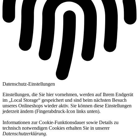
Datenschutz-Einstellungen
Einstellungen, die Sie hier vornehmen, werden auf Ihrem Endgerät
im „Local Storage“ gespeichert und sind beim nächsten Besuch
unseres Onlineshops wieder aktiv. Sie können diese Einstellungen
jederzeit ändern (Fingerabdruck-Icon links unten).
Informationen zur Cookie-Funktionsdauer sowie Details zu
technisch notwendigen Cookies erhalten Sie in unserer
Datenschutzerklärung
.