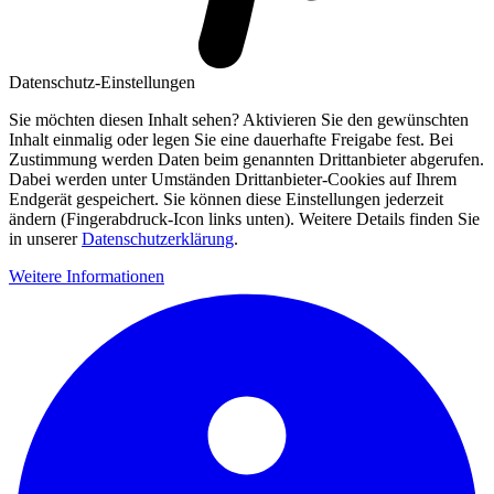
Datenschutz-Einstellungen
Sie möchten diesen Inhalt sehen? Aktivieren Sie den gewünschten
Inhalt einmalig oder legen Sie eine dauerhafte Freigabe fest. Bei
Zustimmung werden Daten beim genannten Drittanbieter abgerufen.
Dabei werden unter Umständen Drittanbieter-Cookies auf Ihrem
Endgerät gespeichert. Sie können diese Einstellungen jederzeit
ändern (Fingerabdruck-Icon links unten). Weitere Details finden Sie
in unserer
Datenschutzerklärung
.
Weitere Informationen