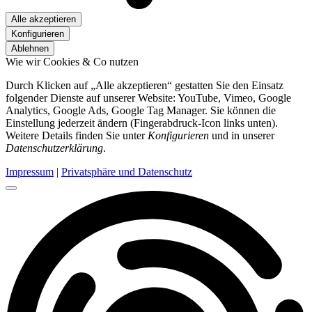
Alle akzeptieren
Konfigurieren
Ablehnen
Wie wir Cookies & Co nutzen
Durch Klicken auf „Alle akzeptieren“ gestatten Sie den Einsatz
folgender Dienste auf unserer Website: YouTube, Vimeo, Google
Analytics, Google Ads, Google Tag Manager. Sie können die
Einstellung jederzeit ändern (Fingerabdruck-Icon links unten).
Weitere Details finden Sie unter
Konfigurieren
und in unserer
Datenschutzerklärung
.
Impressum
|
Privatsphäre und Datenschutz