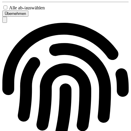
Alle ab-/auswählen
Übernehmen