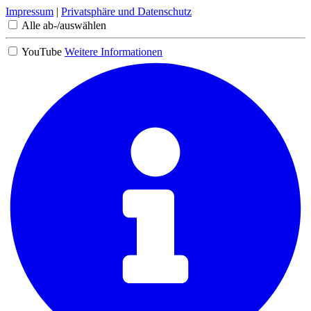
Impressum
|
Privatsphäre und Datenschutz
Alle ab-/auswählen
YouTube
Weitere Informationen