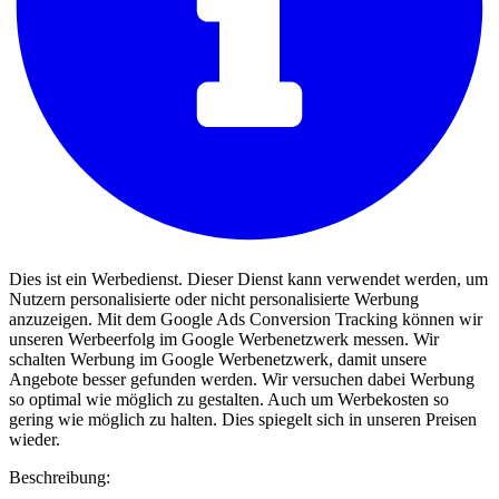
Dies ist ein Werbedienst. Dieser Dienst kann verwendet werden, um
Nutzern personalisierte oder nicht personalisierte Werbung
anzuzeigen. Mit dem Google Ads Conversion Tracking können wir
unseren Werbeerfolg im Google Werbenetzwerk messen. Wir
schalten Werbung im Google Werbenetzwerk, damit unsere
Angebote besser gefunden werden. Wir versuchen dabei Werbung
so optimal wie möglich zu gestalten. Auch um Werbekosten so
gering wie möglich zu halten. Dies spiegelt sich in unseren Preisen
wieder.
Beschreibung: