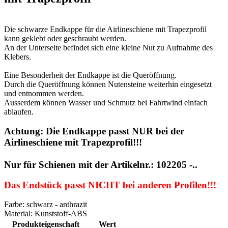
Die schwarze Endkappe für die Airlineschiene mit Trapezprofil
kann geklebt oder geschraubt werden.
An der Unterseite befindet sich eine kleine Nut zu Aufnahme des
Klebers.
Eine Besonderheit der Endkappe ist die Queröffnung.
Durch die Queröffnung können Nutensteine weiterhin eingesetzt
und entnommen werden.
Ausserdem können Wasser und Schmutz bei Fahrtwind einfach
ablaufen.
Achtung: Die Endkappe passt NUR bei der
Airlineschiene mit Trapezprofil!!!
Nur für Schienen mit der Artikelnr.: 102205 -..
Das Endstück passt NICHT bei anderen Profilen!!!
Farbe: schwarz - anthrazit
Material: Kunststoff-ABS
Produkteigenschaft
Wert