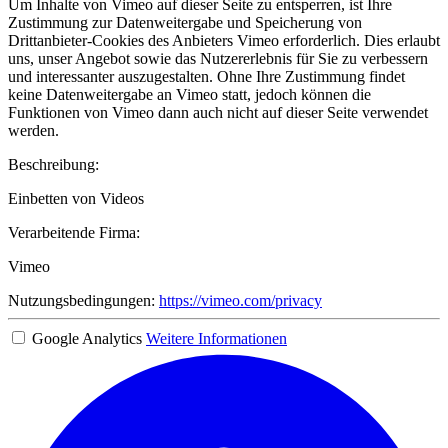
Um Inhalte von Vimeo auf dieser Seite zu entsperren, ist Ihre
Zustimmung zur Datenweitergabe und Speicherung von
Drittanbieter-Cookies des Anbieters Vimeo erforderlich. Dies erlaubt
uns, unser Angebot sowie das Nutzererlebnis für Sie zu verbessern
und interessanter auszugestalten. Ohne Ihre Zustimmung findet
keine Datenweitergabe an Vimeo statt, jedoch können die
Funktionen von Vimeo dann auch nicht auf dieser Seite verwendet
werden.
Beschreibung:
Einbetten von Videos
Verarbeitende Firma:
Vimeo
Nutzungsbedingungen:
https://vimeo.com/privacy
Google Analytics
Weitere Informationen