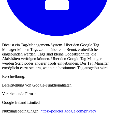
Dies ist ein Tag-Management-System. Über den Google Tag
Manager können Tags zentral über eine Benutzeroberfläche
eingebunden werden. Tags sind kleine Codeabschnitte, die
Aktivitäten verfolgen können. Über den Google Tag Manager
werden Scriptcodes anderer Tools eingebunden. Der Tag Manager
ermöglicht es zu steuern, wann ein bestimmtes Tag ausgelöst wird.
Beschreibung:
Bereitstellung von Google-Funktionalitäten
Verarbeitende Firma:
Google Ireland Limited
Nutzungsbedingungen:
https://policies.google.com/privacy