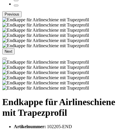
Previous
Next
Endkappe für Airlineschiene
mit Trapezprofil
Artikelnummer:
102205-END