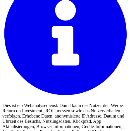
Dies ist ein Webanalysedienst. Damit kann der Nutzer den Werbe-
Return on Investment „ROI“ messen sowie das Nutzerverhalten
verfolgen. Erhobene Daten: anonymisierte IP Adresse, Datum und
Uhrzeit des Besuchs, Nutzungsdaten, Klickpfad, App-
Aktualisierungen, Browser Informationen, Geräte-Informationen,