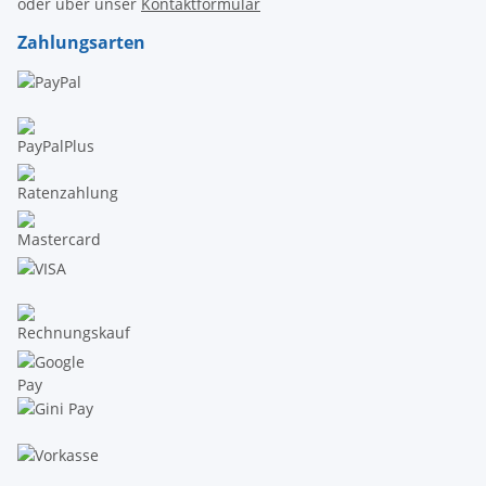
oder über unser
Kontaktformular
Zahlungsarten