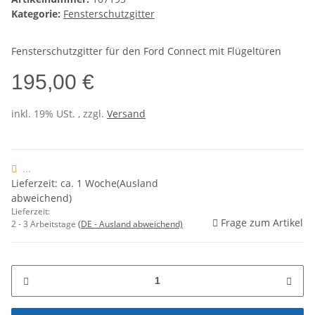
Kategorie:
Fensterschutzgitter
Fensterschutzgitter für den Ford Connect mit Flügeltüren
195,00 €
inkl. 19% USt. , zzgl.
Versand
...
Lieferzeit: ca. 1 Woche(Ausland
abweichend)
Lieferzeit:
Frage zum Artikel
2 - 3 Arbeitstage
(DE - Ausland abweichend)