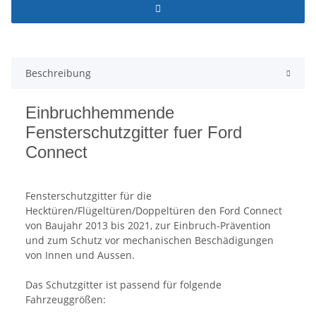
Beschreibung
Einbruchhemmende
Fensterschutzgitter fuer Ford
Connect
Fensterschutzgitter für die
Hecktüren/Flügeltüren/Doppeltüren den Ford Connect
von Baujahr 2013 bis 2021, zur Einbruch-Prävention
und zum Schutz vor mechanischen Beschädigungen
von Innen und Aussen.
Das Schutzgitter ist passend für folgende
Fahrzeuggrößen: