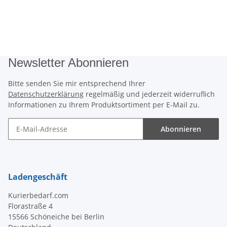
Newsletter Abonnieren
Bitte senden Sie mir entsprechend Ihrer
Datenschutzerklärung
regelmäßig und jederzeit widerruflich
Informationen zu Ihrem Produktsortiment per E-Mail zu.
Abonnieren
Newsletter Abonnieren
Ladengeschäft
Kurierbedarf.com
Florastraße 4
15566 Schöneiche bei Berlin