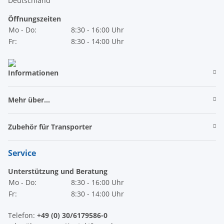
Deutschland
Öffnungszeiten
Mo - Do:
8:30 - 16:00 Uhr
Fr:
8:30 - 14:00 Uhr
Informationen
Mehr über...
Zubehör für Transporter
Service
Unterstützung und Beratung
Mo - Do:
8:30 - 16:00 Uhr
Fr:
8:30 - 14:00 Uhr
Telefon:
+49 (0) 30/6179586-0