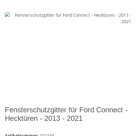
Fensterschutzgitter für Ford Connect -
Hecktüren - 2013 - 2021
Artikelnummer:
107193