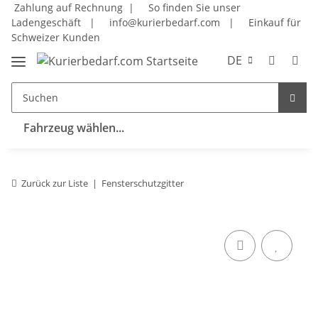
Zahlung auf Rechnung |
So finden Sie unser
Ladengeschäft
|
info@kurierbedarf.com
|
Einkauf für
Schweizer Kunden
DE
Fahrzeug wählen...
Zurück zur Liste
Fensterschutzgitter