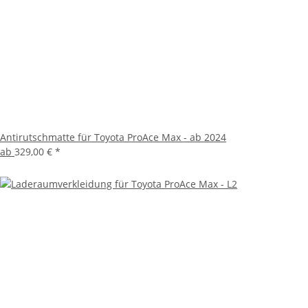
Antirutschmatte für Toyota ProAce Max - ab 2024
ab
329,00 €
*