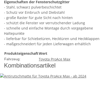
Eigenschaften der Fensterschutzgitter
- Stahl, schwarz pulverbeschichtet
- Schutz vor Einbruch und Diebstahl
- große Raster für gute Sicht nach hinten
- schützt die Fenster vor verrutschender Ladung
- schnelle und einfache Montage durch vorgegebene
Haltepunkte
- lieferbar für Schiebetüren, Hecktüren und Heckklappen
- maßgeschneidert für jeden Lieferwagen erhältlich
Produkteigenschaft
Wert
Toyota ProAce Max
Fahrzeug:
Kombinationsartikel