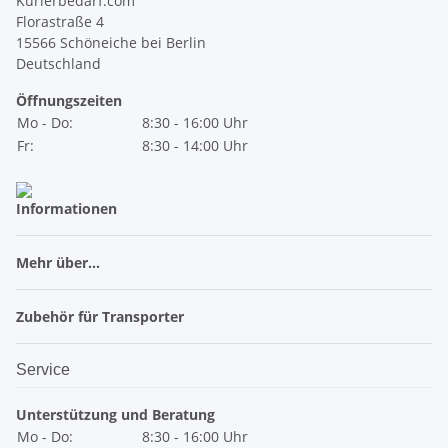
Kurierbedarf.com
Florastraße 4
15566 Schöneiche bei Berlin
Deutschland
Öffnungszeiten
Mo - Do:
8:30 - 16:00 Uhr
Fr:
8:30 - 14:00 Uhr
Informationen
Mehr über...
Zubehör für Transporter
Service
Unterstützung und Beratung
Mo - Do:
8:30 - 16:00 Uhr