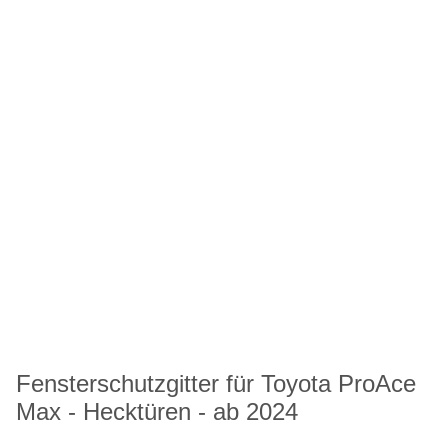
Fensterschutzgitter für Toyota ProAce
Max - Hecktüren - ab 2024