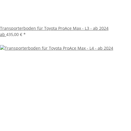
Transporterboden für Toyota ProAce Max - L3 - ab 2024
ab
435,00 €
*