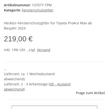
Artikelnummer:
107077-TPM
Kategorie:
Fensterschutzgitter
Hecktür-Fensterschutzgitter für Toyota ProAce Max ab
Baujahr 2024
219,00 €
inkl. 19% USt. , zzgl.
Versand
...
Lieferzeit: ca. 1 Woche(Ausland
abweichend)
Lieferzeit:
2 - 3 Arbeitstage
(DE - Ausland
abweichend)
Frage zum Artikel