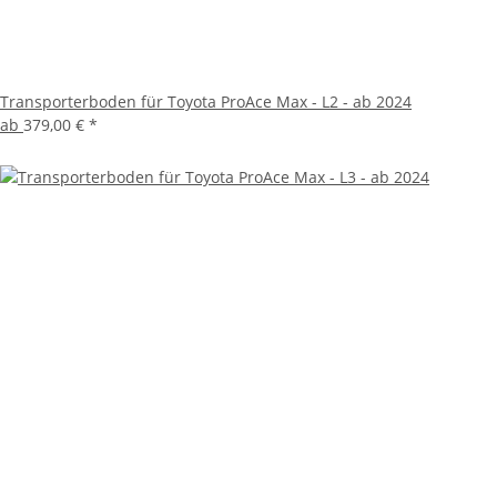
Transporterboden für Toyota ProAce Max - L2 - ab 2024
ab
379,00 €
*