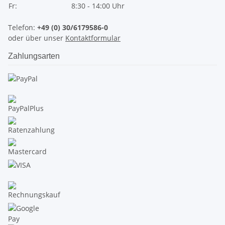
Fr:
8:30 - 14:00 Uhr
Telefon:
+49 (0) 30/6179586-0
oder über unser
Kontaktformular
Zahlungsarten