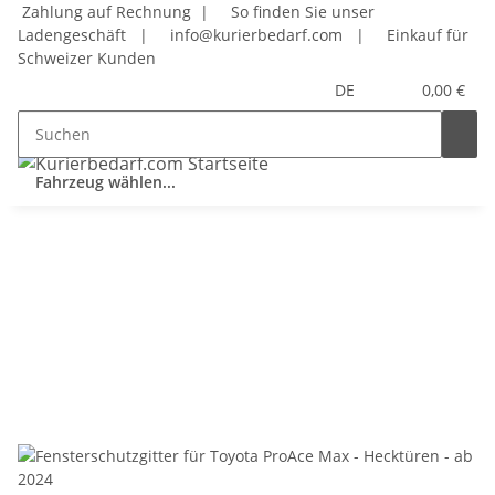
Zahlung auf Rechnung |
So finden Sie unser
Ladengeschäft
|
info@kurierbedarf.com
|
Einkauf für
Schweizer Kunden
DE
0,00 €
Fahrzeug wählen...