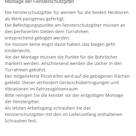
Montage der Fensterschutzgitter
Die Fensterschutzgitter für werden für die beiden Hecktüren
ab Werk passgenau gefertigt.
Die Befestigungspunkte am Fensterschutzgitter müssen an
den perforierten Stellen dem Türrahmen
entsprechend gebogen werden.
Sie müssen keine Angst davor haben, das biegen geht
Kinderleicht.
Vor der Montage müssen die Punkte für die Bohrlöcher
markiert werden. Anschliesend werden die Löcher in den
Türrahmen gebohrt.
Der mitgelieferte Filzstreifen wird auf die gebogenen Flächen
geklebt. Dieser verhindert Geräuschübertragungen und
Vibrationen im Fahrzeuginnenraum.
Bitte reinigen Sie die Fenster vor der entgültigen Montage
der Fenstergitter.
Als letzten Arbeitsgang schrauben Sie das
Fensterschutzgitter mit den im Lieferumfang enthaltenen
Schrauben fest.