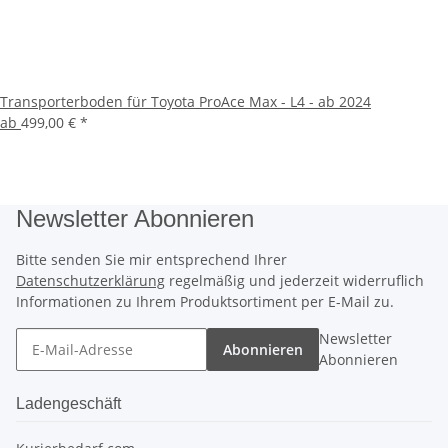
Transporterboden für Toyota ProAce Max - L4 - ab 2024
ab
499,00 €
*
Newsletter Abonnieren
Bitte senden Sie mir entsprechend Ihrer
Datenschutzerklärung
regelmäßig und jederzeit widerruflich
Informationen zu Ihrem Produktsortiment per E-Mail zu.
Newsletter
Abonnieren
Abonnieren
Ladengeschäft