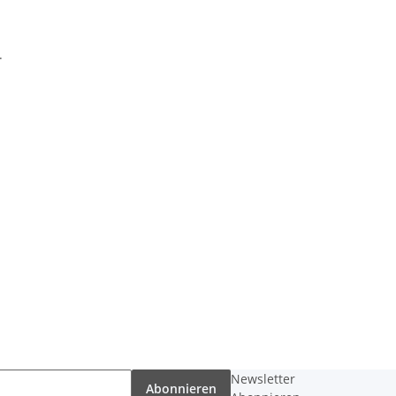
.
Newsletter
Abonnieren