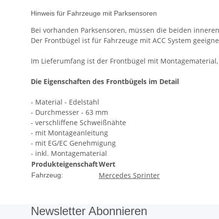
Hinweis für Fahrzeuge mit Parksensoren
Bei vorhanden Parksensoren, müssen die beiden inneren 
Der Frontbügel ist für Fahrzeuge mit ACC System geeigne
Im Lieferumfang ist der Frontbügel mit Montagemateria
Die Eigenschaften des Frontbügels im Detail
- Material - Edelstahl
- Durchmesser - 63 mm
- verschliffene Schweißnähte
- mit Montageanleitung
- mit EG/EC Genehmigung
- inkl. Montagematerial
Produkteigenschaft
Wert
Mercedes Sprinter
Fahrzeug:
Newsletter Abonnieren