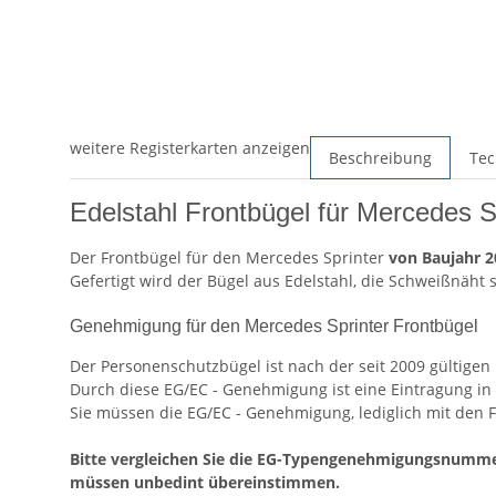
weitere Registerkarten anzeigen
Beschreibung
Tec
Edelstahl Frontbügel für Mercedes S
Der Frontbügel für den Mercedes Sprinter
von Baujahr 20
Gefertigt wird der Bügel aus Edelstahl, die Schweißnäht 
Genehmigung für den Mercedes Sprinter Frontbügel
Der Personenschutzbügel ist nach der seit 2009 gültigen
Durch diese EG/EC - Genehmigung ist eine Eintragung in 
Sie müssen die EG/EC - Genehmigung, lediglich mit den 
Bitte vergleichen Sie die EG-Typengenehmigungsnumm
müssen unbedint übereinstimmen.