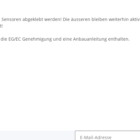
Sensoren abgeklebt werden! Die äusseren bleiben weiterhin aktiv
t!
l, die EG/EC Genehmigung und eine Anbauanleitung enthalten.