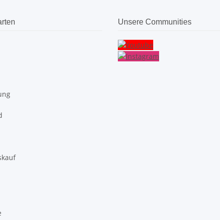
rten
Unsere Communities