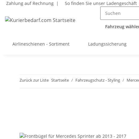
Zahlung auf Rechnung |
So finden Sie unser Ladengeschäft
Fahrzeug wählen
Airlineschienen - Sortiment
Ladungssicherung
Zurück zur Liste
Startseite
Fahrzeugschutz - Styling
Merced