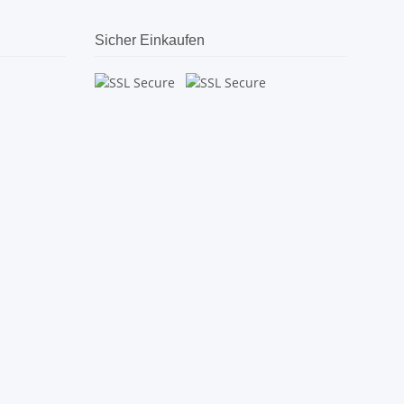
Sicher Einkaufen