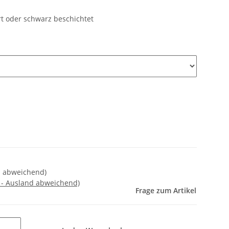
rt oder schwarz beschichtet
nd abweichend)
 - Ausland abweichend)
Frage zum Artikel