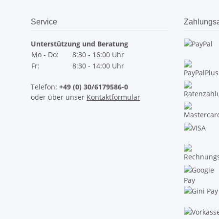
Service
Zahlungsa
Unterstützung und Beratung
Mo - Do:
8:30 - 16:00 Uhr
Fr:
8:30 - 14:00 Uhr
Telefon:
+49 (0) 30/6179586-0
oder über unser
Kontaktformular