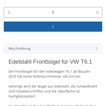
Beschreibung
Edelstahl Frontbügel für VW T6.1
Der Frontbügel für den Volkswagen T6.1 ab Baujahr
2019 hat einen Rohrdurchmesser von 63 mm.
Gefertigt wird der Bügel aus Edelstahl, die Schweißnäht
sind handverschliffen und die Oberfläche ist
hochglanzpoliert.