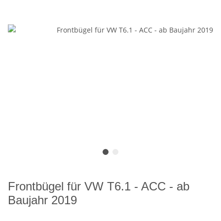
Frontbügel für VW T6.1 - ACC - ab
Baujahr 2019