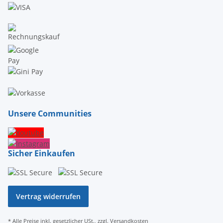
Unsere Communities
Sicher Einkaufen
Vertrag widerrufen
* Alle Preise inkl. gesetzlicher USt., zzgl.
Versandkosten