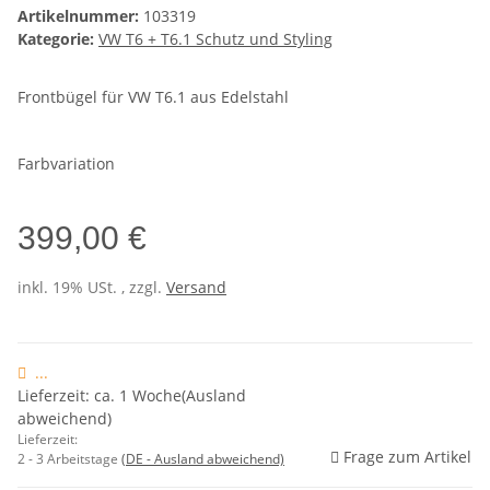
Artikelnummer:
103319
Kategorie:
VW T6 + T6.1 Schutz und Styling
Frontbügel für VW T6.1 aus Edelstahl
Farbvariation
399,00 €
inkl. 19% USt. , zzgl.
Versand
...
Lieferzeit: ca. 1 Woche(Ausland
abweichend)
Lieferzeit:
Frage zum Artikel
2 - 3 Arbeitstage
(DE - Ausland abweichend)