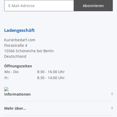
Abonnieren
Newsletter Abonnieren
Ladengeschäft
Kurierbedarf.com
Florastraße 4
15566 Schöneiche bei Berlin
Deutschland
Öffnungszeiten
Mo - Do:
8:30 - 16:00 Uhr
Fr:
8:30 - 14:00 Uhr
Informationen
Mehr über...