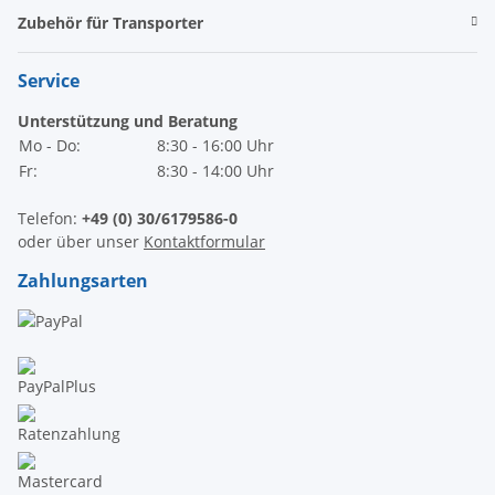
Zubehör für Transporter
Service
Unterstützung und Beratung
Mo - Do:
8:30 - 16:00 Uhr
Fr:
8:30 - 14:00 Uhr
Telefon:
+49 (0) 30/6179586-0
oder über unser
Kontaktformular
Zahlungsarten