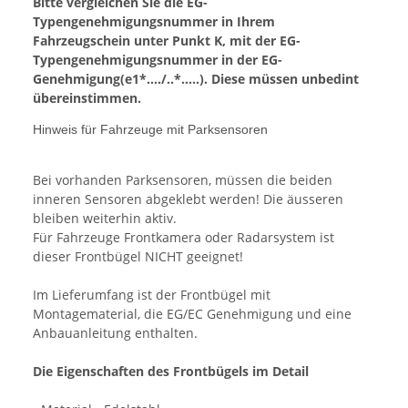
Bitte vergleichen Sie die EG-
Typengenehmigungsnummer in Ihrem
Fahrzeugschein unter Punkt K, mit der EG-
Typengenehmigungsnummer in der EG-
Genehmigung(e1*..../..*.....). Diese müssen unbedint
übereinstimmen.
Hinweis für Fahrzeuge mit Parksensoren
Bei vorhanden Parksensoren, müssen die beiden
inneren Sensoren abgeklebt werden! Die äusseren
bleiben weiterhin aktiv.
Für Fahrzeuge Frontkamera oder Radarsystem ist
dieser Frontbügel NICHT geeignet!
Im Lieferumfang ist der Frontbügel mit
Montagematerial, die EG/EC Genehmigung und eine
Anbauanleitung enthalten.
Die Eigenschaften des Frontbügels im Detail