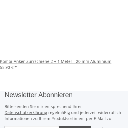
Kombi-Anker-Zurrschiene 2 + 1 Meter - 20 mm Aluminium
55,90 €
*
Newsletter Abonnieren
Bitte senden Sie mir entsprechend Ihrer
Datenschutzerklärung
regelmäßig und jederzeit widerruflich
Informationen zu Ihrem Produktsortiment per E-Mail zu.