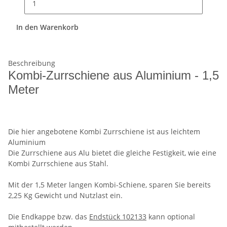
In den Warenkorb
Beschreibung
Kombi-Zurrschiene aus Aluminium - 1,5
Meter
Die hier angebotene Kombi Zurrschiene ist aus leichtem
Aluminium
Die Zurrschiene aus Alu bietet die gleiche Festigkeit, wie eine
Kombi Zurrschiene aus Stahl.
Mit der 1,5 Meter langen Kombi-Schiene, sparen Sie bereits
2,25 Kg Gewicht und Nutzlast ein.
Die Endkappe bzw. das
Endstück 102133
kann optional