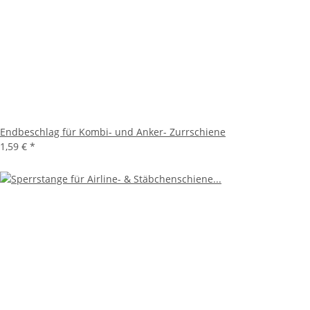
Endbeschlag für Kombi- und Anker- Zurrschiene
1,59 €
*