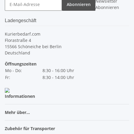
Newsletter
Abonnieren
Abonnieren
Ladengeschäft
Kurierbedarf.com
Florastraße 4
15566 Schöneiche bei Berlin
Deutschland
Öffnungszeiten
Mo - Do:
8:30 - 16:00 Uhr
Fr:
8:30 - 14:00 Uhr
Informationen
Mehr über...
Zubehör für Transporter