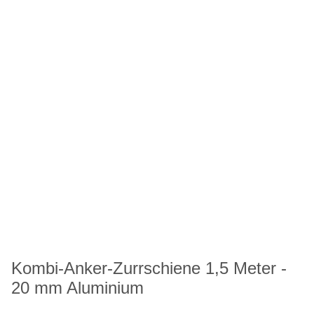
Kombi-Anker-Zurrschiene 1,5 Meter -
20 mm Aluminium