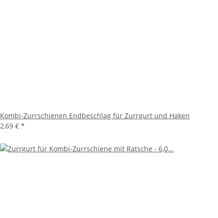
Kombi-Zurrschienen Endbeschlag für Zurrgurt und Haken
2,69 €
*