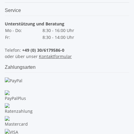
Service
Unterstützung und Beratung
Mo - Do:
8:30 - 16:00 Uhr
Fr:
8:30 - 14:00 Uhr
Telefon:
+49 (0) 30/6179586-0
oder über unser
Kontaktformular
Zahlungsarten