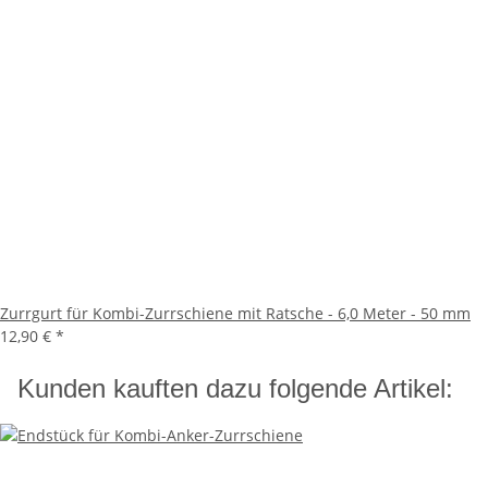
Zurrgurt für Kombi-Zurrschiene mit Ratsche - 6,0 Meter - 50 mm
12,90 €
*
Kunden kauften dazu folgende Artikel: