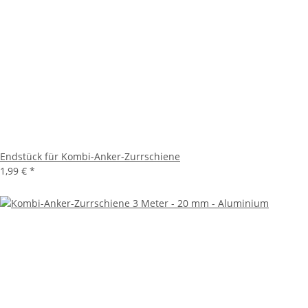
Endstück für Kombi-Anker-Zurrschiene
1,99 €
*