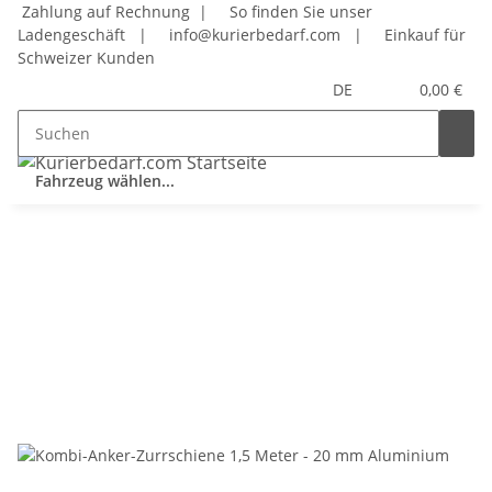
Zahlung auf Rechnung |
So finden Sie unser
Ladengeschäft
|
info@kurierbedarf.com
|
Einkauf für
Schweizer Kunden
DE
0,00 €
Fahrzeug wählen...