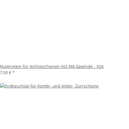
Nutenstein für Airlineschienen mit M8 Gewinde - V2A
7,50 €
*