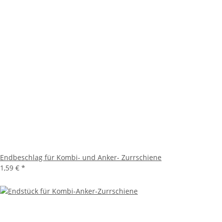
Endbeschlag für Kombi- und Anker- Zurrschiene
1,59 €
*