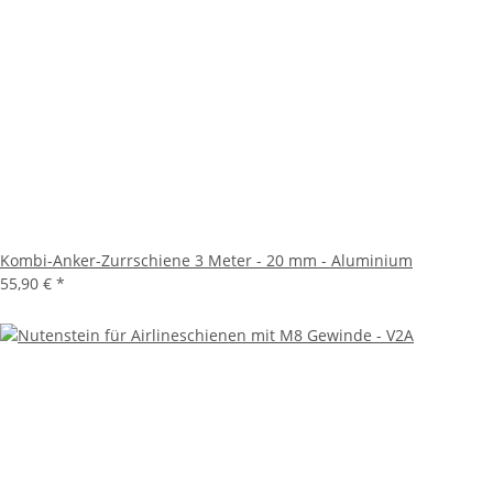
Kombi-Anker-Zurrschiene 3 Meter - 20 mm - Aluminium
55,90 €
*