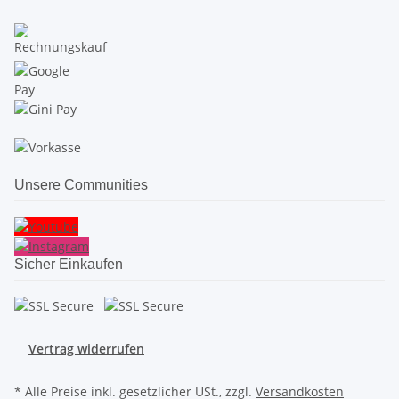
Unsere Communities
Sicher Einkaufen
Vertrag widerrufen
* Alle Preise inkl. gesetzlicher USt., zzgl.
Versandkosten