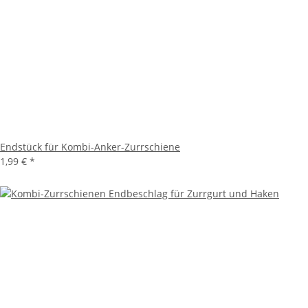
Endstück für Kombi-Anker-Zurrschiene
1,99 €
*