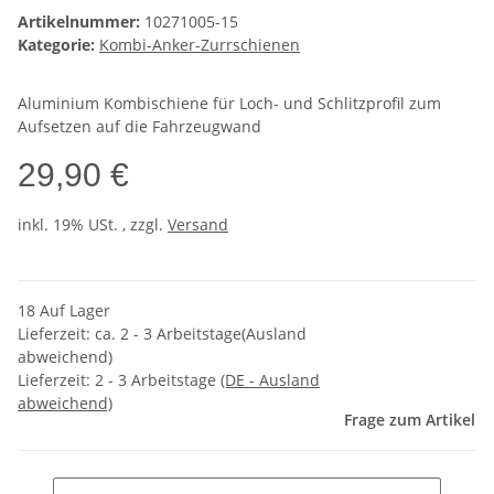
Artikelnummer:
10271005-15
Kategorie:
Kombi-Anker-Zurrschienen
Aluminium Kombischiene für Loch- und Schlitzprofil zum
Aufsetzen auf die Fahrzeugwand
29,90 €
inkl. 19% USt. , zzgl.
Versand
18 Auf Lager
Lieferzeit: ca. 2 - 3 Arbeitstage(Ausland
abweichend)
Lieferzeit:
2 - 3 Arbeitstage
(DE - Ausland
abweichend)
Frage zum Artikel