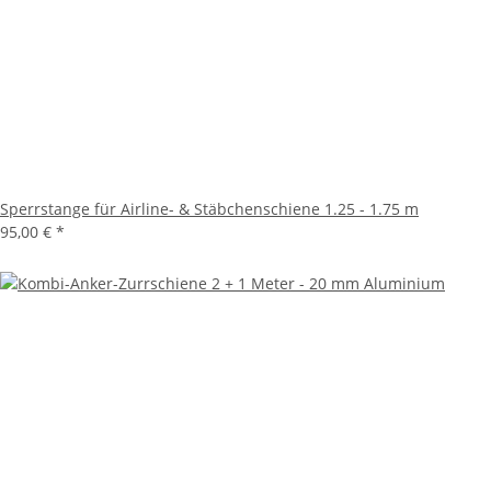
Sperrstange für Airline- & Stäbchenschiene 1.25 - 1.75 m
95,00 €
*