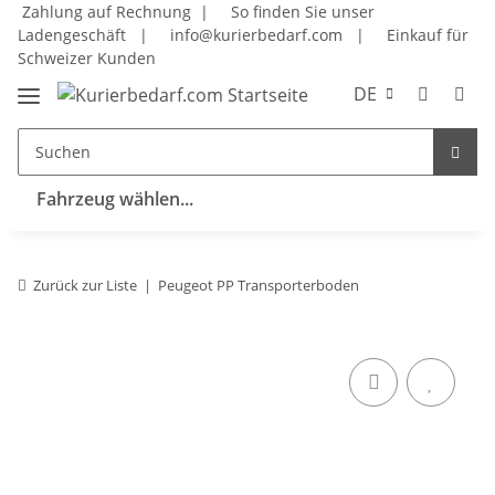
Zahlung auf Rechnung |
So finden Sie unser
Ladengeschäft
|
info@kurierbedarf.com
|
Einkauf für
Schweizer Kunden
DE
Fahrzeug wählen...
Zurück zur Liste
Peugeot PP Transporterboden