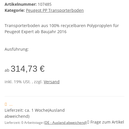
Artikelnummer:
107485
Kategorie:
Peugeot PP Transporterboden
Transporterboden aus 100% recycelbaren Polypropylen für
Peugeot Expert ab Baujahr 2016
Ausführung:
314,73 €
ab
inkl. 19% USt. , zzgl.
Versand
...
Lieferzeit: ca. 1 Woche(Ausland
abweichend)
Frage zum Artikel
Lieferzeit:
0 Arbeitstage
(DE - Ausland abweichend)