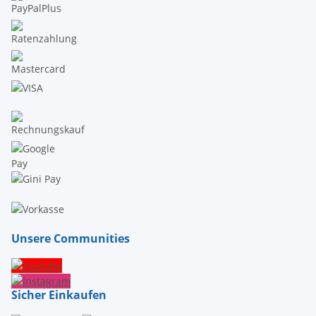
Unsere Communities
Sicher Einkaufen