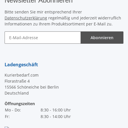
Newsletter Abonnieren
Bitte senden Sie mir entsprechend Ihrer
Datenschutzerklärung
regelmäßig und jederzeit widerruflich
Informationen zu Ihrem Produktsortiment per E-Mail zu.
Abonnieren
Newsletter Abonnieren
Ladengeschäft
Kurierbedarf.com
Florastraße 4
15566 Schöneiche bei Berlin
Deutschland
Öffnungszeiten
Mo - Do:
8:30 - 16:00 Uhr
Fr:
8:30 - 14:00 Uhr