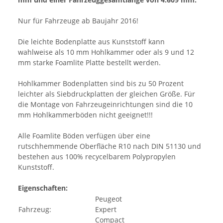
Nur für Fahrzeuge ab Baujahr 2016!
Die leichte Bodenplatte aus Kunststoff kann
wahlweise als 10 mm Hohlkammer oder als 9 und 12
mm starke Foamlite Platte bestellt werden.
Hohlkammer Bodenplatten sind bis zu 50 Prozent
leichter als Siebdruckplatten der gleichen Größe. Für
die Montage von Fahrzeugeinrichtungen sind die 10
mm Hohlkammerböden nicht geeignet!!!
Alle Foamlite Böden verfügen über eine
rutschhemmende Oberfläche R10 nach DIN 51130 und
bestehen aus 100% recycelbarem Polypropylen
Kunststoff.
Eigenschaften:
Peugeot
Fahrzeug:
Expert
Compact