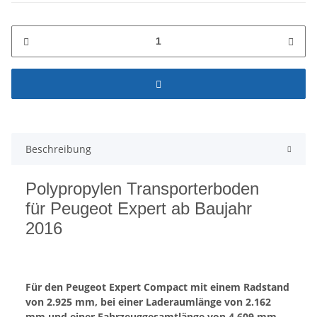
Beschreibung
Polypropylen Transporterboden
für Peugeot Expert ab Baujahr
2016
Für den Peugeot Expert Compact mit einem Radstand
von 2.925 mm, bei einer Laderaumlänge von 2.162
mm und einer Fahrzeuggesamtlänge von 4.609 mm.