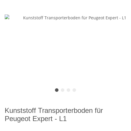
Kunststoff Transporterboden für
Peugeot Expert - L1