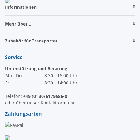
Informationen
Mehr über...
Zubehör für Transporter
Service
Unterstützung und Beratung
Mo - Do:
8:30 - 16:00 Uhr
Fr:
8:30 - 14:00 Uhr
Telefon:
+49 (0) 30/6179586-0
oder über unser
Kontaktformular
Zahlungsarten