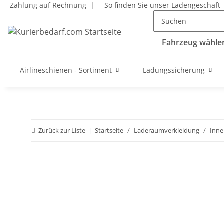
Zahlung auf Rechnung |
So finden Sie unser Ladengeschäft
Fahrzeug wählen
Airlineschienen - Sortiment
Ladungssicherung
Zurück zur Liste
Startseite
Laderaumverkleidung
Inne