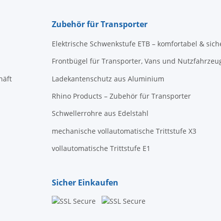
Zubehör für Transporter
Elektrische Schwenkstufe ETB – komfortabel & sich
Frontbügel für Transporter, Vans und Nutzfahrzeu
häft
Ladekantenschutz aus Aluminium
Rhino Products – Zubehör für Transporter
Schwellerrohre aus Edelstahl
mechanische vollautomatische Trittstufe X3
vollautomatische Trittstufe E1
Sicher Einkaufen