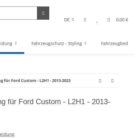
DE
0,00 €
eidung
Fahrzeugschutz - Styling
Fahrzeugbedarf
für Ford Custom - L2H1 - 2013-2023
g für Ford Custom - L2H1 - 2013-
leidung