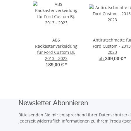
ABS
Antirutschmatte fü
Radkastenverkeidung
Ford Custom - 2013
für Ford Custom Bj.
2023
2013 - 2023
ab
309,00 €
*
189,00 €
*
Newsletter Abonnieren
Bitte senden Sie mir entsprechend Ihrer
Datenschutzerk
jederzeit widerruflich Informationen zu Ihrem Produktsor