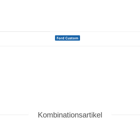
Ford Custom
Kombinationsartikel