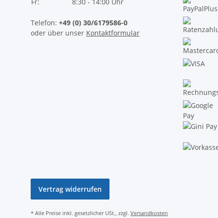
Fr:
8:30 - 14:00 Uhr
Telefon:
+49 (0) 30/6179586-0
oder über unser
Kontaktformular
Vertrag widerrufen
* Alle Preise inkl. gesetzlicher USt., zzgl.
Versandkosten