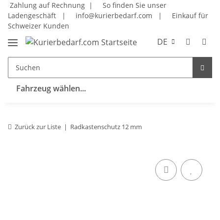
Zahlung auf Rechnung |
So finden Sie unser
Ladengeschäft
|
info@kurierbedarf.com
|
Einkauf für
Schweizer Kunden
DE
Fahrzeug wählen...
Zurück zur Liste
Radkastenschutz 12 mm