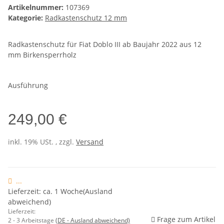
Artikelnummer:
107369
Kategorie:
Radkastenschutz 12 mm
Radkastenschutz für Fiat Doblo III ab Baujahr 2022 aus 12
mm Birkensperrholz
Ausführung
249,00 €
inkl. 19% USt. , zzgl.
Versand
...
Lieferzeit: ca. 1 Woche(Ausland
abweichend)
Lieferzeit:
Frage zum Artikel
2 - 3 Arbeitstage
(DE - Ausland abweichend)