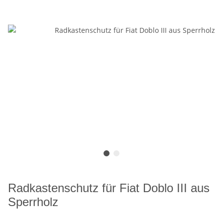
Radkastenschutz für Fiat Doblo III aus
Sperrholz