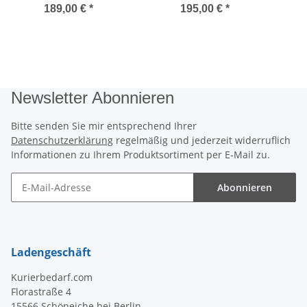
189,00 €
*
195,00 €
*
Newsletter Abonnieren
Bitte senden Sie mir entsprechend Ihrer
Datenschutzerklärung
regelmäßig und jederzeit widerruflich
Informationen zu Ihrem Produktsortiment per E-Mail zu.
Abonnieren
Newsletter Abonnieren
Ladengeschäft
Kurierbedarf.com
Florastraße 4
15566 Schöneiche bei Berlin