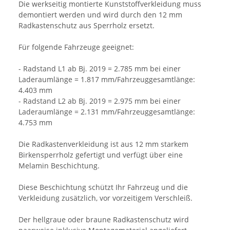
Die werkseitig montierte Kunststoffverkleidung muss
demontiert werden und wird durch den 12 mm
Radkastenschutz aus Sperrholz ersetzt.
Für folgende Fahrzeuge geeignet:
- Radstand L1 ab Bj. 2019 = 2.785 mm bei einer
Laderaumlänge = 1.817 mm/Fahrzeuggesamtlänge:
4.403 mm
- Radstand L2 ab Bj. 2019 = 2.975 mm bei einer
Laderaumlänge = 2.131 mm/Fahrzeuggesamtlänge:
4.753 mm
Die Radkastenverkleidung ist aus 12 mm starkem
Birkensperrholz gefertigt und verfügt über eine
Melamin Beschichtung.
Diese Beschichtung schützt Ihr Fahrzeug und die
Verkleidung zusätzlich, vor vorzeitigem Verschleiß.
Der hellgraue oder braune Radkastenschutz wird