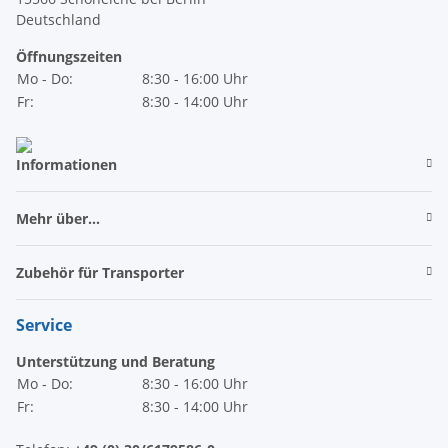
Deutschland
Öffnungszeiten
Mo - Do:
8:30 - 16:00 Uhr
Fr:
8:30 - 14:00 Uhr
Informationen
Mehr über...
Zubehör für Transporter
Service
Unterstützung und Beratung
Mo - Do:
8:30 - 16:00 Uhr
Fr:
8:30 - 14:00 Uhr