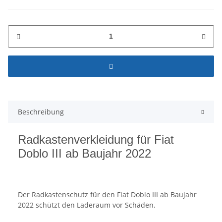
Beschreibung
Radkastenverkleidung für Fiat
Doblo III ab Baujahr 2022
Der Radkastenschutz für den Fiat Doblo III ab Baujahr
2022 schützt den Laderaum vor Schäden.