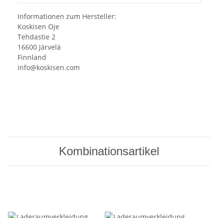
Informationen zum Hersteller:
Koskisen Oje
Tehdastie 2
16600 Järvelä
Finnland
info@koskisen.com
Kombinationsartikel