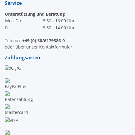
Service
Unterstützung und Beratung
Mo - Do:
8:30 - 16:00 Uhr
Fr:
8:30 - 14:00 Uhr
Telefon:
+49 (0) 30/6179586-0
oder über unser
Kontaktformular
Zahlungsarten