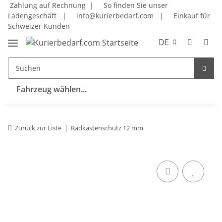
Zahlung auf Rechnung |
So finden Sie unser
Ladengeschäft
|
info@kurierbedarf.com
|
Einkauf für
Schweizer Kunden
DE
Fahrzeug wählen...
Zurück zur Liste
Radkastenschutz 12 mm