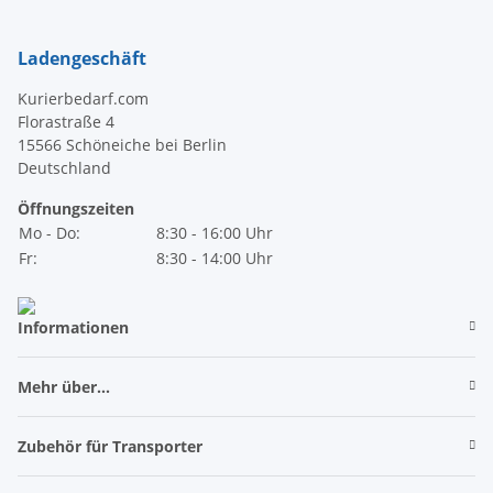
Ladengeschäft
Kurierbedarf.com
Florastraße 4
15566 Schöneiche bei Berlin
Deutschland
Öffnungszeiten
Mo - Do:
8:30 - 16:00 Uhr
Fr:
8:30 - 14:00 Uhr
Informationen
Mehr über...
Zubehör für Transporter