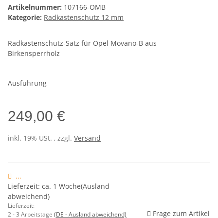
Artikelnummer:
107166-OMB
Kategorie:
Radkastenschutz 12 mm
Radkastenschutz-Satz für Opel Movano-B aus
Birkensperrholz
Ausführung
249,00 €
inkl. 19% USt. , zzgl.
Versand
...
Lieferzeit: ca. 1 Woche(Ausland
abweichend)
Lieferzeit:
Frage zum Artikel
2 - 3 Arbeitstage
(DE - Ausland abweichend)