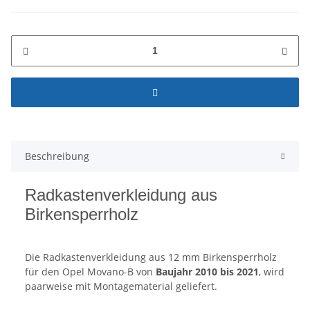
Beschreibung
Radkastenverkleidung aus
Birkensperrholz
Die Radkastenverkleidung aus 12 mm Birkensperrholz
für den Opel Movano-B von
Baujahr 2010 bis 2021
, wird
paarweise mit Montagematerial geliefert.