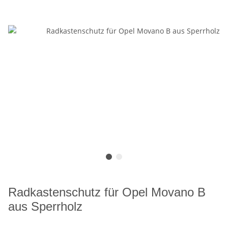
Radkastenschutz für Opel Movano B
aus Sperrholz