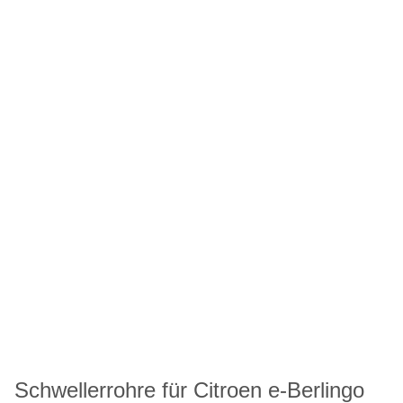
Schwellerrohre für Citroen e-Berlingo