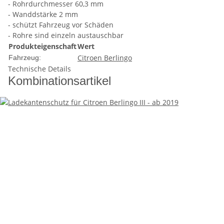
- Rohrdurchmesser 60,3 mm
- Wanddstärke 2 mm
- schützt Fahrzeug vor Schäden
- Rohre sind einzeln austauschbar
Produkteigenschaft
Wert
Citroen Berlingo
Fahrzeug:
Technische Details
Kombinationsartikel