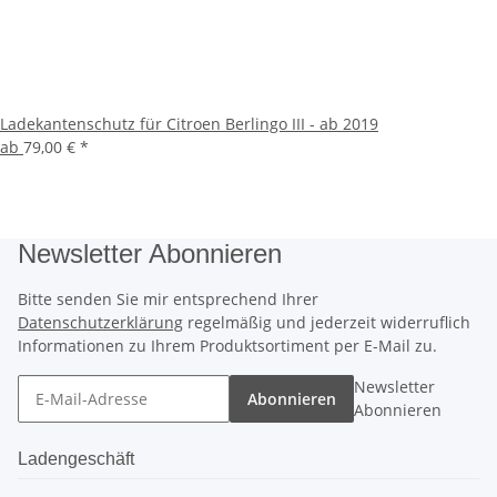
Ladekantenschutz für Citroen Berlingo III - ab 2019
ab
79,00 €
*
Newsletter Abonnieren
Bitte senden Sie mir entsprechend Ihrer
Datenschutzerklärung
regelmäßig und jederzeit widerruflich
Informationen zu Ihrem Produktsortiment per E-Mail zu.
Newsletter
Abonnieren
Abonnieren
Ladengeschäft