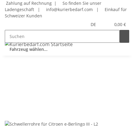
Zahlung auf Rechnung |
So finden Sie unser
Ladengeschäft
|
info@kurierbedarf.com
|
Einkauf für
Schweizer Kunden
DE
0,00 €
Fahrzeug wählen...