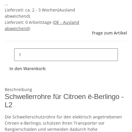
...
Lieferzeit: ca. 2 - 3 Wochen(Ausland
abweichend)
Lieferzeit:
0 Arbeitstage
(DE - Ausland
abweichend)
Frage zum Artikel
In den Warenkorb
Beschreibung
Schwellerrohre für Citroen ë-Berlingo -
L2
Die Schwellerschutzrohre für den elektrisch angetriebenen
Citroen e-Berlingo, schützen Ihren Transporter vor
Rangierschäden und vermeiden dadurch hohe