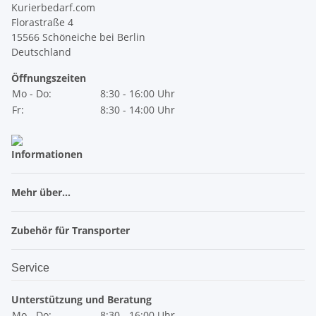
Kurierbedarf.com
Florastraße 4
15566 Schöneiche bei Berlin
Deutschland
Öffnungszeiten
Mo - Do:
8:30 - 16:00 Uhr
Fr:
8:30 - 14:00 Uhr
Informationen
Mehr über...
Zubehör für Transporter
Service
Unterstützung und Beratung
Mo - Do:
8:30 - 16:00 Uhr