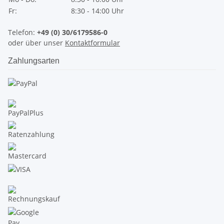
Fr:
8:30 - 14:00 Uhr
Telefon:
+49 (0) 30/6179586-0
oder über unser
Kontaktformular
Zahlungsarten