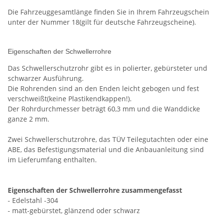
Die Fahrzeuggesamtlänge finden Sie in Ihrem Fahrzeugschein
unter der Nummer 18(gilt für deutsche Fahrzeugscheine).
Eigenschaften der Schwellerrohre
Das Schwellerschutzrohr gibt es in polierter, gebürsteter und
schwarzer Ausführung.
Die Rohrenden sind an den Enden leicht gebogen und fest
verschweißt(keine Plastikendkappen!).
Der Rohrdurchmesser beträgt 60,3 mm und die Wanddicke
ganze 2 mm.
Zwei Schwellerschutzrohre, das TÜV Teilegutachten oder eine
ABE, das Befestigungsmaterial und die Anbauanleitung sind
im Lieferumfang enthalten.
Eigenschaften der Schwellerrohre zusammengefasst
- Edelstahl -304
- matt-gebürstet, glänzend oder schwarz