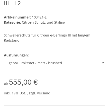
III - L2
Artikelnummer:
103421-E
Kategorie:
Citroen Schutz und Styling
Schwellerschutz für Citroen ë-Berlingo III mit langem
Radstand
Ausführungen:
555,00 €
ab
inkl. 19% USt. , zzgl.
Versand