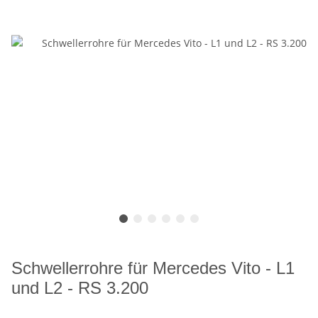
Schwellerrohre für Mercedes Vito - L1
und L2 - RS 3.200