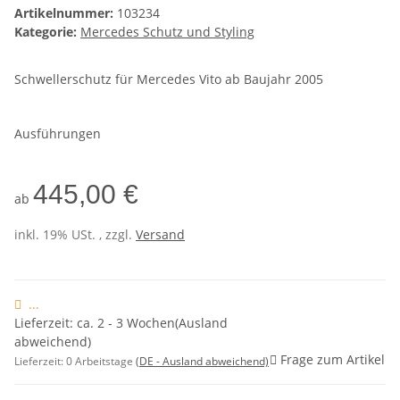
Artikelnummer:
103234
Kategorie:
Mercedes Schutz und Styling
Schwellerschutz für Mercedes Vito ab Baujahr 2005
Ausführungen
445,00 €
ab
inkl. 19% USt. , zzgl.
Versand
...
Lieferzeit: ca. 2 - 3 Wochen(Ausland
abweichend)
Frage zum Artikel
Lieferzeit:
0 Arbeitstage
(DE - Ausland abweichend)