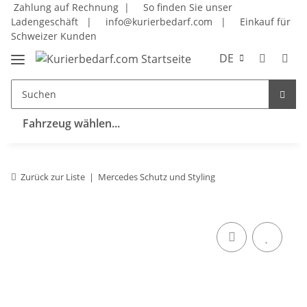
Zahlung auf Rechnung |
So finden Sie unser
Ladengeschäft
|
info@kurierbedarf.com
|
Einkauf für
Schweizer Kunden
DE
Fahrzeug wählen...
Zurück zur Liste
Mercedes Schutz und Styling