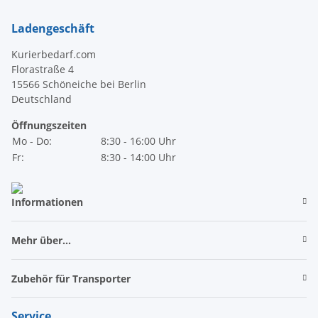
Ladengeschäft
Kurierbedarf.com
Florastraße 4
15566 Schöneiche bei Berlin
Deutschland
Öffnungszeiten
Mo - Do:
8:30 - 16:00 Uhr
Fr:
8:30 - 14:00 Uhr
Informationen
Mehr über...
Zubehör für Transporter
Service