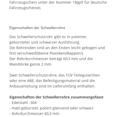
Fahrzeugschein unter der Nummer 18(gilt für deutsche
Fahrzeugscheine).
Eigenschaften der Schwellerrohre
Das Schwellerschutzrohr gibt es in polierter,
gebürsteter und schwarzer Ausführung.
Die Rohrenden sind an den Enden leicht gebogen und
fest verschweißt(keine Plastikendkappen!).
Der Rohrdurchmesser beträgt 60,3 mm und die
Wanddicke ganze 2 mm.
Zwei Schwellerschutzrohre, das TÜV Teilegutachten
oder eine ABE, das Befestigungsmaterial und die
Anbauanleitung sind im Lieferumfang enthalten.
Eigenschaften der Schwellerrohre zusammengefasst
- Edelstahl -304
- matt-gebürstet, poliert-glänzend oder schwarz
- Rohrdurchmesser 60,3 mm