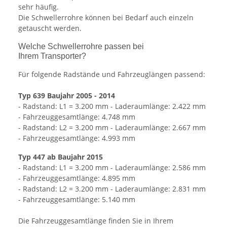
sehr häufig.
Die Schwellerrohre können bei Bedarf auch einzeln
getauscht werden.
Welche Schwellerrohre passen bei
Ihrem Transporter?
Für folgende Radstände und Fahrzeuglängen passend:
Typ 639 Baujahr 2005 - 2014
- Radstand: L1 = 3.200 mm - Laderaumlänge: 2.422 mm
- Fahrzeuggesamtlänge: 4.748 mm
- Radstand: L2 = 3.200 mm - Laderaumlänge: 2.667 mm
- Fahrzeuggesamtlänge: 4.993 mm
Typ 447 ab Baujahr 2015
- Radstand: L1 = 3.200 mm - Laderaumlänge: 2.586 mm
- Fahrzeuggesamtlänge: 4.895 mm
- Radstand: L2 = 3.200 mm - Laderaumlänge: 2.831 mm
- Fahrzeuggesamtlänge: 5.140 mm
Die Fahrzeuggesamtlänge finden Sie in Ihrem