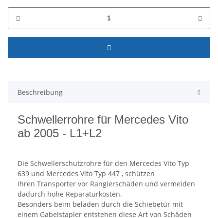
Beschreibung
Schwellerrohre für Mercedes Vito
ab 2005 - L1+L2
Die Schwellerschutzrohre für den Mercedes Vito Typ
639 und Mercedes Vito Typ 447 , schützen
Ihren Transporter vor Rangierschäden und vermeiden
dadurch hohe Reparaturkosten.
Besonders beim beladen durch die Schiebetür mit
einem Gabelstapler entstehen diese Art von Schäden