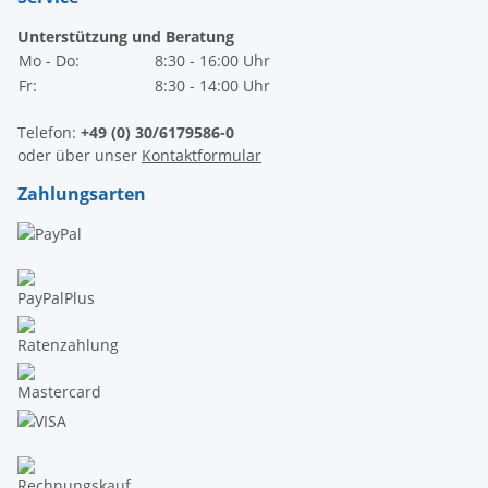
Unterstützung und Beratung
Mo - Do:
8:30 - 16:00 Uhr
Fr:
8:30 - 14:00 Uhr
Telefon:
+49 (0) 30/6179586-0
oder über unser
Kontaktformular
Zahlungsarten