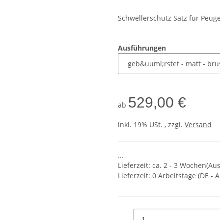
Schwellerschutz Satz für Peuge
Ausführungen
529,00 €
ab
inkl. 19% USt. , zzgl.
Versand
...
Lieferzeit: ca. 2 - 3 Wochen(A
Lieferzeit:
0 Arbeitstage
(DE - 