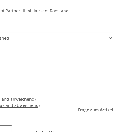
ot Partner III mit kurzem Radstand
usland abweichend)
Ausland abweichend)
Frage zum Artikel