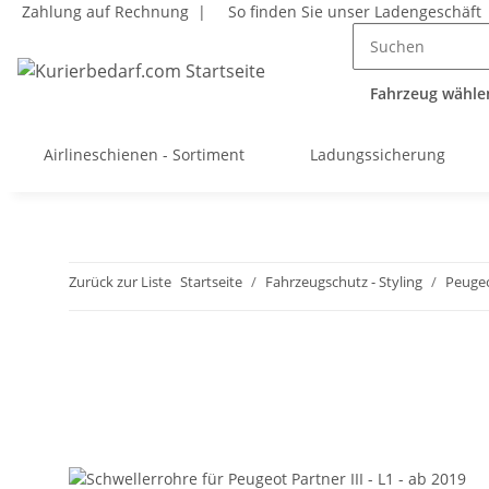
Zahlung auf Rechnung |
So finden Sie unser Ladengeschäft
Fahrzeug wählen
Airlineschienen - Sortiment
Ladungssicherung
Zurück zur Liste
Startseite
Fahrzeugschutz - Styling
Peugeo