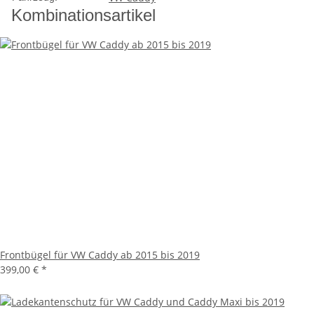
Kombinationsartikel
Frontbügel für VW Caddy ab 2015 bis 2019
399,00 €
*