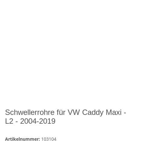
Schwellerrohre für VW Caddy Maxi -
L2 - 2004-2019
Artikelnummer:
103104