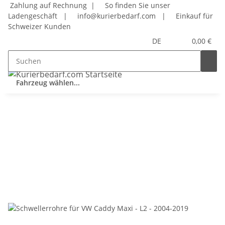
Zahlung auf Rechnung |
So finden Sie unser
Ladengeschäft
|
info@kurierbedarf.com
|
Einkauf für
Schweizer Kunden
DE
0,00 €
Fahrzeug wählen...