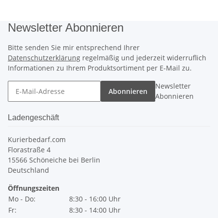
Newsletter Abonnieren
Bitte senden Sie mir entsprechend Ihrer
Datenschutzerklärung
regelmäßig und jederzeit widerruflich
Informationen zu Ihrem Produktsortiment per E-Mail zu.
Newsletter
Abonnieren
Abonnieren
Ladengeschäft
Kurierbedarf.com
Florastraße 4
15566 Schöneiche bei Berlin
Deutschland
Öffnungszeiten
Mo - Do:
8:30 - 16:00 Uhr
Fr:
8:30 - 14:00 Uhr