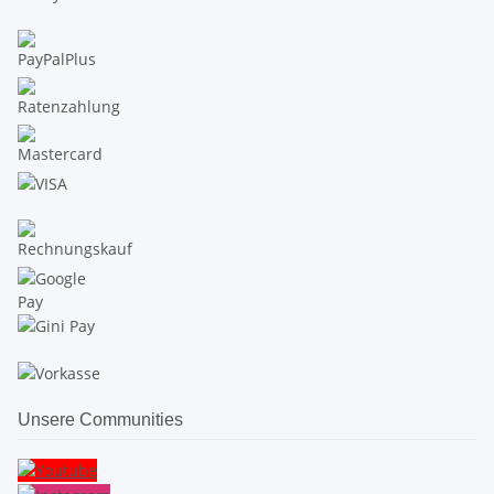
Unsere Communities