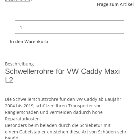
Frage zum Artikel
In den Warenkorb
Beschreibung
Schwellerrohre für VW Caddy Maxi -
L2
Die Schwellerschutzrohre für den VW Caddy ab Baujahr
2004 bis 2019, schützen Ihren Transporter vor
Rangierschäden und vermeiden dadurch hohe
Reparaturkosten.
Besonders beim beladen durch die Schiebetür mit
einem Gabelstapler entstehen diese Art von Schäden sehr
häufig.