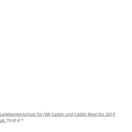
Ladekantenschutz für VW Caddy und Caddy Maxi bis 2019
ab
79,00 €
*