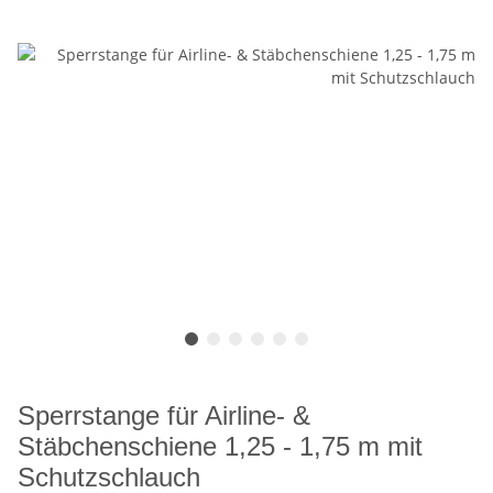
Sperrstange für Airline- &
Stäbchenschiene 1,25 - 1,75 m mit
Schutzschlauch