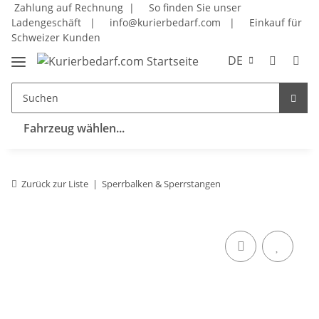
Zahlung auf Rechnung |
So finden Sie unser
Ladengeschäft
|
info@kurierbedarf.com
|
Einkauf für
Schweizer Kunden
DE
Fahrzeug wählen...
Zurück zur Liste
Sperrbalken & Sperrstangen