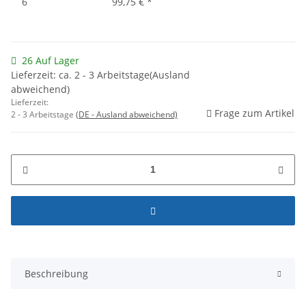
6
99,75 €
*
26 Auf Lager
Lieferzeit: ca. 2 - 3 Arbeitstage(Ausland
abweichend)
Lieferzeit:
Frage zum Artikel
2 - 3 Arbeitstage
(DE - Ausland abweichend)
Beschreibung