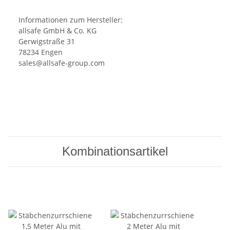
Informationen zum Hersteller:
allsafe GmbH & Co. KG
Gerwigstraße 31
78234 Engen
sales@allsafe-group.com
Kombinationsartikel