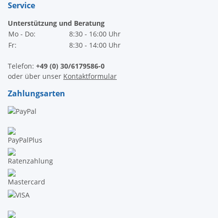
Service
Unterstützung und Beratung
Mo - Do:
8:30 - 16:00 Uhr
Fr:
8:30 - 14:00 Uhr
Telefon:
+49 (0) 30/6179586-0
oder über unser
Kontaktformular
Zahlungsarten