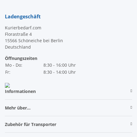
Ladengeschäft
Kurierbedarf.com
Florastraße 4
15566 Schöneiche bei Berlin
Deutschland
Öffnungszeiten
Mo - Do:
8:30 - 16:00 Uhr
Fr:
8:30 - 14:00 Uhr
Informationen
Mehr über...
Zubehör für Transporter