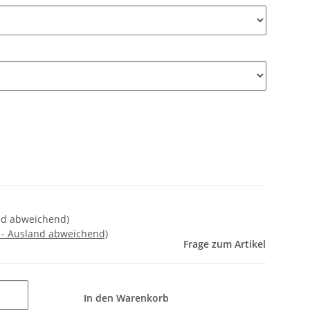
and abweichend)
 - Ausland abweichend)
Frage zum Artikel
In den Warenkorb