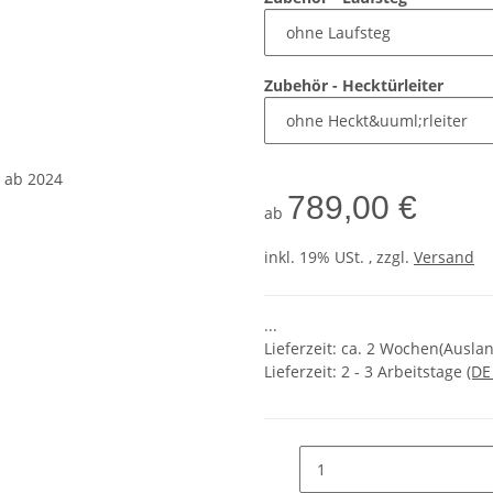
Zubehör - Hecktürleiter
789,00 €
ab
inkl. 19% USt. , zzgl.
Versand
...
Lieferzeit: ca. 2 Wochen(Ausl
Lieferzeit:
2 - 3 Arbeitstage
(DE