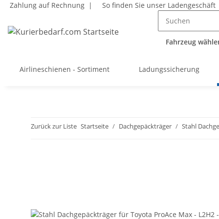
Zahlung auf Rechnung |
So finden Sie unser Ladengeschäft
Fahrzeug wählen
Airlineschienen - Sortiment
Ladungssicherung
Zurück zur Liste
Startseite
Dachgepäckträger
Stahl Dachg