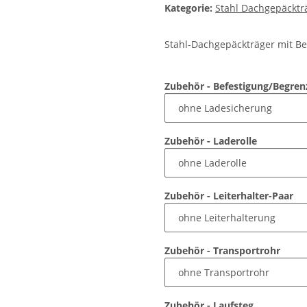
Kategorie:
Stahl Dachgepäcktr
Stahl-Dachgepäckträger mit Be
Zubehör - Befestigung/Begre
Zubehör - Laderolle
Zubehör - Leiterhalter-Paar
Zubehör - Transportrohr
Zubehör - Laufsteg