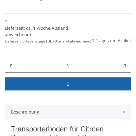
...
Lieferzeit: ca. 1 Woche(Ausland
abweichend)
Frage zum Artikel
Lieferzeit:
0 Arbeitstage
(DE - Ausland abweichend)
Beschreibung
Transporterboden für Citroen