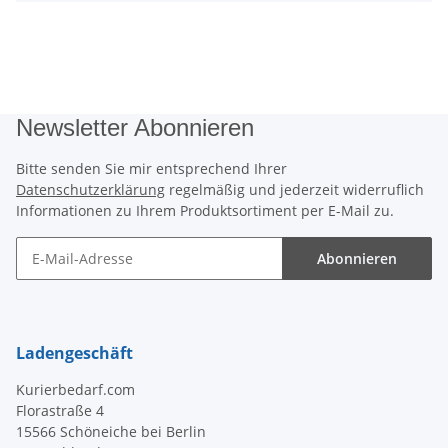
Newsletter Abonnieren
Bitte senden Sie mir entsprechend Ihrer
Datenschutzerklärung
regelmäßig und jederzeit widerruflich
Informationen zu Ihrem Produktsortiment per E-Mail zu.
Abonnieren
Newsletter Abonnieren
Ladengeschäft
Kurierbedarf.com
Florastraße 4
15566 Schöneiche bei Berlin