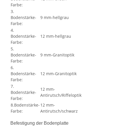
Farbe:
3.
Bodenstärke-
9 mm-hellgrau
Farbe:
4.
Bodenstärke-
12 mm-hellgrau
Farbe:
5.
Bodenstärke-
9 mm-Granitoptik
Farbe:
6.
Bodenstärke-
12 mm-Granitoptik
Farbe:
7.
12 mm-
Bodenstärke-
Antirutsch/Riffeloptik
Farbe:
8.Bodenstärke-
12 mm-
Farbe:
Antirutsch/schwarz
Befestigung der Bodenplatte