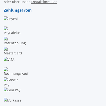
oder über unser
Kontaktformular
Zahlungsarten