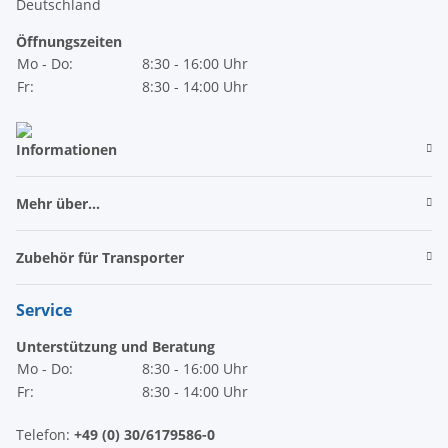
Deutschland
Öffnungszeiten
Mo - Do:
8:30 - 16:00 Uhr
Fr:
8:30 - 14:00 Uhr
Informationen
Mehr über...
Zubehör für Transporter
Service
Unterstützung und Beratung
Mo - Do:
8:30 - 16:00 Uhr
Fr:
8:30 - 14:00 Uhr
Telefon:
+49 (0) 30/6179586-0