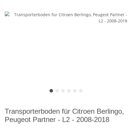
Transporterboden für Citroen Berlingo,
Peugeot Partner - L2 - 2008-2018