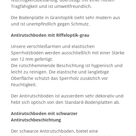
Tragfähigkeit und ist umweltfreundlich.
Die Bodenplatte in Granitoptik sieht sehr modern aus
und ist unempfindlich gegen Schmutz.
Antirutschboden mit Riffeloptik-grau
Unsere verschleißarmen und elastischen
Sperrholzböden werden ausschließlich mit einer Stärke
von 12 mm gefertigt.
Die rutschhemmende Beschichtung ist hygienisch und
leicht zu reinigen. Die elastische und langlebige
Oberfläche schützt das Sperrholz zusätzlich vor
Feuchtigkeit.
Der Antirutschboden ist ausserdem sehr dekorativ und
hebt sich optisch von den Standard-Bodenplatten ab.
Antirutschboden mit schwarzer
Antirutschbeschichtung
Der schwarze Antirutschboden, bietet eine