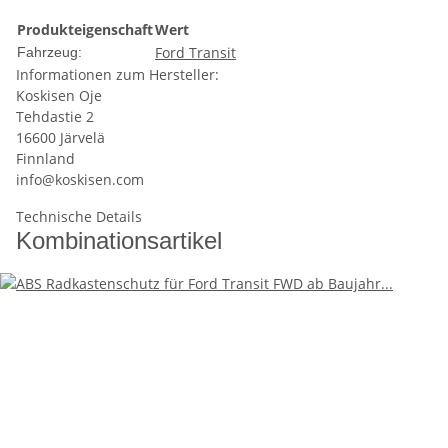
Produkteigenschaft
Wert
Ford Transit
Fahrzeug:
Informationen zum Hersteller:
Koskisen Oje
Tehdastie 2
16600 Järvelä
Finnland
info@koskisen.com
Technische Details
Kombinationsartikel