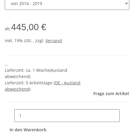
445,00 €
ab
inkl. 19% USt. , zzgl.
Versand
...
Lieferzeit: ca. 1 Woche(Ausland
abweichend)
Lieferzeit:
0 Arbeitstage
(DE - Ausland
abweichend)
Frage zum Artikel
In den Warenkorb