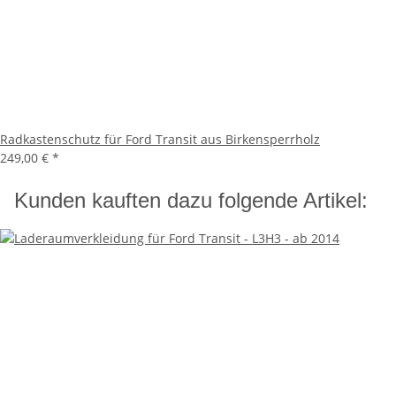
Radkastenschutz für Ford Transit aus Birkensperrholz
249,00 €
*
Kunden kauften dazu folgende Artikel: