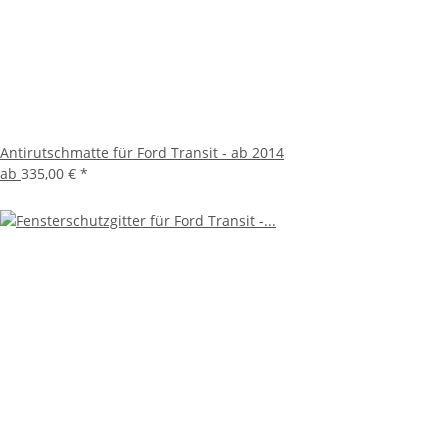
Antirutschmatte für Ford Transit - ab 2014
ab
335,00 €
*