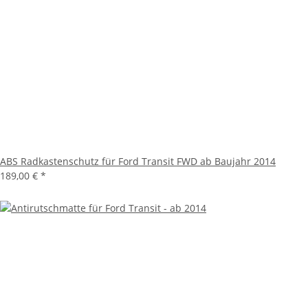
ABS Radkastenschutz für Ford Transit FWD ab Baujahr 2014
189,00 €
*