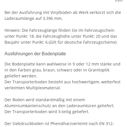
mm
Bei der Ausführung mit Vinylboden ab Werk verkürzt sich die
Laderaumlänge auf 3.396 mm.
Hinweis: Die Fahrzeuglänge finden Sie im Fahrzeugschein
unter Punkt: 18, die Fahrzeughöhe unter Punkt: 20 und das
Baujahr unter Punkt: 6.(Gilt für deutsche Fahrzeugscheine)
Ausführungen der Bodenplatte
Die Bodenplatte kann wahlweise in 9 oder 12 mm stärke und
in den Farben grau, braun, schwarz oder in Granitoptik
geliefert werden.
Der Transporterboden besteht aus hochwertigem, wetterfest
verleimten Multiplexmaterial.
Der Boden wird standardmäßig mit einem
Aluminiumkantenschutz an den Laderaumtüren geliefert.
Der Transporterboden wird 3-teilig geliefert.
Der Siebdruckboden ist Phenolharzverleimt nach EN 312-