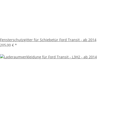
Fensterschutzgitter für Schiebetür Ford Transit - ab 2014
205,00 €
*