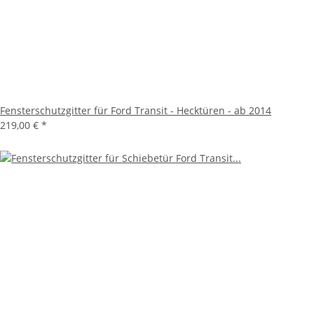
Fensterschutzgitter für Ford Transit - Hecktüren - ab 2014
219,00 €
*