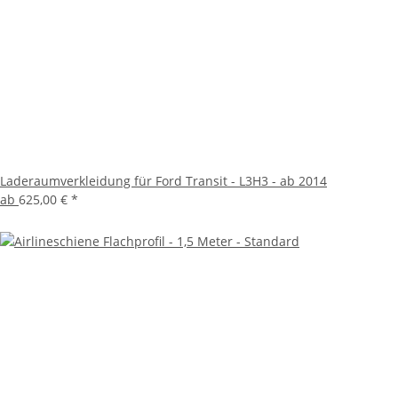
Laderaumverkleidung für Ford Transit - L3H3 - ab 2014
ab
625,00 €
*