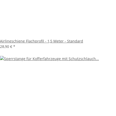
Airlineschiene Flachprofil - 1,5 Meter - Standard
28,90 €
*