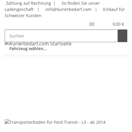
Zahlung auf Rechnung |
So finden Sie unser
Ladengeschäft
|
info@kurierbedarf.com
|
Einkauf für
Schweizer Kunden
DE
0,00 €
Fahrzeug wählen...