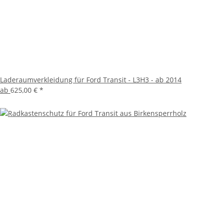
Laderaumverkleidung für Ford Transit - L3H3 - ab 2014
ab
625,00 €
*