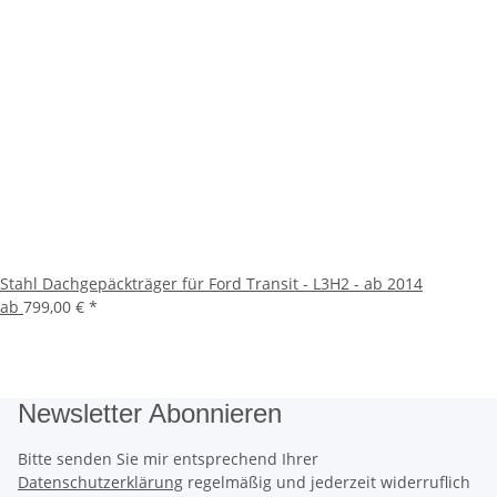
Stahl Dachgepäckträger für Ford Transit - L3H2 - ab 2014
ab
799,00 €
*
Newsletter Abonnieren
Bitte senden Sie mir entsprechend Ihrer
Datenschutzerklärung
regelmäßig und jederzeit widerruflich