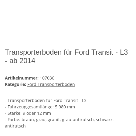
Transporterboden für Ford Transit - L3
- ab 2014
Artikelnummer:
107036
Kategorie:
Ford Transporterboden
- Transporterboden für Ford Transit - L3
- Fahrzeuggesamtlänge: 5.980 mm
- Stärke: 9 oder 12 mm
- Farbe: braun, grau, granit, grau-antirutsch, schwarz-
antirutsch