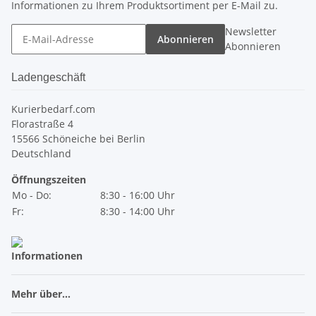
Informationen zu Ihrem Produktsortiment per E-Mail zu.
Newsletter
Abonnieren
Abonnieren
Ladengeschäft
Kurierbedarf.com
Florastraße 4
15566 Schöneiche bei Berlin
Deutschland
Öffnungszeiten
Mo - Do:
8:30 - 16:00 Uhr
Fr:
8:30 - 14:00 Uhr
Informationen
Mehr über...