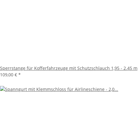
Sperrstange für Kofferfahrzeuge mit Schutzschlauch 1,95 - 2.45 m
109,00 €
*