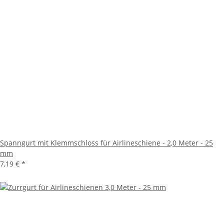
Spanngurt mit Klemmschloss für Airlineschiene - 2,0 Meter - 25
mm
7,19 €
*