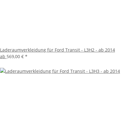
Laderaumverkleidung für Ford Transit - L3H2 - ab 2014
ab
569,00 €
*