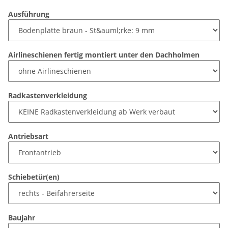
Ausführung
Airlineschienen fertig montiert unter den Dachholmen
Radkastenverkleidung
Antriebsart
Schiebetür(en)
Baujahr