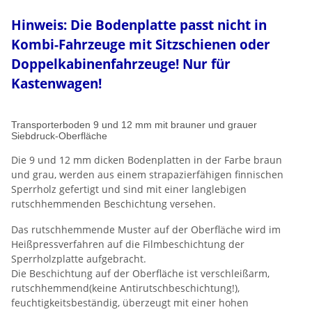
Hinweis: Die Bodenplatte passt nicht in
Kombi-Fahrzeuge mit Sitzschienen oder
Doppelkabinenfahrzeuge! Nur für
Kastenwagen!
Transporterboden 9 und 12 mm mit brauner und grauer
Siebdruck-Oberfläche
Die 9 und 12 mm dicken Bodenplatten in der Farbe braun
und grau, werden aus einem strapazierfähigen finnischen
Sperrholz gefertigt und sind mit einer langlebigen
rutschhemmenden Beschichtung versehen.
Das rutschhemmende Muster auf der Oberfläche wird im
Heißpressverfahren auf die Filmbeschichtung der
Sperrholzplatte aufgebracht.
Die Beschichtung auf der Oberfläche ist verschleißarm,
rutschhemmend(keine Antirutschbeschichtung!),
feuchtigkeitsbeständig, überzeugt mit einer hohen