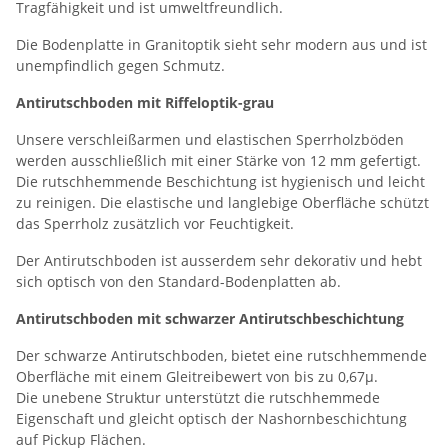
Tragfähigkeit und ist umweltfreundlich.
Die Bodenplatte in Granitoptik sieht sehr modern aus und ist
unempfindlich gegen Schmutz.
Antirutschboden mit Riffeloptik-grau
Unsere verschleißarmen und elastischen Sperrholzböden
werden ausschließlich mit einer Stärke von 12 mm gefertigt.
Die rutschhemmende Beschichtung ist hygienisch und leicht
zu reinigen. Die elastische und langlebige Oberfläche schützt
das Sperrholz zusätzlich vor Feuchtigkeit.
Der Antirutschboden ist ausserdem sehr dekorativ und hebt
sich optisch von den Standard-Bodenplatten ab.
Antirutschboden mit schwarzer Antirutschbeschichtung
Der schwarze Antirutschboden, bietet eine rutschhemmende
Oberfläche mit einem Gleitreibewert von bis zu 0,67µ.
Die unebene Struktur unterstützt die rutschhemmede
Eigenschaft und gleicht optisch der Nashornbeschichtung
auf Pickup Flächen.