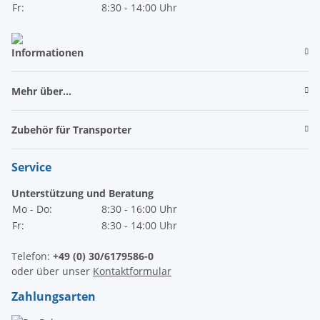
Fr:
8:30 - 14:00 Uhr
Informationen
Mehr über...
Zubehör für Transporter
Service
Unterstützung und Beratung
Mo - Do:
8:30 - 16:00 Uhr
Fr:
8:30 - 14:00 Uhr
Telefon:
+49 (0) 30/6179586-0
oder über unser
Kontaktformular
Zahlungsarten