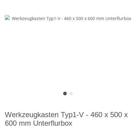
Werkzeugkasten Typ1-V - 460 x 500 x
600 mm Unterflurbox