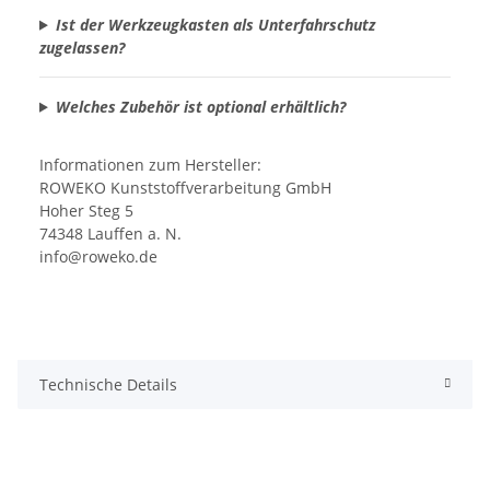
Ist der Werkzeugkasten als Unterfahrschutz
zugelassen?
Welches Zubehör ist optional erhältlich?
Informationen zum Hersteller:
ROWEKO Kunststoffverarbeitung GmbH
Hoher Steg 5
74348 Lauffen a. N.
info@roweko.de
Technische Details