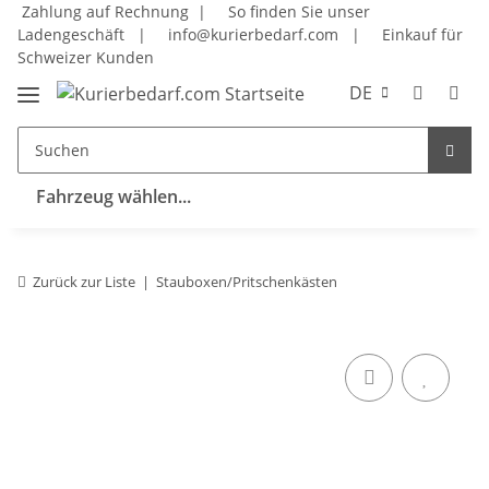
Zahlung auf Rechnung |
So finden Sie unser
Ladengeschäft
|
info@kurierbedarf.com
|
Einkauf für
Schweizer Kunden
DE
Fahrzeug wählen...
Zurück zur Liste
Stauboxen/Pritschenkästen