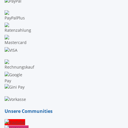
Unsere Communities