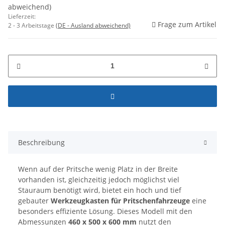
abweichend)
Lieferzeit:
Frage zum Artikel
2 - 3 Arbeitstage
(DE - Ausland abweichend)
Beschreibung
Wenn auf der Pritsche wenig Platz in der Breite
vorhanden ist, gleichzeitig jedoch möglichst viel
Stauraum benötigt wird, bietet ein hoch und tief
gebauter
Werkzeugkasten für Pritschenfahrzeuge
eine
besonders effiziente Lösung. Dieses Modell mit den
Abmessungen
460 x 500 x 600 mm
nutzt den