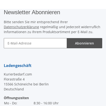
Newsletter Abonnieren
Bitte senden Sie mir entsprechend Ihrer
Datenschutzerklärung
regelmäßig und jederzeit widerruflich
Informationen zu Ihrem Produktsortiment per E-Mail zu.
Abonnieren
Newsletter Abonnieren
Ladengeschäft
Kurierbedarf.com
Florastraße 4
15566 Schöneiche bei Berlin
Deutschland
Öffnungszeiten
Mo - Do:
8:30 - 16:00 Uhr