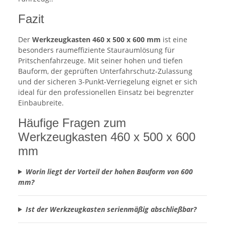
Fazit
Der
Werkzeugkasten 460 x 500 x 600 mm
ist eine
besonders raumeffiziente Stauraumlösung für
Pritschenfahrzeuge. Mit seiner hohen und tiefen
Bauform, der geprüften Unterfahrschutz-Zulassung
und der sicheren 3-Punkt-Verriegelung eignet er sich
ideal für den professionellen Einsatz bei begrenzter
Einbaubreite.
Häufige Fragen zum
Werkzeugkasten 460 x 500 x 600
mm
Worin liegt der Vorteil der hohen Bauform von 600
mm?
Ist der Werkzeugkasten serienmäßig abschließbar?