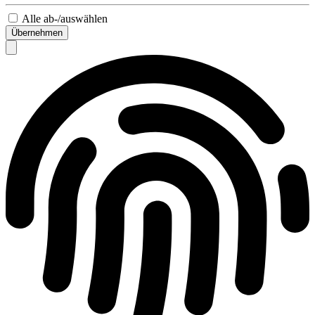
Alle ab-/auswählen
Übernehmen