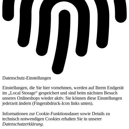
Datenschutz-Einstellungen
Einstellungen, die Sie hier vornehmen, werden auf Ihrem Endgerät
im „Local Storage“ gespeichert und sind beim nächsten Besuch
unseres Onlineshops wieder aktiv. Sie können diese Einstellungen
jederzeit ändern (Fingerabdruck-Icon links unten).
Informationen zur Cookie-Funktionsdauer sowie Details zu
technisch notwendigen Cookies erhalten Sie in unserer
Datenschutzerklärung
.