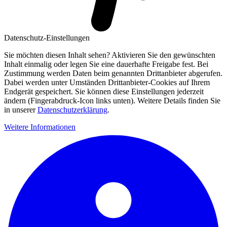
Datenschutz-Einstellungen
Sie möchten diesen Inhalt sehen? Aktivieren Sie den gewünschten
Inhalt einmalig oder legen Sie eine dauerhafte Freigabe fest. Bei
Zustimmung werden Daten beim genannten Drittanbieter abgerufen.
Dabei werden unter Umständen Drittanbieter-Cookies auf Ihrem
Endgerät gespeichert. Sie können diese Einstellungen jederzeit
ändern (Fingerabdruck-Icon links unten). Weitere Details finden Sie
in unserer
Datenschutzerklärung
.
Weitere Informationen