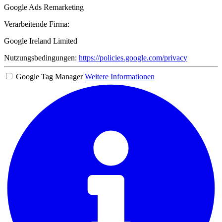
Google Ads Remarketing
Verarbeitende Firma:
Google Ireland Limited
Nutzungsbedingungen:
https://policies.google.com/privacy
Google Tag Manager
Weitere Informationen