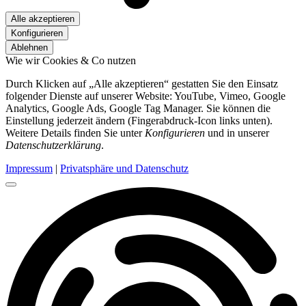
Alle akzeptieren
Konfigurieren
Ablehnen
Wie wir Cookies & Co nutzen
Durch Klicken auf „Alle akzeptieren“ gestatten Sie den Einsatz
folgender Dienste auf unserer Website: YouTube, Vimeo, Google
Analytics, Google Ads, Google Tag Manager. Sie können die
Einstellung jederzeit ändern (Fingerabdruck-Icon links unten).
Weitere Details finden Sie unter
Konfigurieren
und in unserer
Datenschutzerklärung
.
Impressum
|
Privatsphäre und Datenschutz