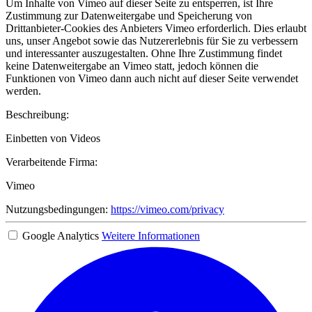
Um Inhalte von Vimeo auf dieser Seite zu entsperren, ist Ihre
Zustimmung zur Datenweitergabe und Speicherung von
Drittanbieter-Cookies des Anbieters Vimeo erforderlich. Dies erlaubt
uns, unser Angebot sowie das Nutzererlebnis für Sie zu verbessern
und interessanter auszugestalten. Ohne Ihre Zustimmung findet
keine Datenweitergabe an Vimeo statt, jedoch können die
Funktionen von Vimeo dann auch nicht auf dieser Seite verwendet
werden.
Beschreibung:
Einbetten von Videos
Verarbeitende Firma:
Vimeo
Nutzungsbedingungen:
https://vimeo.com/privacy
Google Analytics
Weitere Informationen