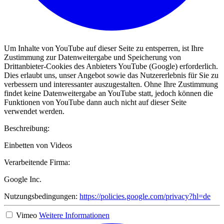
Um Inhalte von YouTube auf dieser Seite zu entsperren, ist Ihre
Zustimmung zur Datenweitergabe und Speicherung von
Drittanbieter-Cookies des Anbieters YouTube (Google) erforderlich.
Dies erlaubt uns, unser Angebot sowie das Nutzererlebnis für Sie zu
verbessern und interessanter auszugestalten. Ohne Ihre Zustimmung
findet keine Datenweitergabe an YouTube statt, jedoch können die
Funktionen von YouTube dann auch nicht auf dieser Seite
verwendet werden.
Beschreibung:
Einbetten von Videos
Verarbeitende Firma:
Google Inc.
Nutzungsbedingungen:
https://policies.google.com/privacy?hl=de
Vimeo
Weitere Informationen