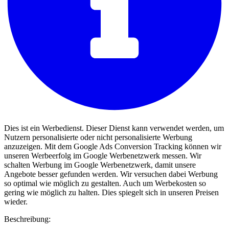
Dies ist ein Werbedienst. Dieser Dienst kann verwendet werden, um
Nutzern personalisierte oder nicht personalisierte Werbung
anzuzeigen. Mit dem Google Ads Conversion Tracking können wir
unseren Werbeerfolg im Google Werbenetzwerk messen. Wir
schalten Werbung im Google Werbenetzwerk, damit unsere
Angebote besser gefunden werden. Wir versuchen dabei Werbung
so optimal wie möglich zu gestalten. Auch um Werbekosten so
gering wie möglich zu halten. Dies spiegelt sich in unseren Preisen
wieder.
Beschreibung: