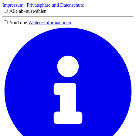
Impressum
|
Privatsphäre und Datenschutz
Alle ab-/auswählen
YouTube
Weitere Informationen