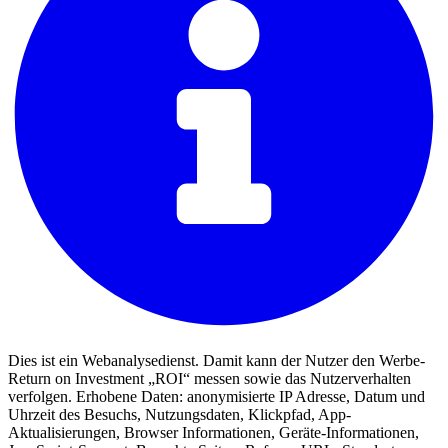
Dies ist ein Webanalysedienst. Damit kann der Nutzer den Werbe-
Return on Investment „ROI“ messen sowie das Nutzerverhalten
verfolgen. Erhobene Daten: anonymisierte IP Adresse, Datum und
Uhrzeit des Besuchs, Nutzungsdaten, Klickpfad, App-
Aktualisierungen, Browser Informationen, Geräte-Informationen,