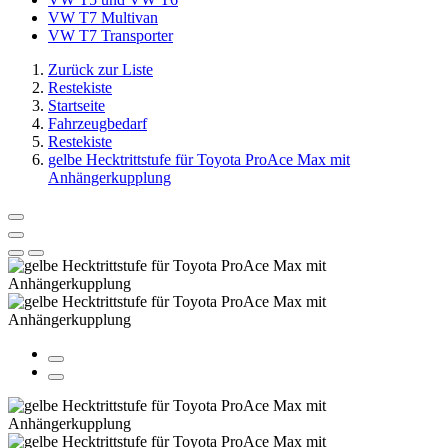
VW T7 Multivan
VW T7 Transporter
Zurück zur Liste
Restekiste
Startseite
Fahrzeugbedarf
Restekiste
gelbe Hecktrittstufe für Toyota ProAce Max mit
Anhängerkupplung