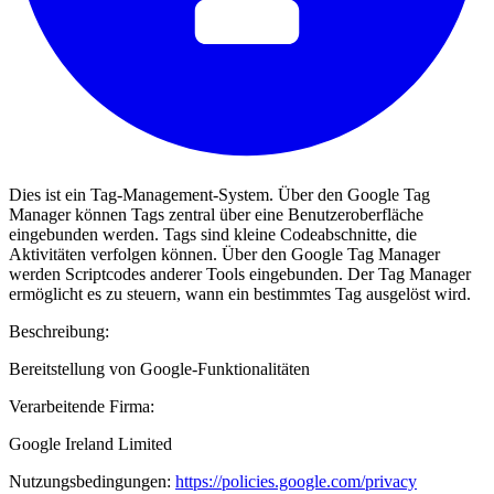
Dies ist ein Tag-Management-System. Über den Google Tag
Manager können Tags zentral über eine Benutzeroberfläche
eingebunden werden. Tags sind kleine Codeabschnitte, die
Aktivitäten verfolgen können. Über den Google Tag Manager
werden Scriptcodes anderer Tools eingebunden. Der Tag Manager
ermöglicht es zu steuern, wann ein bestimmtes Tag ausgelöst wird.
Beschreibung:
Bereitstellung von Google-Funktionalitäten
Verarbeitende Firma:
Google Ireland Limited
Nutzungsbedingungen:
https://policies.google.com/privacy