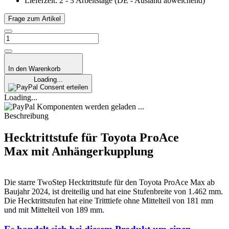
Lieferzeit:
2 - 3 Arbeitstage
(DE - Ausland abweichend)
Frage zum Artikel
In den Warenkorb
Loading...
Consent erteilen
Loading...
Komponenten werden geladen ...
Beschreibung
Hecktrittstufe für Toyota ProAce
Max mit Anhängerkupplung
Die starre TwoStep Hecktrittstufe für den Toyota ProAce Max ab
Baujahr 2024, ist dreiteilig und hat eine Stufenbreite von 1.462 mm.
Die Hecktrittstufen hat eine Tritttiefe ohne Mittelteil von 181 mm
und mit Mittelteil von 189 mm.