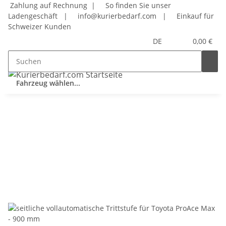
Zahlung auf Rechnung |
So finden Sie unser
Ladengeschäft
|
info@kurierbedarf.com
|
Einkauf für
Schweizer Kunden
DE
0,00 €
Fahrzeug wählen...