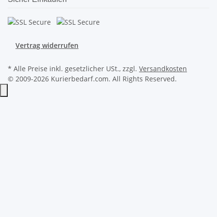
Vertrag widerrufen
* Alle Preise inkl. gesetzlicher USt., zzgl.
Versandkosten
© 2009-2026 Kurierbedarf.com. All Rights Reserved.