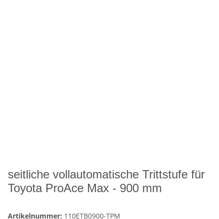
seitliche vollautomatische Trittstufe für
Toyota ProAce Max - 900 mm
Artikelnummer:
110ETB0900-TPM