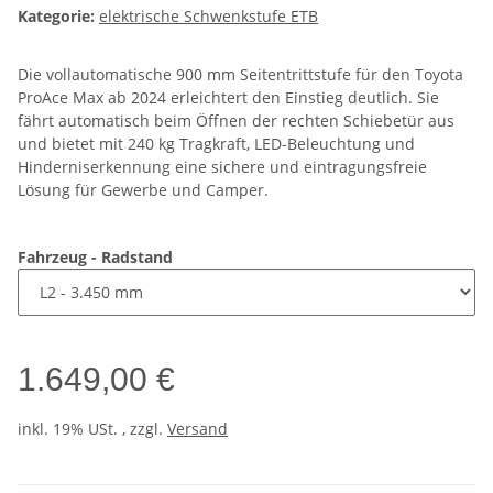
Kategorie:
elektrische Schwenkstufe ETB
Die vollautomatische 900 mm Seitentrittstufe für den Toyota
ProAce Max ab 2024 erleichtert den Einstieg deutlich. Sie
fährt automatisch beim Öffnen der rechten Schiebetür aus
und bietet mit 240 kg Tragkraft, LED-Beleuchtung und
Hinderniserkennung eine sichere und eintragungsfreie
Lösung für Gewerbe und Camper.
Fahrzeug - Radstand
1.649,00 €
inkl. 19% USt. , zzgl.
Versand