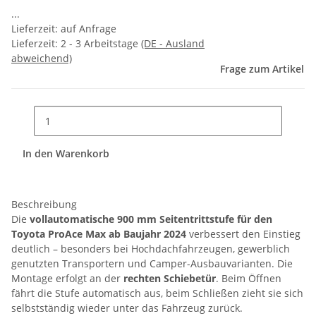
...
Lieferzeit: auf Anfrage
Lieferzeit:
2 - 3 Arbeitstage
(DE - Ausland
abweichend)
Frage zum Artikel
In den Warenkorb
Beschreibung
Die
vollautomatische 900 mm Seitentrittstufe für den
Toyota ProAce Max ab Baujahr 2024
verbessert den Einstieg
deutlich – besonders bei Hochdachfahrzeugen, gewerblich
genutzten Transportern und Camper-Ausbauvarianten. Die
Montage erfolgt an der
rechten Schiebetür
. Beim Öffnen
fährt die Stufe automatisch aus, beim Schließen zieht sie sich
selbstständig wieder unter das Fahrzeug zurück.