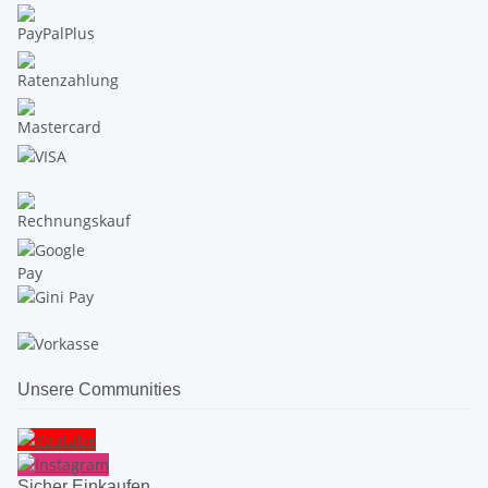
Unsere Communities
Sicher Einkaufen