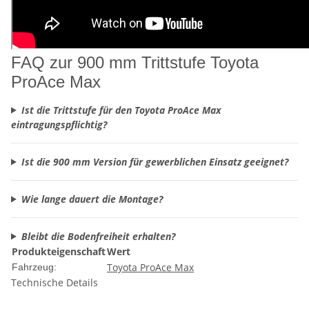
FAQ zur 900 mm Trittstufe Toyota
ProAce Max
Ist die Trittstufe für den Toyota ProAce Max
eintragungspflichtig?
Ist die 900 mm Version für gewerblichen Einsatz geeignet?
Wie lange dauert die Montage?
Bleibt die Bodenfreiheit erhalten?
Produkteigenschaft
Wert
Toyota ProAce Max
Fahrzeug:
Technische Details