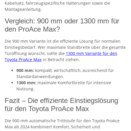
Kabelsatz, fahrzeugspezifische Halterungen sowie die
Montageanleitung.
Vergleich: 900 mm oder 1300 mm für
den ProAce Max?
Die 900 mm Variante ist die effiziente Lösung für normalen
Einstiegsbedarf. Wer maximale Standbreite über die gesamte
Türöffnung wünscht, sollte die
1300 mm Variante für den
Toyota ProAce Max
in Betracht ziehen.
900 mm:
kompakt, wirtschaftlich, ausreichend für
Standardanwendungen.
1300 mm:
maximale Komfortbreite für intensive
Nutzung.
Fazit – Die effiziente Einstiegslösung
für den Toyota ProAce Max
Die 900 mm automatische Trittstufe für den Toyota ProAce
Max ab 2024 kombiniert Komfort, Sicherheit und