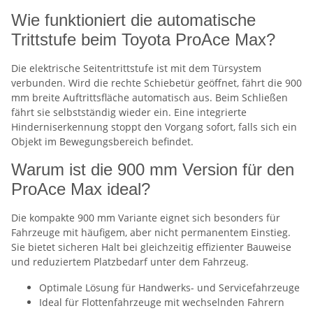
Wie funktioniert die automatische
Trittstufe beim Toyota ProAce Max?
Die elektrische Seitentrittstufe ist mit dem Türsystem
verbunden. Wird die rechte Schiebetür geöffnet, fährt die 900
mm breite Auftrittsfläche automatisch aus. Beim Schließen
fährt sie selbstständig wieder ein. Eine integrierte
Hinderniserkennung stoppt den Vorgang sofort, falls sich ein
Objekt im Bewegungsbereich befindet.
Warum ist die 900 mm Version für den
ProAce Max ideal?
Die kompakte 900 mm Variante eignet sich besonders für
Fahrzeuge mit häufigem, aber nicht permanentem Einstieg.
Sie bietet sicheren Halt bei gleichzeitig effizienter Bauweise
und reduziertem Platzbedarf unter dem Fahrzeug.
Optimale Lösung für Handwerks- und Servicefahrzeuge
Ideal für Flottenfahrzeuge mit wechselnden Fahrern