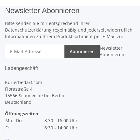
Newsletter Abonnieren
Bitte senden Sie mir entsprechend Ihrer
Datenschutzerklärung
regelmäßig und jederzeit widerruflich
Informationen zu Ihrem Produktsortiment per E-Mail zu.
Newsletter
Abonnieren
Abonnieren
Ladengeschäft
Kurierbedarf.com
Florastraße 4
15566 Schöneiche bei Berlin
Deutschland
Öffnungszeiten
Mo - Do:
8:30 - 16:00 Uhr
Fr:
8:30 - 14:00 Uhr