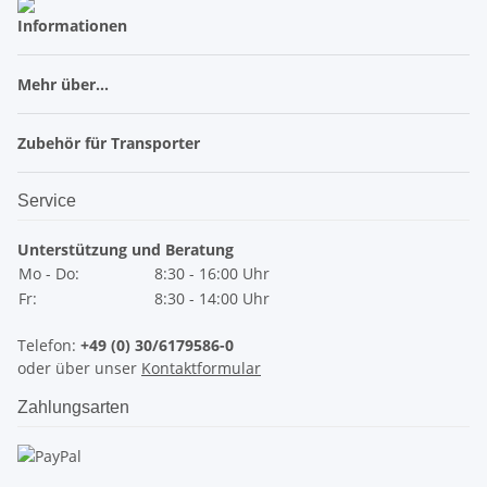
Informationen
Mehr über...
Zubehör für Transporter
Service
Unterstützung und Beratung
Mo - Do:
8:30 - 16:00 Uhr
Fr:
8:30 - 14:00 Uhr
Telefon:
+49 (0) 30/6179586-0
oder über unser
Kontaktformular
Zahlungsarten