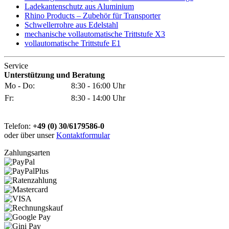
Ladekantenschutz aus Aluminium
Rhino Products – Zubehör für Transporter
Schwellerrohre aus Edelstahl
mechanische vollautomatische Trittstufe X3
vollautomatische Trittstufe E1
Service
Unterstützung und Beratung
Mo - Do:
8:30 - 16:00 Uhr
Fr:
8:30 - 14:00 Uhr
Telefon:
+49 (0) 30/6179586-0
oder über unser
Kontaktformular
Zahlungsarten