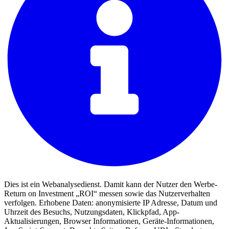
Dies ist ein Webanalysedienst. Damit kann der Nutzer den Werbe-
Return on Investment „ROI“ messen sowie das Nutzerverhalten
verfolgen. Erhobene Daten: anonymisierte IP Adresse, Datum und
Uhrzeit des Besuchs, Nutzungsdaten, Klickpfad, App-
Aktualisierungen, Browser Informationen, Geräte-Informationen,