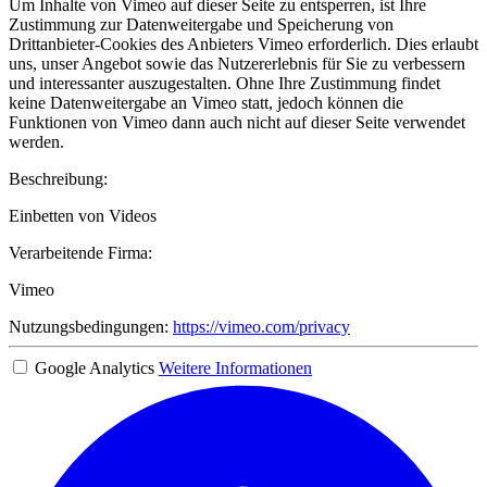
Um Inhalte von Vimeo auf dieser Seite zu entsperren, ist Ihre
Zustimmung zur Datenweitergabe und Speicherung von
Drittanbieter-Cookies des Anbieters Vimeo erforderlich. Dies erlaubt
uns, unser Angebot sowie das Nutzererlebnis für Sie zu verbessern
und interessanter auszugestalten. Ohne Ihre Zustimmung findet
keine Datenweitergabe an Vimeo statt, jedoch können die
Funktionen von Vimeo dann auch nicht auf dieser Seite verwendet
werden.
Beschreibung:
Einbetten von Videos
Verarbeitende Firma:
Vimeo
Nutzungsbedingungen:
https://vimeo.com/privacy
Google Analytics
Weitere Informationen