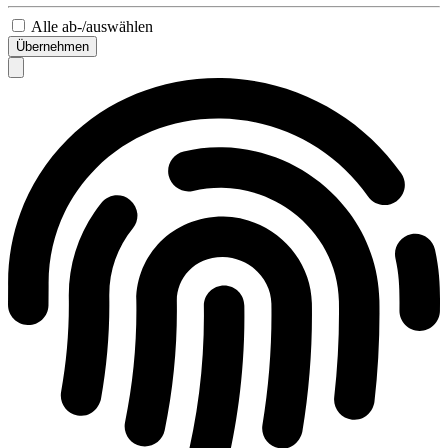
Alle ab-/auswählen
Übernehmen