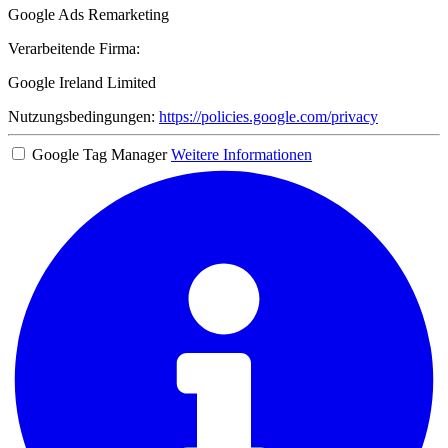
Google Ads Remarketing
Verarbeitende Firma:
Google Ireland Limited
Nutzungsbedingungen:
https://policies.google.com/privacy
Google Tag Manager
Weitere Informationen