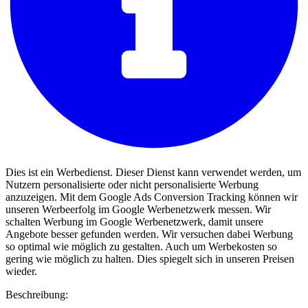
Dies ist ein Werbedienst. Dieser Dienst kann verwendet werden, um
Nutzern personalisierte oder nicht personalisierte Werbung
anzuzeigen. Mit dem Google Ads Conversion Tracking können wir
unseren Werbeerfolg im Google Werbenetzwerk messen. Wir
schalten Werbung im Google Werbenetzwerk, damit unsere
Angebote besser gefunden werden. Wir versuchen dabei Werbung
so optimal wie möglich zu gestalten. Auch um Werbekosten so
gering wie möglich zu halten. Dies spiegelt sich in unseren Preisen
wieder.
Beschreibung: