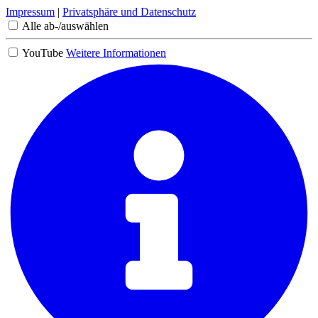
Impressum
|
Privatsphäre und Datenschutz
Alle ab-/auswählen
YouTube
Weitere Informationen