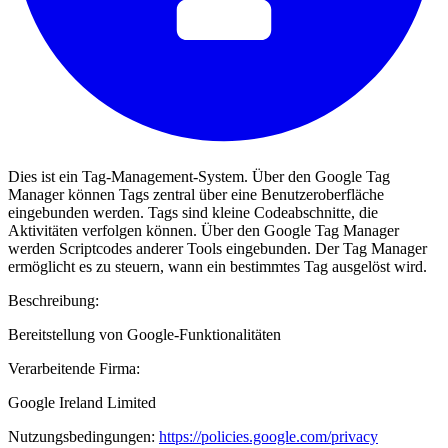
Dies ist ein Tag-Management-System. Über den Google Tag
Manager können Tags zentral über eine Benutzeroberfläche
eingebunden werden. Tags sind kleine Codeabschnitte, die
Aktivitäten verfolgen können. Über den Google Tag Manager
werden Scriptcodes anderer Tools eingebunden. Der Tag Manager
ermöglicht es zu steuern, wann ein bestimmtes Tag ausgelöst wird.
Beschreibung:
Bereitstellung von Google-Funktionalitäten
Verarbeitende Firma:
Google Ireland Limited
Nutzungsbedingungen:
https://policies.google.com/privacy