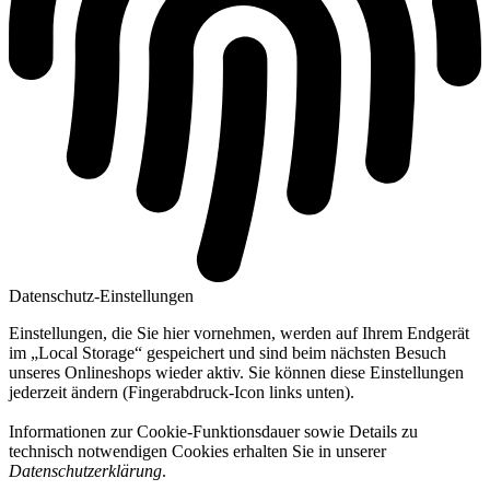
Datenschutz-Einstellungen
Einstellungen, die Sie hier vornehmen, werden auf Ihrem Endgerät
im „Local Storage“ gespeichert und sind beim nächsten Besuch
unseres Onlineshops wieder aktiv. Sie können diese Einstellungen
jederzeit ändern (Fingerabdruck-Icon links unten).
Informationen zur Cookie-Funktionsdauer sowie Details zu
technisch notwendigen Cookies erhalten Sie in unserer
Datenschutzerklärung
.