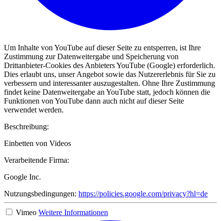
Um Inhalte von YouTube auf dieser Seite zu entsperren, ist Ihre
Zustimmung zur Datenweitergabe und Speicherung von
Drittanbieter-Cookies des Anbieters YouTube (Google) erforderlich.
Dies erlaubt uns, unser Angebot sowie das Nutzererlebnis für Sie zu
verbessern und interessanter auszugestalten. Ohne Ihre Zustimmung
findet keine Datenweitergabe an YouTube statt, jedoch können die
Funktionen von YouTube dann auch nicht auf dieser Seite
verwendet werden.
Beschreibung:
Einbetten von Videos
Verarbeitende Firma:
Google Inc.
Nutzungsbedingungen:
https://policies.google.com/privacy?hl=de
Vimeo
Weitere Informationen