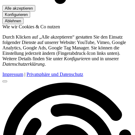
Alle akzeptieren
Konfigurieren
Ablehnen
Wie wir Cookies & Co nutzen
Durch Klicken auf „Alle akzeptieren“ gestatten Sie den Einsatz
folgender Dienste auf unserer Website: YouTube, Vimeo, Google
Analytics, Google Ads, Google Tag Manager. Sie können die
Einstellung jederzeit ändern (Fingerabdruck-Icon links unten).
Weitere Details finden Sie unter
Konfigurieren
und in unserer
Datenschutzerklärung
.
Impressum
|
Privatsphäre und Datenschutz