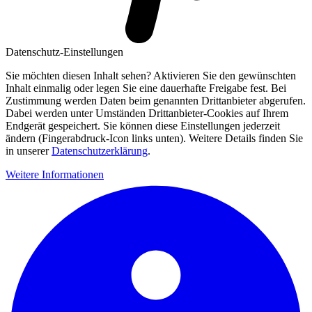
Datenschutz-Einstellungen
Sie möchten diesen Inhalt sehen? Aktivieren Sie den gewünschten
Inhalt einmalig oder legen Sie eine dauerhafte Freigabe fest. Bei
Zustimmung werden Daten beim genannten Drittanbieter abgerufen.
Dabei werden unter Umständen Drittanbieter-Cookies auf Ihrem
Endgerät gespeichert. Sie können diese Einstellungen jederzeit
ändern (Fingerabdruck-Icon links unten). Weitere Details finden Sie
in unserer
Datenschutzerklärung
.
Weitere Informationen