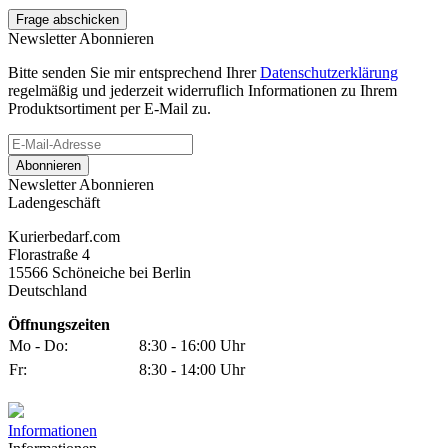
Frage abschicken
Newsletter Abonnieren
Bitte senden Sie mir entsprechend Ihrer
Datenschutzerklärung
regelmäßig und jederzeit widerruflich Informationen zu Ihrem
Produktsortiment per E-Mail zu.
Abonnieren
Newsletter Abonnieren
Ladengeschäft
Kurierbedarf.com
Florastraße 4
15566 Schöneiche bei Berlin
Deutschland
Öffnungszeiten
Mo - Do:
8:30 - 16:00 Uhr
Fr:
8:30 - 14:00 Uhr
Informationen