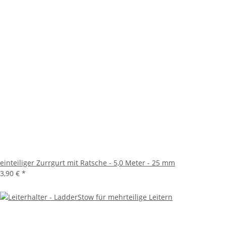
einteiliger Zurrgurt mit Ratsche - 5,0 Meter - 25 mm
3,90 €
*