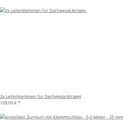
2x Leiterklemmen für Dachgepäckträger
109,00 €
*