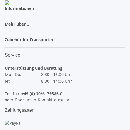
Informationen
Mehr über...
Zubehör für Transporter
Service
Unterstützung und Beratung
Mo - Do:
8:30 - 16:00 Uhr
Fr:
8:30 - 14:00 Uhr
Telefon:
+49 (0) 30/6179586-0
oder über unser
Kontaktformular
Zahlungsarten