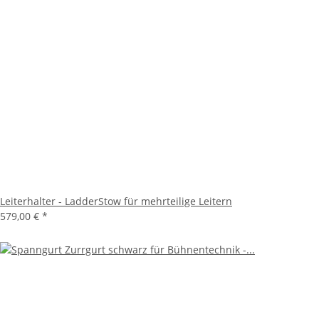
Leiterhalter - LadderStow für mehrteilige Leitern
579,00 €
*