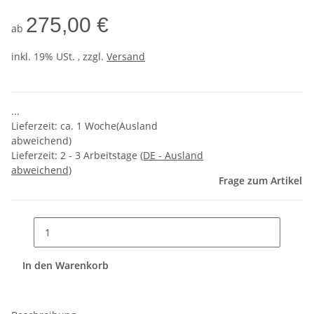
275,00 €
ab
inkl. 19% USt. , zzgl.
Versand
...
Lieferzeit: ca. 1 Woche(Ausland
abweichend)
Lieferzeit:
2 - 3 Arbeitstage
(DE - Ausland
abweichend)
Frage zum Artikel
In den Warenkorb