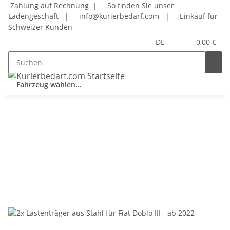
Zahlung auf Rechnung |
So finden Sie unser
Ladengeschäft
|
info@kurierbedarf.com
|
Einkauf für
Schweizer Kunden
DE
0,00 €
Fahrzeug wählen...