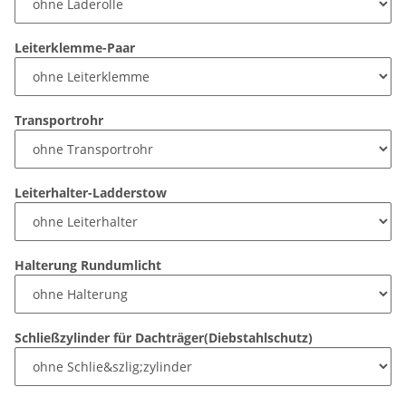
Leiterklemme-Paar
Transportrohr
Leiterhalter-Ladderstow
Halterung Rundumlicht
Schließzylinder für Dachträger(Diebstahlschutz)