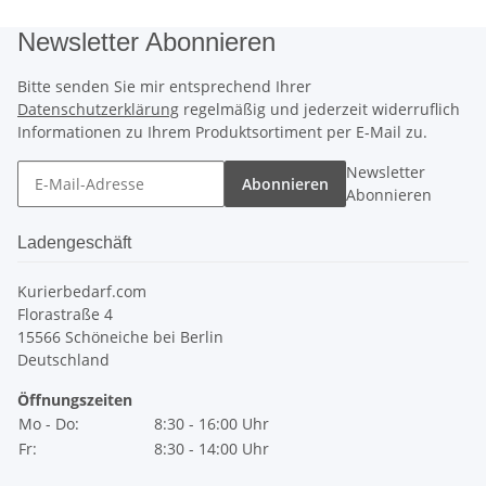
Newsletter Abonnieren
Bitte senden Sie mir entsprechend Ihrer
Datenschutzerklärung
regelmäßig und jederzeit widerruflich
Informationen zu Ihrem Produktsortiment per E-Mail zu.
Newsletter
Abonnieren
Abonnieren
Ladengeschäft
Kurierbedarf.com
Florastraße 4
15566 Schöneiche bei Berlin
Deutschland
Öffnungszeiten
Mo - Do:
8:30 - 16:00 Uhr
Fr:
8:30 - 14:00 Uhr