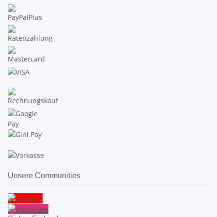
Unsere Communities