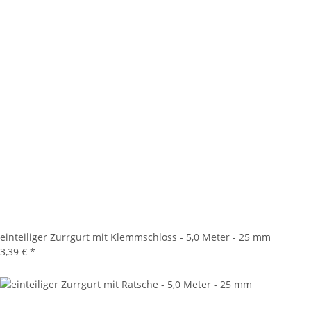
einteiliger Zurrgurt mit Klemmschloss - 5,0 Meter - 25 mm
3,39 €
*