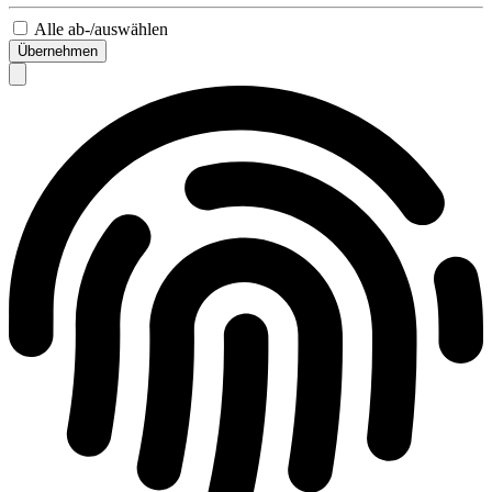
Alle ab-/auswählen
Übernehmen