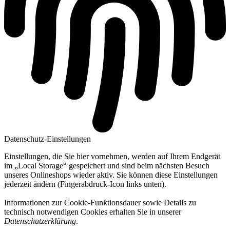
Datenschutz-Einstellungen
Einstellungen, die Sie hier vornehmen, werden auf Ihrem Endgerät
im „Local Storage“ gespeichert und sind beim nächsten Besuch
unseres Onlineshops wieder aktiv. Sie können diese Einstellungen
jederzeit ändern (Fingerabdruck-Icon links unten).
Informationen zur Cookie-Funktionsdauer sowie Details zu
technisch notwendigen Cookies erhalten Sie in unserer
Datenschutzerklärung
.