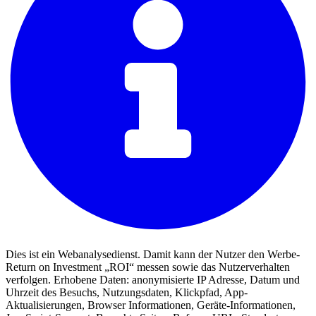
Dies ist ein Webanalysedienst. Damit kann der Nutzer den Werbe-
Return on Investment „ROI“ messen sowie das Nutzerverhalten
verfolgen. Erhobene Daten: anonymisierte IP Adresse, Datum und
Uhrzeit des Besuchs, Nutzungsdaten, Klickpfad, App-
Aktualisierungen, Browser Informationen, Geräte-Informationen,