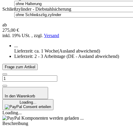
Schließzylinder - Diebstahlsicherung
ab
275,00 €
inkl. 19% USt. , zzgl.
Versand
...
Lieferzeit: ca. 1 Woche(Ausland abweichend)
Lieferzeit:
2 - 3 Arbeitstage
(DE - Ausland abweichend)
Frage zum Artikel
In den Warenkorb
Loading...
Consent erteilen
Loading...
Komponenten werden geladen ...
Beschreibung