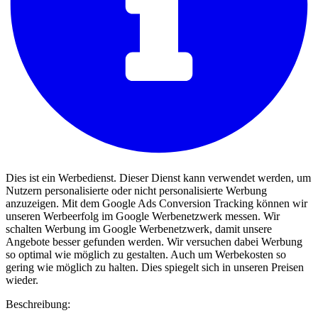
Dies ist ein Werbedienst. Dieser Dienst kann verwendet werden, um
Nutzern personalisierte oder nicht personalisierte Werbung
anzuzeigen. Mit dem Google Ads Conversion Tracking können wir
unseren Werbeerfolg im Google Werbenetzwerk messen. Wir
schalten Werbung im Google Werbenetzwerk, damit unsere
Angebote besser gefunden werden. Wir versuchen dabei Werbung
so optimal wie möglich zu gestalten. Auch um Werbekosten so
gering wie möglich zu halten. Dies spiegelt sich in unseren Preisen
wieder.
Beschreibung: