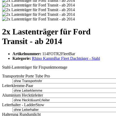
2x Lastenträger für Ford
Transit - ab 2014
Artikelnummer:
114FOTR2FleetBar
Kategorie:
Rhino KammBar Fleet Dachträger - Stahl
Stahl-Lastenträger für Fixpunktmontage
Transportrohr Porte Tube Pro
Leiterklemme-Paar
Aluminium Hecktürleiter
Leiterhalter - LadderStow
Halterung Rundumlicht