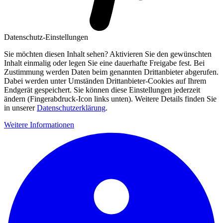
Datenschutz-Einstellungen
Sie möchten diesen Inhalt sehen? Aktivieren Sie den gewünschten
Inhalt einmalig oder legen Sie eine dauerhafte Freigabe fest. Bei
Zustimmung werden Daten beim genannten Drittanbieter abgerufen.
Dabei werden unter Umständen Drittanbieter-Cookies auf Ihrem
Endgerät gespeichert. Sie können diese Einstellungen jederzeit
ändern (Fingerabdruck-Icon links unten). Weitere Details finden Sie
in unserer
Datenschutzerklärung
.
Weitere Informationen