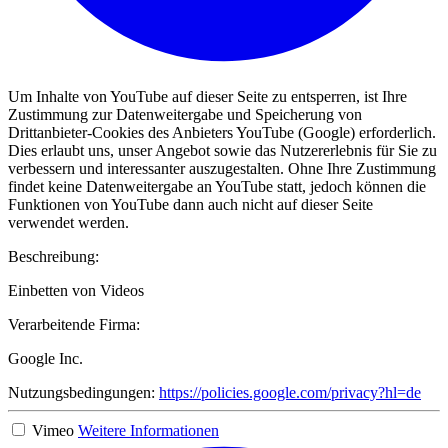
Um Inhalte von YouTube auf dieser Seite zu entsperren, ist Ihre
Zustimmung zur Datenweitergabe und Speicherung von
Drittanbieter-Cookies des Anbieters YouTube (Google) erforderlich.
Dies erlaubt uns, unser Angebot sowie das Nutzererlebnis für Sie zu
verbessern und interessanter auszugestalten. Ohne Ihre Zustimmung
findet keine Datenweitergabe an YouTube statt, jedoch können die
Funktionen von YouTube dann auch nicht auf dieser Seite
verwendet werden.
Beschreibung:
Einbetten von Videos
Verarbeitende Firma:
Google Inc.
Nutzungsbedingungen:
https://policies.google.com/privacy?hl=de
Vimeo
Weitere Informationen