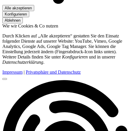
Alle akzeptieren
Konfigurieren
Ablehnen
Wie wir Cookies & Co nutzen
Durch Klicken auf „Alle akzeptieren“ gestatten Sie den Einsatz
folgender Dienste auf unserer Website: YouTube, Vimeo, Google
Analytics, Google Ads, Google Tag Manager. Sie können die
Einstellung jederzeit ändern (Fingerabdruck-Icon links unten).
Weitere Details finden Sie unter
Konfigurieren
und in unserer
Datenschutzerklärung
.
Impressum
|
Privatsphäre und Datenschutz