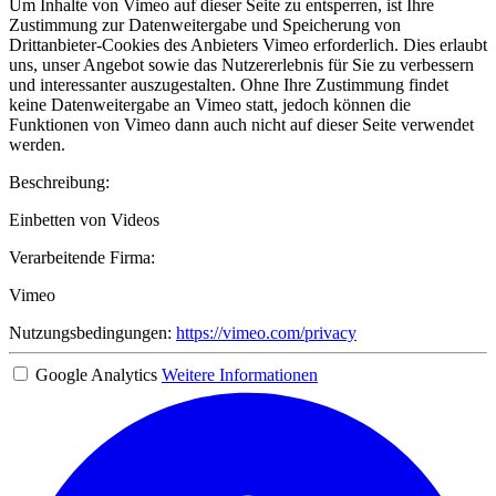
Um Inhalte von Vimeo auf dieser Seite zu entsperren, ist Ihre
Zustimmung zur Datenweitergabe und Speicherung von
Drittanbieter-Cookies des Anbieters Vimeo erforderlich. Dies erlaubt
uns, unser Angebot sowie das Nutzererlebnis für Sie zu verbessern
und interessanter auszugestalten. Ohne Ihre Zustimmung findet
keine Datenweitergabe an Vimeo statt, jedoch können die
Funktionen von Vimeo dann auch nicht auf dieser Seite verwendet
werden.
Beschreibung:
Einbetten von Videos
Verarbeitende Firma:
Vimeo
Nutzungsbedingungen:
https://vimeo.com/privacy
Google Analytics
Weitere Informationen