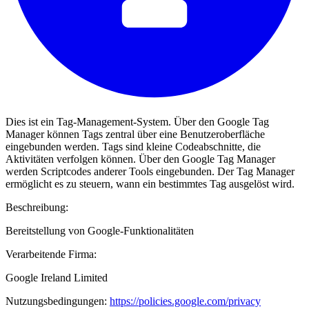
Dies ist ein Tag-Management-System. Über den Google Tag
Manager können Tags zentral über eine Benutzeroberfläche
eingebunden werden. Tags sind kleine Codeabschnitte, die
Aktivitäten verfolgen können. Über den Google Tag Manager
werden Scriptcodes anderer Tools eingebunden. Der Tag Manager
ermöglicht es zu steuern, wann ein bestimmtes Tag ausgelöst wird.
Beschreibung:
Bereitstellung von Google-Funktionalitäten
Verarbeitende Firma:
Google Ireland Limited
Nutzungsbedingungen:
https://policies.google.com/privacy