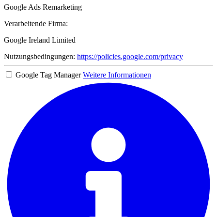
Google Ads Remarketing
Verarbeitende Firma:
Google Ireland Limited
Nutzungsbedingungen:
https://policies.google.com/privacy
Google Tag Manager
Weitere Informationen