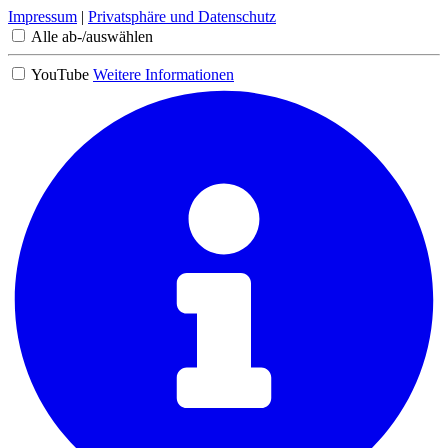
Impressum
|
Privatsphäre und Datenschutz
Alle ab-/auswählen
YouTube
Weitere Informationen