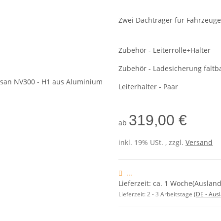
Zwei Dachträger für Fahrzeuge
Zubehör - Leiterrolle+Halter
Zubehör - Ladesicherung faltb
Leiterhalter - Paar
319,00 €
ab
inkl. 19% USt. , zzgl.
Versand
...
Lieferzeit: ca. 1 Woche(Ausla
Lieferzeit:
2 - 3 Arbeitstage
(DE - Aus