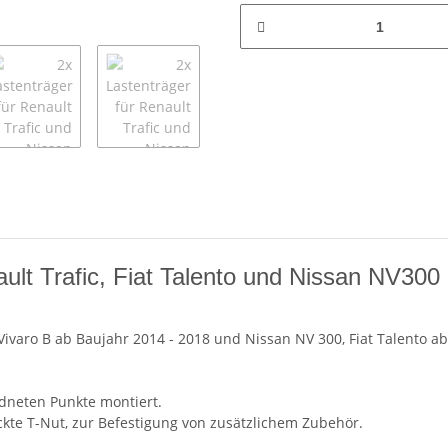
ault Trafic, Fiat Talento und Nissan NV300
 Vivaro B ab Baujahr 2014 - 2018 und Nissan NV 300, Fiat Talento 
rdneten Punkte montiert.
ckte T-Nut, zur Befestigung von zusätzlichem Zubehör.