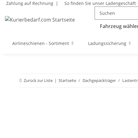
Zahlung auf Rechnung |
So finden Sie unser Ladengeschäft
Fahrzeug wählen
Airlineschienen - Sortiment
Ladungssicherung
Zurück zur Liste
Startseite
Dachgepäckträger
Lastent