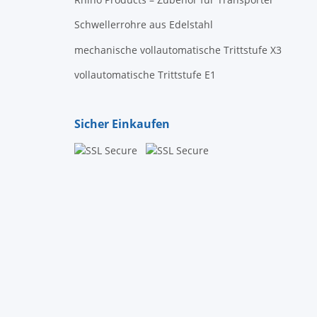
Schwellerrohre aus Edelstahl
mechanische vollautomatische Trittstufe X3
vollautomatische Trittstufe E1
Sicher Einkaufen