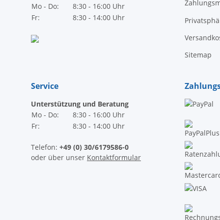
Zahlungsm
Mo - Do:
8:30 - 16:00 Uhr
Fr:
8:30 - 14:00 Uhr
Privatsph
Versandko
Sitemap
Service
Zahlung
Unterstützung und Beratung
Mo - Do:
8:30 - 16:00 Uhr
Fr:
8:30 - 14:00 Uhr
Telefon:
+49 (0) 30/6179586-0
oder über unser
Kontaktformular