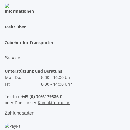
Informationen
Mehr über...
Zubehör für Transporter
Service
Unterstützung und Beratung
Mo - Do:
8:30 - 16:00 Uhr
Fr:
8:30 - 14:00 Uhr
Telefon:
+49 (0) 30/6179586-0
oder über unser
Kontaktformular
Zahlungsarten