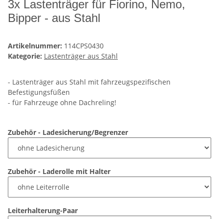
3x Lastenträger für Fiorino, Nemo,
Bipper - aus Stahl
Artikelnummer:
114CPS0430
Kategorie:
Lastenträger aus Stahl
- Lastenträger aus Stahl mit fahrzeugspezifischen
Befestigungsfüßen
- für Fahrzeuge ohne Dachreling!
Zubehör - Ladesicherung/Begrenzer
Zubehör - Laderolle mit Halter
Leiterhalterung-Paar