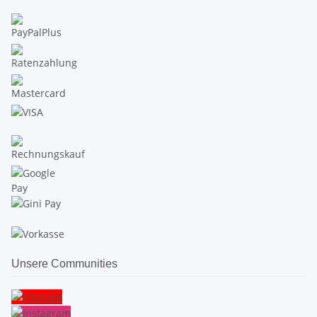
Unsere Communities