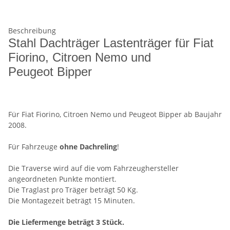
Beschreibung
Stahl Dachträger Lastenträger für Fiat
Fiorino, Citroen Nemo und
Peugeot Bipper
Für Fiat Fiorino, Citroen Nemo und Peugeot Bipper ab Baujahr
2008.
Für Fahrzeuge
ohne Dachreling
!
Die Traverse wird auf die vom Fahrzeughersteller
angeordneten Punkte montiert.
Die Traglast pro Träger beträgt 50 Kg.
Die Montagezeit beträgt 15 Minuten.
Die Liefermenge beträgt 3 Stück.