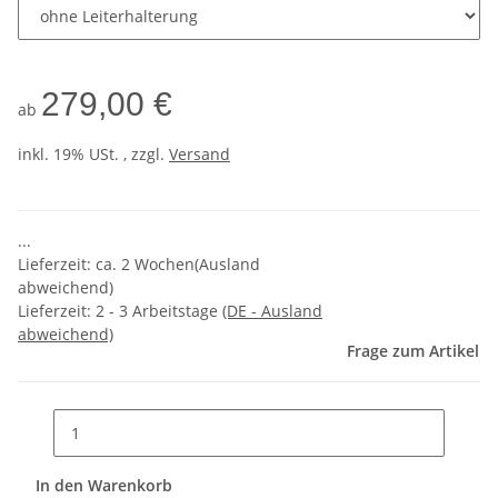
279,00 €
ab
inkl. 19% USt. , zzgl.
Versand
...
Lieferzeit: ca. 2 Wochen(Ausland
abweichend)
Lieferzeit:
2 - 3 Arbeitstage
(DE - Ausland
abweichend)
Frage zum Artikel
In den Warenkorb