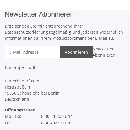
Newsletter Abonnieren
Bitte senden Sie mir entsprechend Ihrer
Datenschutzerklärung
regelmäßig und jederzeit widerruflich
Informationen zu Ihrem Produktsortiment per E-Mail zu.
Newsletter
Abonnieren
Abonnieren
Ladengeschäft
Kurierbedarf.com
Florastraße 4
15566 Schöneiche bei Berlin
Deutschland
Öffnungszeiten
Mo - Do:
8:30 - 16:00 Uhr
Fr:
8:30 - 14:00 Uhr