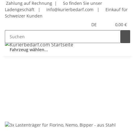
Zahlung auf Rechnung |
So finden Sie unser
Ladengeschäft
|
info@kurierbedarf.com
|
Einkauf für
Schweizer Kunden
DE
0,00 €
Fahrzeug wählen...