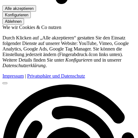
Alle akzeptieren
Konfigurieren
Ablehnen
Wie wir Cookies & Co nutzen
Durch Klicken auf „Alle akzeptieren“ gestatten Sie den Einsatz
folgender Dienste auf unserer Website: YouTube, Vimeo, Google
Analytics, Google Ads, Google Tag Manager. Sie können die
Einstellung jederzeit ändern (Fingerabdruck-Icon links unten).
Weitere Details finden Sie unter
Konfigurieren
und in unserer
Datenschutzerklärung
.
Impressum
|
Privatsphäre und Datenschutz