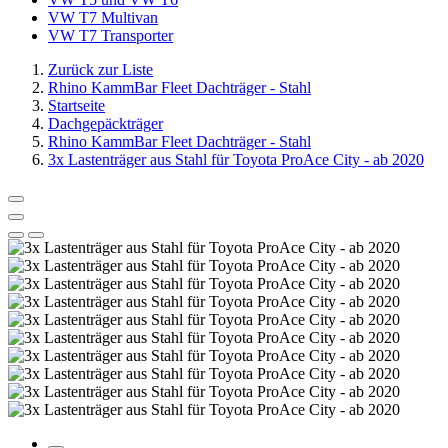
VW T7 Multivan
VW T7 Transporter
Zurück zur Liste
Rhino KammBar Fleet Dachträger - Stahl
Startseite
Dachgepäckträger
Rhino KammBar Fleet Dachträger - Stahl
3x Lastenträger aus Stahl für Toyota ProAce City - ab 2020