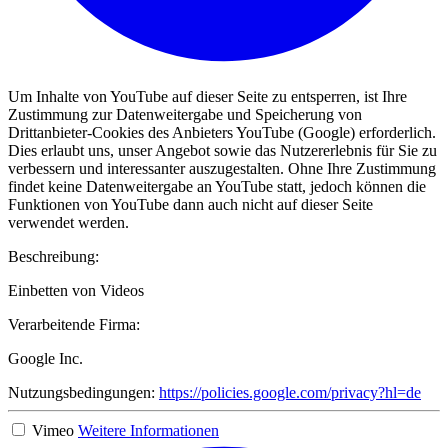
Um Inhalte von YouTube auf dieser Seite zu entsperren, ist Ihre
Zustimmung zur Datenweitergabe und Speicherung von
Drittanbieter-Cookies des Anbieters YouTube (Google) erforderlich.
Dies erlaubt uns, unser Angebot sowie das Nutzererlebnis für Sie zu
verbessern und interessanter auszugestalten. Ohne Ihre Zustimmung
findet keine Datenweitergabe an YouTube statt, jedoch können die
Funktionen von YouTube dann auch nicht auf dieser Seite
verwendet werden.
Beschreibung:
Einbetten von Videos
Verarbeitende Firma:
Google Inc.
Nutzungsbedingungen:
https://policies.google.com/privacy?hl=de
Vimeo
Weitere Informationen