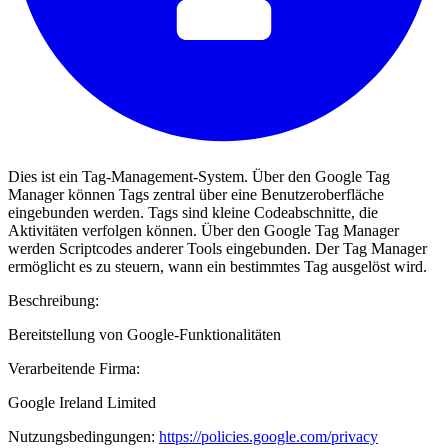
Dies ist ein Tag-Management-System. Über den Google Tag
Manager können Tags zentral über eine Benutzeroberfläche
eingebunden werden. Tags sind kleine Codeabschnitte, die
Aktivitäten verfolgen können. Über den Google Tag Manager
werden Scriptcodes anderer Tools eingebunden. Der Tag Manager
ermöglicht es zu steuern, wann ein bestimmtes Tag ausgelöst wird.
Beschreibung:
Bereitstellung von Google-Funktionalitäten
Verarbeitende Firma:
Google Ireland Limited
Nutzungsbedingungen:
https://policies.google.com/privacy