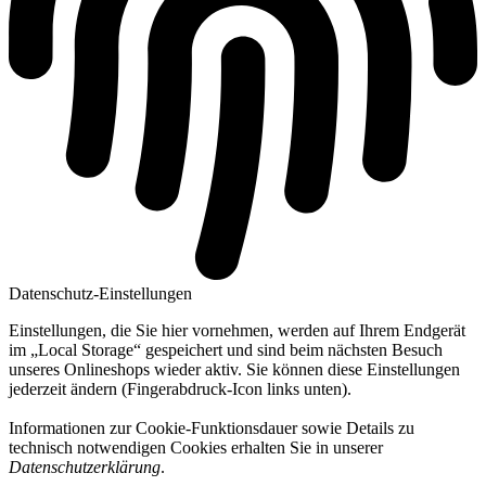
Datenschutz-Einstellungen
Einstellungen, die Sie hier vornehmen, werden auf Ihrem Endgerät
im „Local Storage“ gespeichert und sind beim nächsten Besuch
unseres Onlineshops wieder aktiv. Sie können diese Einstellungen
jederzeit ändern (Fingerabdruck-Icon links unten).
Informationen zur Cookie-Funktionsdauer sowie Details zu
technisch notwendigen Cookies erhalten Sie in unserer
Datenschutzerklärung
.