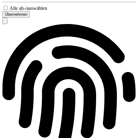
Alle ab-/auswählen
Übernehmen