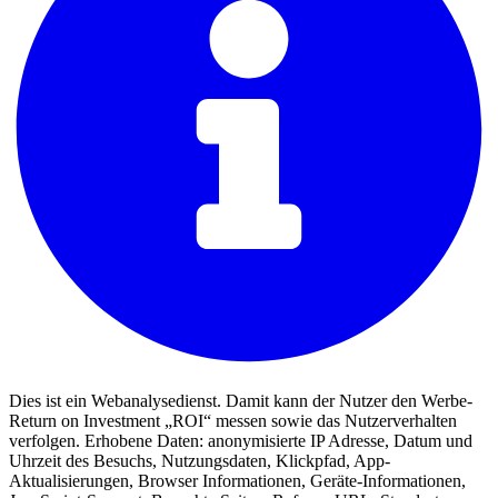
Dies ist ein Webanalysedienst. Damit kann der Nutzer den Werbe-
Return on Investment „ROI“ messen sowie das Nutzerverhalten
verfolgen. Erhobene Daten: anonymisierte IP Adresse, Datum und
Uhrzeit des Besuchs, Nutzungsdaten, Klickpfad, App-
Aktualisierungen, Browser Informationen, Geräte-Informationen,