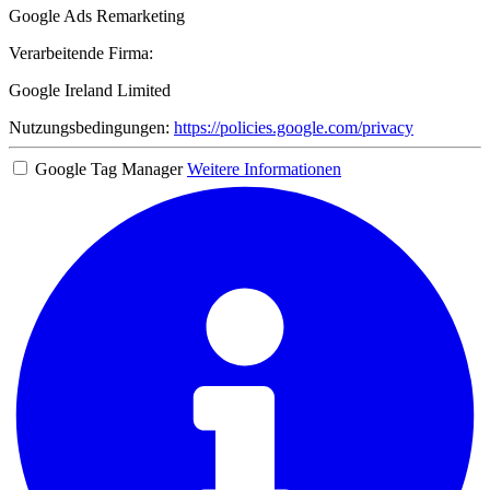
Google Ads Remarketing
Verarbeitende Firma:
Google Ireland Limited
Nutzungsbedingungen:
https://policies.google.com/privacy
Google Tag Manager
Weitere Informationen