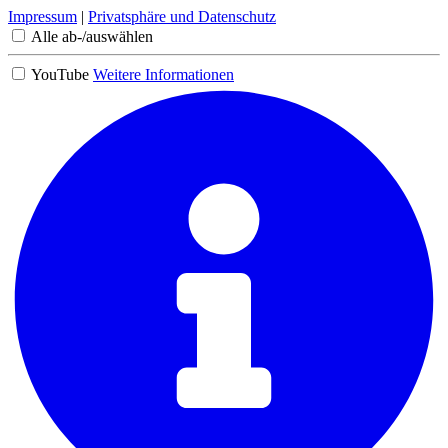
Impressum
|
Privatsphäre und Datenschutz
Alle ab-/auswählen
YouTube
Weitere Informationen