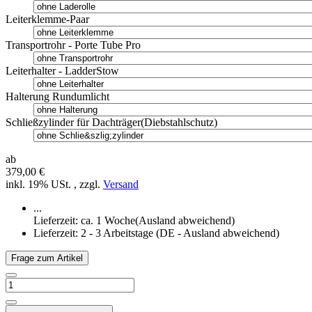
Leiterklemme-Paar
Transportrohr - Porte Tube Pro
Leiterhalter - LadderStow
Halterung Rundumlicht
Schließzylinder für Dachträger(Diebstahlschutz)
ab
379,00 €
inkl. 19% USt. , zzgl.
Versand
...
Lieferzeit: ca. 1 Woche(Ausland abweichend)
Lieferzeit:
2 - 3 Arbeitstage
(DE - Ausland abweichend)
Frage zum Artikel