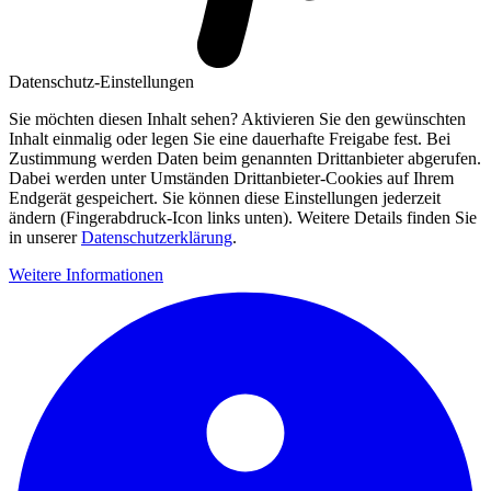
Datenschutz-Einstellungen
Sie möchten diesen Inhalt sehen? Aktivieren Sie den gewünschten
Inhalt einmalig oder legen Sie eine dauerhafte Freigabe fest. Bei
Zustimmung werden Daten beim genannten Drittanbieter abgerufen.
Dabei werden unter Umständen Drittanbieter-Cookies auf Ihrem
Endgerät gespeichert. Sie können diese Einstellungen jederzeit
ändern (Fingerabdruck-Icon links unten). Weitere Details finden Sie
in unserer
Datenschutzerklärung
.
Weitere Informationen