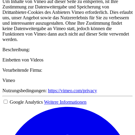
Um Inhalte von Vimeo auf dieser Seite zu entsperren, ist Ihre
Zustimmung zur Datenweitergabe und Speicherung von
Drittanbieter-Cookies des Anbieters Vimeo erforderlich. Dies erlaubt
uns, unser Angebot sowie das Nutzererlebnis für Sie zu verbessern
und interessanter auszugestalten. Ohne Ihre Zustimmung findet
keine Datenweitergabe an Vimeo statt, jedoch können die
Funktionen von Vimeo dann auch nicht auf dieser Seite verwendet
werden.
Beschreibung:
Einbetten von Videos
Verarbeitende Firma:
Vimeo
Nutzungsbedingungen:
https://vimeo.com/privacy
Google Analytics
Weitere Informationen