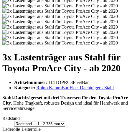
3x Lastenträger aus Stahl für
Toyota ProAce City - ab 2020
Artikelnummer:
114TOPRC3FleetBar
Kategorie:
Rhino KammBar Fleet Dachträger - Stahl
Stahl-Dachträgerset mit drei Traversen für den Toyota ProAce
City
. Hohe Tragkraft, robustes Design und ideal für Handwerk und
Servicefahrzeuge.
Radstand
Laderolle-Leiterrolle