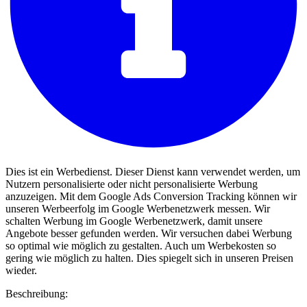
Dies ist ein Werbedienst. Dieser Dienst kann verwendet werden, um
Nutzern personalisierte oder nicht personalisierte Werbung
anzuzeigen. Mit dem Google Ads Conversion Tracking können wir
unseren Werbeerfolg im Google Werbenetzwerk messen. Wir
schalten Werbung im Google Werbenetzwerk, damit unsere
Angebote besser gefunden werden. Wir versuchen dabei Werbung
so optimal wie möglich zu gestalten. Auch um Werbekosten so
gering wie möglich zu halten. Dies spiegelt sich in unseren Preisen
wieder.
Beschreibung: