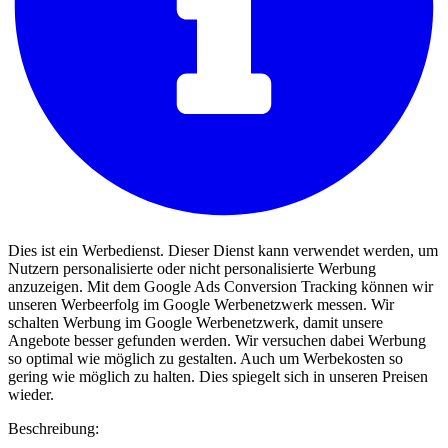
Dies ist ein Werbedienst. Dieser Dienst kann verwendet werden, um
Nutzern personalisierte oder nicht personalisierte Werbung
anzuzeigen. Mit dem Google Ads Conversion Tracking können wir
unseren Werbeerfolg im Google Werbenetzwerk messen. Wir
schalten Werbung im Google Werbenetzwerk, damit unsere
Angebote besser gefunden werden. Wir versuchen dabei Werbung
so optimal wie möglich zu gestalten. Auch um Werbekosten so
gering wie möglich zu halten. Dies spiegelt sich in unseren Preisen
wieder.
Beschreibung: