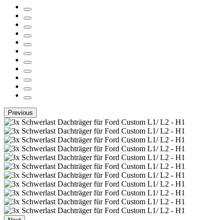
Previous