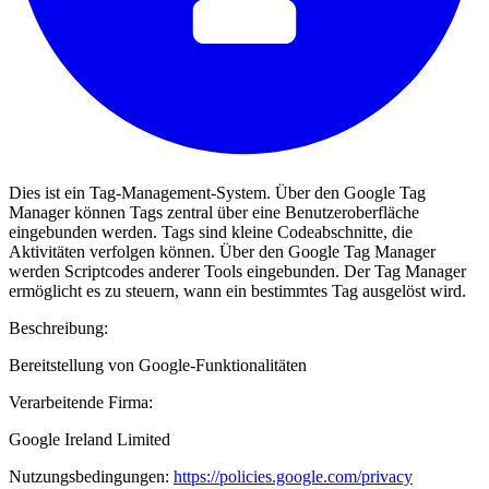
Dies ist ein Tag-Management-System. Über den Google Tag
Manager können Tags zentral über eine Benutzeroberfläche
eingebunden werden. Tags sind kleine Codeabschnitte, die
Aktivitäten verfolgen können. Über den Google Tag Manager
werden Scriptcodes anderer Tools eingebunden. Der Tag Manager
ermöglicht es zu steuern, wann ein bestimmtes Tag ausgelöst wird.
Beschreibung:
Bereitstellung von Google-Funktionalitäten
Verarbeitende Firma:
Google Ireland Limited
Nutzungsbedingungen:
https://policies.google.com/privacy