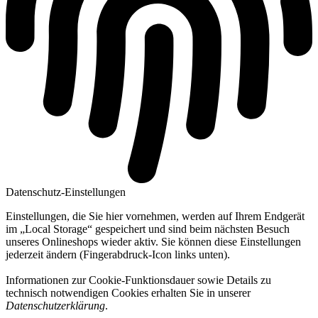
Datenschutz-Einstellungen
Einstellungen, die Sie hier vornehmen, werden auf Ihrem Endgerät
im „Local Storage“ gespeichert und sind beim nächsten Besuch
unseres Onlineshops wieder aktiv. Sie können diese Einstellungen
jederzeit ändern (Fingerabdruck-Icon links unten).
Informationen zur Cookie-Funktionsdauer sowie Details zu
technisch notwendigen Cookies erhalten Sie in unserer
Datenschutzerklärung
.