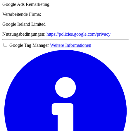
Google Ads Remarketing
Verarbeitende Firma:
Google Ireland Limited
Nutzungsbedingungen:
https://policies.google.com/privacy
Google Tag Manager
Weitere Informationen