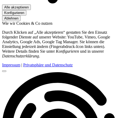
Alle akzeptieren
Konfigurieren
Ablehnen
Wie wir Cookies & Co nutzen
Durch Klicken auf „Alle akzeptieren“ gestatten Sie den Einsatz
folgender Dienste auf unserer Website: YouTube, Vimeo, Google
Analytics, Google Ads, Google Tag Manager. Sie können die
Einstellung jederzeit ändern (Fingerabdruck-Icon links unten).
Weitere Details finden Sie unter
Konfigurieren
und in unserer
Datenschutzerklärung
.
Impressum
|
Privatsphäre und Datenschutz