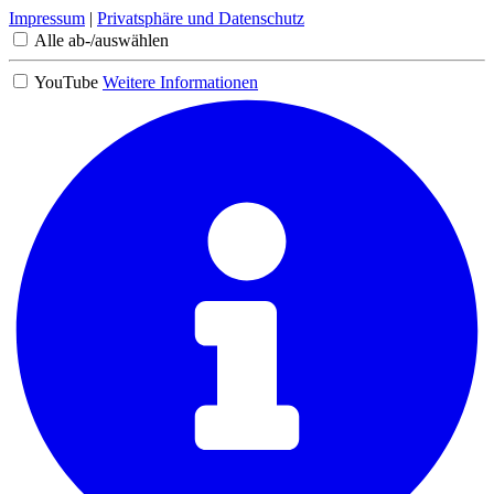
Impressum
|
Privatsphäre und Datenschutz
Alle ab-/auswählen
YouTube
Weitere Informationen