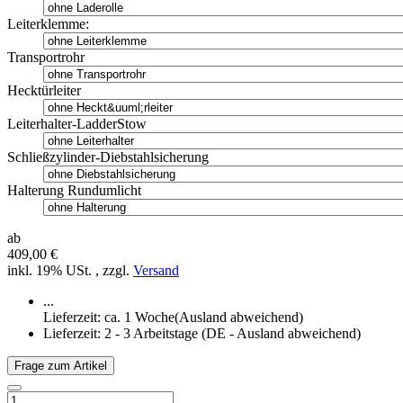
Leiterklemme:
Transportrohr
Hecktürleiter
Leiterhalter-LadderStow
Schließzylinder-Diebstahlsicherung
Halterung Rundumlicht
ab
409,00 €
inkl. 19% USt. , zzgl.
Versand
...
Lieferzeit: ca. 1 Woche(Ausland abweichend)
Lieferzeit:
2 - 3 Arbeitstage
(DE - Ausland abweichend)
Frage zum Artikel