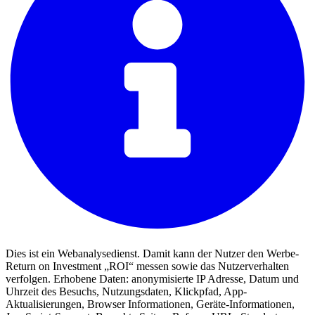
Dies ist ein Webanalysedienst. Damit kann der Nutzer den Werbe-
Return on Investment „ROI“ messen sowie das Nutzerverhalten
verfolgen. Erhobene Daten: anonymisierte IP Adresse, Datum und
Uhrzeit des Besuchs, Nutzungsdaten, Klickpfad, App-
Aktualisierungen, Browser Informationen, Geräte-Informationen,