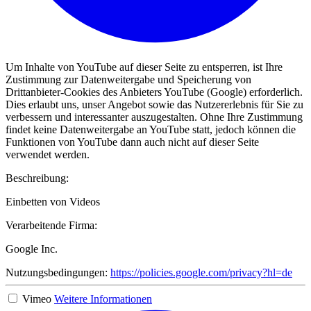
Um Inhalte von YouTube auf dieser Seite zu entsperren, ist Ihre
Zustimmung zur Datenweitergabe und Speicherung von
Drittanbieter-Cookies des Anbieters YouTube (Google) erforderlich.
Dies erlaubt uns, unser Angebot sowie das Nutzererlebnis für Sie zu
verbessern und interessanter auszugestalten. Ohne Ihre Zustimmung
findet keine Datenweitergabe an YouTube statt, jedoch können die
Funktionen von YouTube dann auch nicht auf dieser Seite
verwendet werden.
Beschreibung:
Einbetten von Videos
Verarbeitende Firma:
Google Inc.
Nutzungsbedingungen:
https://policies.google.com/privacy?hl=de
Vimeo
Weitere Informationen