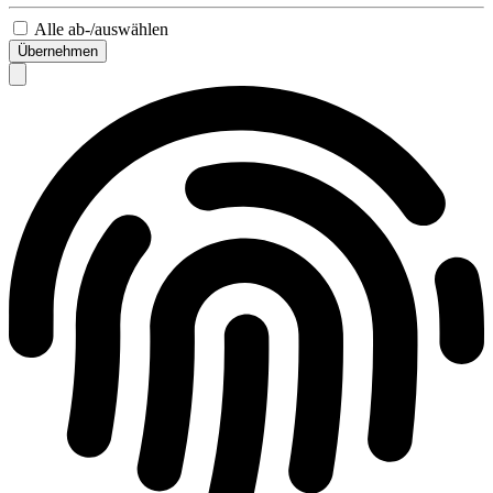
Alle ab-/auswählen
Übernehmen