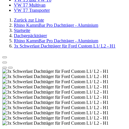
VW T7 Multivan
VW T7 Transporter
Zurück zur Liste
Rhino KammBar Pro Dachträger - Aluminium
Startseite
Dachgepäckträger
Rhino KammBar Pro Dachträger - Aluminium
3x Schwerlast Dachträger für Ford Custom L1/ L2 - H1