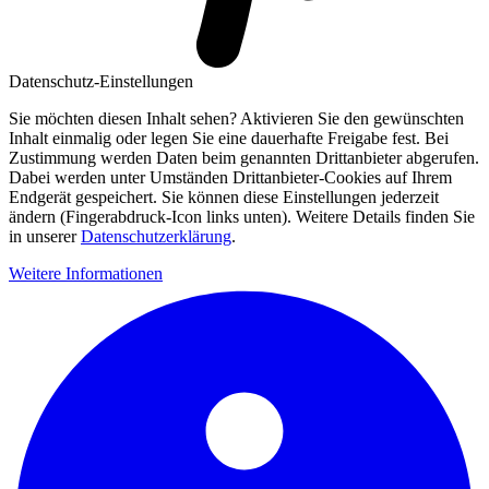
Datenschutz-Einstellungen
Sie möchten diesen Inhalt sehen? Aktivieren Sie den gewünschten
Inhalt einmalig oder legen Sie eine dauerhafte Freigabe fest. Bei
Zustimmung werden Daten beim genannten Drittanbieter abgerufen.
Dabei werden unter Umständen Drittanbieter-Cookies auf Ihrem
Endgerät gespeichert. Sie können diese Einstellungen jederzeit
ändern (Fingerabdruck-Icon links unten). Weitere Details finden Sie
in unserer
Datenschutzerklärung
.
Weitere Informationen