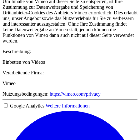
Um Inhalte von Vimeo auf dieser Seite zu entsperren, ist Ihre
Zustimmung zur Datenweitergabe und Speicherung von
Drittanbieter-Cookies des Anbieters Vimeo erforderlich. Dies erlaubt
uns, unser Angebot sowie das Nutzererlebnis für Sie zu verbessern
und interessanter auszugestalten. Ohne Ihre Zustimmung findet
keine Datenweitergabe an Vimeo statt, jedoch können die
Funktionen von Vimeo dann auch nicht auf dieser Seite verwendet
werden.
Beschreibung:
Einbetten von Videos
Verarbeitende Firma:
Vimeo
Nutzungsbedingungen:
https://vimeo.com/privacy
Google Analytics
Weitere Informationen