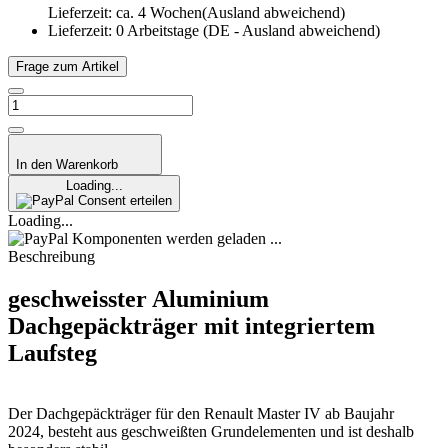
Lieferzeit: ca. 4 Wochen(Ausland abweichend)
Lieferzeit:
0 Arbeitstage
(DE - Ausland abweichend)
Frage zum Artikel
In den Warenkorb
Loading...
Consent erteilen
Loading...
Komponenten werden geladen ...
Beschreibung
geschweisster Aluminium
Dachgepäckträger mit integriertem
Laufsteg
Der Dachgepäckträger für den Renault Master IV ab Baujahr
2024, besteht aus geschweißten Grundelementen und ist deshalb