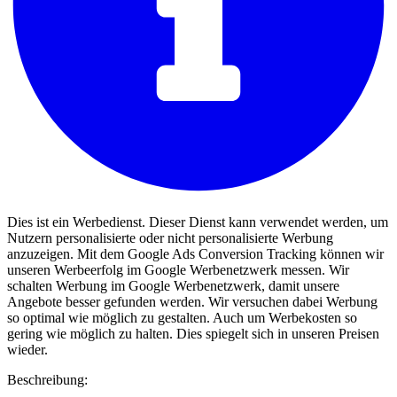
Dies ist ein Werbedienst. Dieser Dienst kann verwendet werden, um
Nutzern personalisierte oder nicht personalisierte Werbung
anzuzeigen. Mit dem Google Ads Conversion Tracking können wir
unseren Werbeerfolg im Google Werbenetzwerk messen. Wir
schalten Werbung im Google Werbenetzwerk, damit unsere
Angebote besser gefunden werden. Wir versuchen dabei Werbung
so optimal wie möglich zu gestalten. Auch um Werbekosten so
gering wie möglich zu halten. Dies spiegelt sich in unseren Preisen
wieder.
Beschreibung: