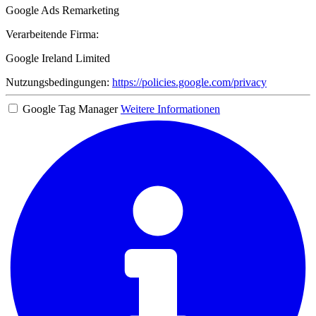
Google Ads Remarketing
Verarbeitende Firma:
Google Ireland Limited
Nutzungsbedingungen:
https://policies.google.com/privacy
Google Tag Manager
Weitere Informationen