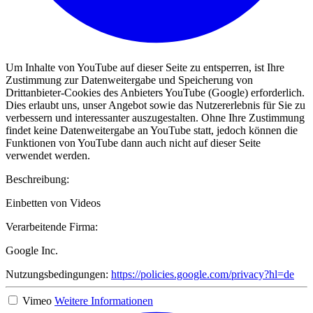
Um Inhalte von YouTube auf dieser Seite zu entsperren, ist Ihre
Zustimmung zur Datenweitergabe und Speicherung von
Drittanbieter-Cookies des Anbieters YouTube (Google) erforderlich.
Dies erlaubt uns, unser Angebot sowie das Nutzererlebnis für Sie zu
verbessern und interessanter auszugestalten. Ohne Ihre Zustimmung
findet keine Datenweitergabe an YouTube statt, jedoch können die
Funktionen von YouTube dann auch nicht auf dieser Seite
verwendet werden.
Beschreibung:
Einbetten von Videos
Verarbeitende Firma:
Google Inc.
Nutzungsbedingungen:
https://policies.google.com/privacy?hl=de
Vimeo
Weitere Informationen