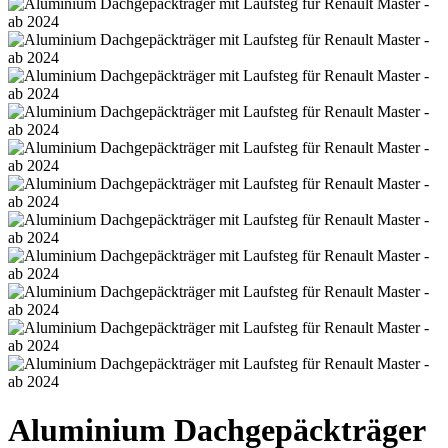
Aluminium Dachgepäckträger