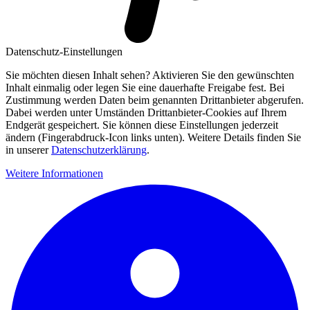
Datenschutz-Einstellungen
Sie möchten diesen Inhalt sehen? Aktivieren Sie den gewünschten
Inhalt einmalig oder legen Sie eine dauerhafte Freigabe fest. Bei
Zustimmung werden Daten beim genannten Drittanbieter abgerufen.
Dabei werden unter Umständen Drittanbieter-Cookies auf Ihrem
Endgerät gespeichert. Sie können diese Einstellungen jederzeit
ändern (Fingerabdruck-Icon links unten). Weitere Details finden Sie
in unserer
Datenschutzerklärung
.
Weitere Informationen