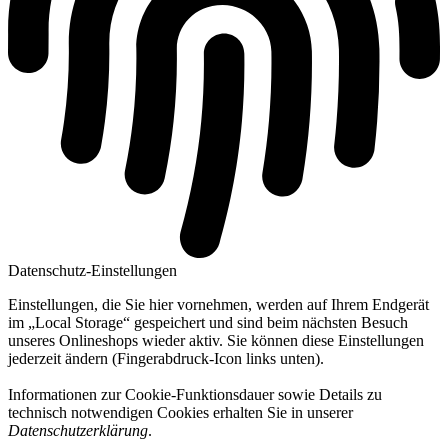
Datenschutz-Einstellungen
Einstellungen, die Sie hier vornehmen, werden auf Ihrem Endgerät
im „Local Storage“ gespeichert und sind beim nächsten Besuch
unseres Onlineshops wieder aktiv. Sie können diese Einstellungen
jederzeit ändern (Fingerabdruck-Icon links unten).
Informationen zur Cookie-Funktionsdauer sowie Details zu
technisch notwendigen Cookies erhalten Sie in unserer
Datenschutzerklärung
.