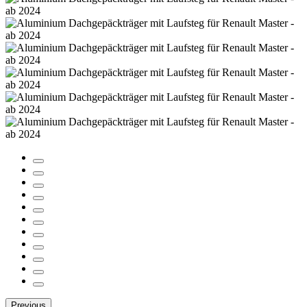
Previous