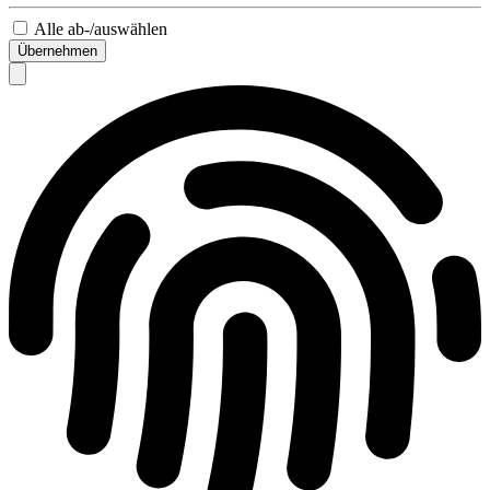
Alle ab-/auswählen
Übernehmen