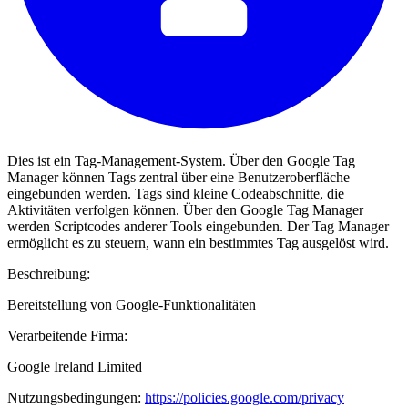
Dies ist ein Tag-Management-System. Über den Google Tag
Manager können Tags zentral über eine Benutzeroberfläche
eingebunden werden. Tags sind kleine Codeabschnitte, die
Aktivitäten verfolgen können. Über den Google Tag Manager
werden Scriptcodes anderer Tools eingebunden. Der Tag Manager
ermöglicht es zu steuern, wann ein bestimmtes Tag ausgelöst wird.
Beschreibung:
Bereitstellung von Google-Funktionalitäten
Verarbeitende Firma:
Google Ireland Limited
Nutzungsbedingungen:
https://policies.google.com/privacy