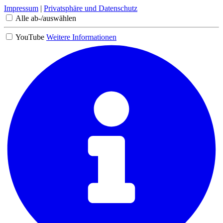
Impressum
|
Privatsphäre und Datenschutz
Alle ab-/auswählen
YouTube
Weitere Informationen