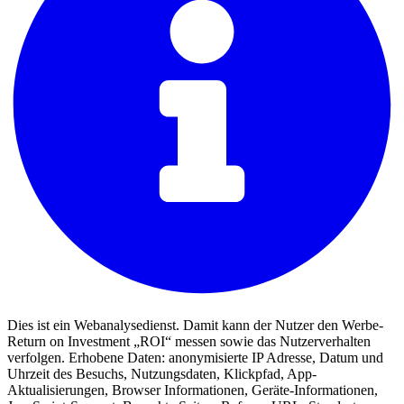
Dies ist ein Webanalysedienst. Damit kann der Nutzer den Werbe-
Return on Investment „ROI“ messen sowie das Nutzerverhalten
verfolgen. Erhobene Daten: anonymisierte IP Adresse, Datum und
Uhrzeit des Besuchs, Nutzungsdaten, Klickpfad, App-
Aktualisierungen, Browser Informationen, Geräte-Informationen,