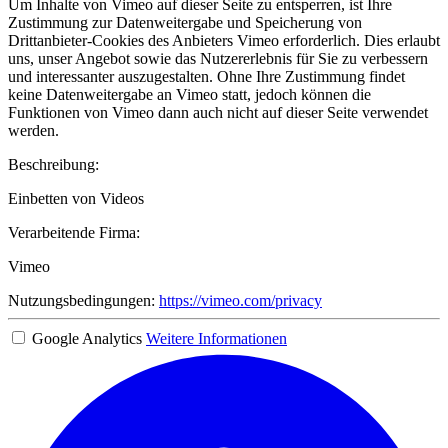
Um Inhalte von Vimeo auf dieser Seite zu entsperren, ist Ihre
Zustimmung zur Datenweitergabe und Speicherung von
Drittanbieter-Cookies des Anbieters Vimeo erforderlich. Dies erlaubt
uns, unser Angebot sowie das Nutzererlebnis für Sie zu verbessern
und interessanter auszugestalten. Ohne Ihre Zustimmung findet
keine Datenweitergabe an Vimeo statt, jedoch können die
Funktionen von Vimeo dann auch nicht auf dieser Seite verwendet
werden.
Beschreibung:
Einbetten von Videos
Verarbeitende Firma:
Vimeo
Nutzungsbedingungen:
https://vimeo.com/privacy
Google Analytics
Weitere Informationen