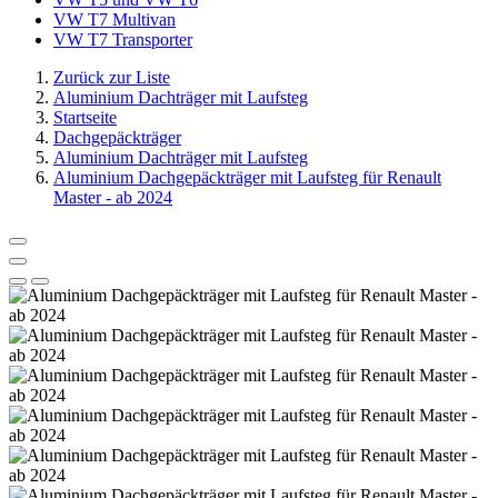
VW T7 Multivan
VW T7 Transporter
Zurück zur Liste
Aluminium Dachträger mit Laufsteg
Startseite
Dachgepäckträger
Aluminium Dachträger mit Laufsteg
Aluminium Dachgepäckträger mit Laufsteg für Renault
Master - ab 2024