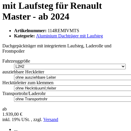
mit Laufsteg für Renault
Master - ab 2024
Artikelnummer:
114REMIVMTS
Kategorie:
Aluminium Dachträger mit Laufsteg
Dachgepäckträger mit integriertem Laufsteg, Laderolle und
Frontspoiler
Fahrzeuggröße
ausziehbare Heckleiter
Hecktürleiter zum klemmen
Transportrohr/Laderohr
ab
1.939,00 €
inkl. 19% USt. , zzgl.
Versand
...