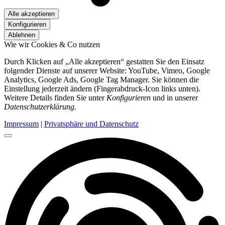
Alle akzeptieren
Konfigurieren
Ablehnen
Wie wir Cookies & Co nutzen
Durch Klicken auf „Alle akzeptieren“ gestatten Sie den Einsatz
folgender Dienste auf unserer Website: YouTube, Vimeo, Google
Analytics, Google Ads, Google Tag Manager. Sie können die
Einstellung jederzeit ändern (Fingerabdruck-Icon links unten).
Weitere Details finden Sie unter
Konfigurieren
und in unserer
Datenschutzerklärung
.
Impressum
|
Privatsphäre und Datenschutz