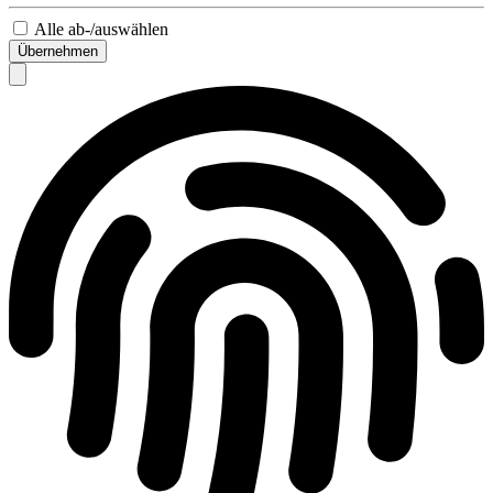
Alle ab-/auswählen
Übernehmen