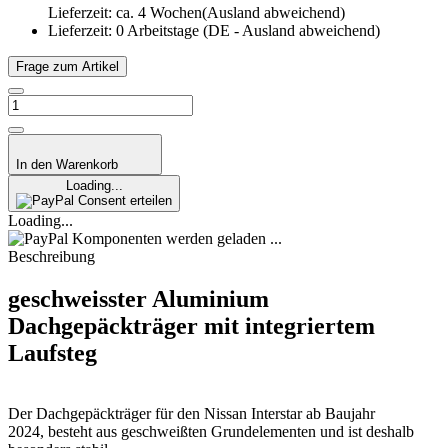
Lieferzeit: ca. 4 Wochen(Ausland abweichend)
Lieferzeit:
0 Arbeitstage
(DE - Ausland abweichend)
Frage zum Artikel
In den Warenkorb
Loading...
Consent erteilen
Loading...
Komponenten werden geladen ...
Beschreibung
geschweisster Aluminium
Dachgepäckträger mit integriertem
Laufsteg
Der Dachgepäckträger für den Nissan Interstar ab Baujahr
2024, besteht aus geschweißten Grundelementen und ist deshalb