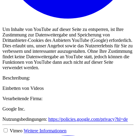
Um Inhalte von YouTube auf dieser Seite zu entsperren, ist Ihre
Zustimmung zur Datenweitergabe und Speicherung von
Drittanbieter-Cookies des Anbieters YouTube (Google) erforderlich.
Dies erlaubt uns, unser Angebot sowie das Nutzererlebnis für Sie zu
verbessern und interessanter auszugestalten. Ohne Ihre Zustimmung
findet keine Datenweitergabe an YouTube statt, jedoch können die
Funktionen von YouTube dann auch nicht auf dieser Seite
verwendet werden.
Beschreibung:
Einbetten von Videos
Verarbeitende Firma:
Google Inc.
Nutzungsbedingungen:
https://policies.google.com/privacy?hl=de
Vimeo
Weitere Informationen