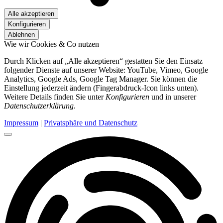
Alle akzeptieren
Konfigurieren
Ablehnen
Wie wir Cookies & Co nutzen
Durch Klicken auf „Alle akzeptieren“ gestatten Sie den Einsatz
folgender Dienste auf unserer Website: YouTube, Vimeo, Google
Analytics, Google Ads, Google Tag Manager. Sie können die
Einstellung jederzeit ändern (Fingerabdruck-Icon links unten).
Weitere Details finden Sie unter
Konfigurieren
und in unserer
Datenschutzerklärung
.
Impressum
|
Privatsphäre und Datenschutz