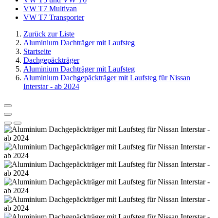
VW T7 Multivan
VW T7 Transporter
Zurück zur Liste
Aluminium Dachträger mit Laufsteg
Startseite
Dachgepäckträger
Aluminium Dachträger mit Laufsteg
Aluminium Dachgepäckträger mit Laufsteg für Nissan
Interstar - ab 2024