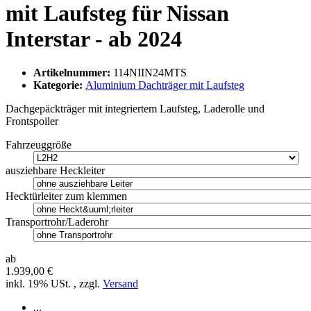
mit Laufsteg für Nissan
Interstar - ab 2024
Artikelnummer:
114NIIN24MTS
Kategorie:
Aluminium Dachträger mit Laufsteg
Dachgepäckträger mit integriertem Laufsteg, Laderolle und
Frontspoiler
Fahrzeuggröße
ausziehbare Heckleiter
Hecktürleiter zum klemmen
Transportrohr/Laderohr
ab
1.939,00 €
inkl. 19% USt. , zzgl.
Versand
...