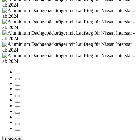
Previous