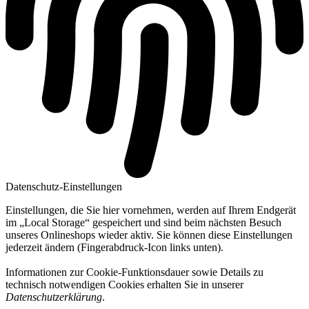
Datenschutz-Einstellungen
Einstellungen, die Sie hier vornehmen, werden auf Ihrem Endgerät
im „Local Storage“ gespeichert und sind beim nächsten Besuch
unseres Onlineshops wieder aktiv. Sie können diese Einstellungen
jederzeit ändern (Fingerabdruck-Icon links unten).
Informationen zur Cookie-Funktionsdauer sowie Details zu
technisch notwendigen Cookies erhalten Sie in unserer
Datenschutzerklärung
.