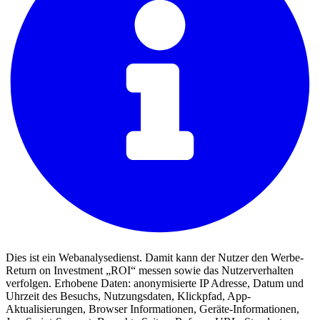
Dies ist ein Webanalysedienst. Damit kann der Nutzer den Werbe-
Return on Investment „ROI“ messen sowie das Nutzerverhalten
verfolgen. Erhobene Daten: anonymisierte IP Adresse, Datum und
Uhrzeit des Besuchs, Nutzungsdaten, Klickpfad, App-
Aktualisierungen, Browser Informationen, Geräte-Informationen,