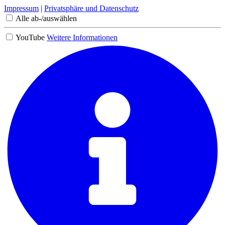
Impressum
|
Privatsphäre und Datenschutz
Alle ab-/auswählen
YouTube
Weitere Informationen