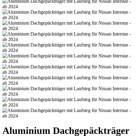
Aluminium Dachgepäckträger