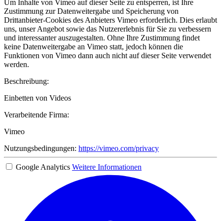
Um Inhalte von Vimeo auf dieser Seite zu entsperren, ist Ihre
Zustimmung zur Datenweitergabe und Speicherung von
Drittanbieter-Cookies des Anbieters Vimeo erforderlich. Dies erlaubt
uns, unser Angebot sowie das Nutzererlebnis für Sie zu verbessern
und interessanter auszugestalten. Ohne Ihre Zustimmung findet
keine Datenweitergabe an Vimeo statt, jedoch können die
Funktionen von Vimeo dann auch nicht auf dieser Seite verwendet
werden.
Beschreibung:
Einbetten von Videos
Verarbeitende Firma:
Vimeo
Nutzungsbedingungen:
https://vimeo.com/privacy
Google Analytics
Weitere Informationen