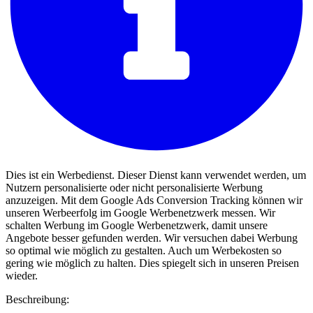
Dies ist ein Werbedienst. Dieser Dienst kann verwendet werden, um
Nutzern personalisierte oder nicht personalisierte Werbung
anzuzeigen. Mit dem Google Ads Conversion Tracking können wir
unseren Werbeerfolg im Google Werbenetzwerk messen. Wir
schalten Werbung im Google Werbenetzwerk, damit unsere
Angebote besser gefunden werden. Wir versuchen dabei Werbung
so optimal wie möglich zu gestalten. Auch um Werbekosten so
gering wie möglich zu halten. Dies spiegelt sich in unseren Preisen
wieder.
Beschreibung: