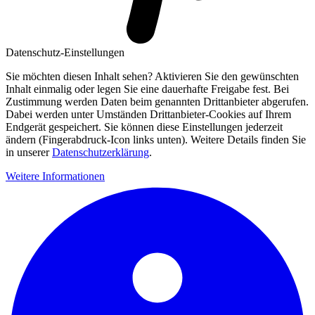
Datenschutz-Einstellungen
Sie möchten diesen Inhalt sehen? Aktivieren Sie den gewünschten
Inhalt einmalig oder legen Sie eine dauerhafte Freigabe fest. Bei
Zustimmung werden Daten beim genannten Drittanbieter abgerufen.
Dabei werden unter Umständen Drittanbieter-Cookies auf Ihrem
Endgerät gespeichert. Sie können diese Einstellungen jederzeit
ändern (Fingerabdruck-Icon links unten). Weitere Details finden Sie
in unserer
Datenschutzerklärung
.
Weitere Informationen