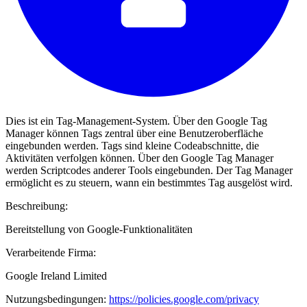
Dies ist ein Tag-Management-System. Über den Google Tag
Manager können Tags zentral über eine Benutzeroberfläche
eingebunden werden. Tags sind kleine Codeabschnitte, die
Aktivitäten verfolgen können. Über den Google Tag Manager
werden Scriptcodes anderer Tools eingebunden. Der Tag Manager
ermöglicht es zu steuern, wann ein bestimmtes Tag ausgelöst wird.
Beschreibung:
Bereitstellung von Google-Funktionalitäten
Verarbeitende Firma:
Google Ireland Limited
Nutzungsbedingungen:
https://policies.google.com/privacy