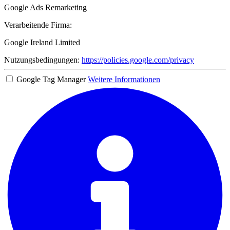
Google Ads Remarketing
Verarbeitende Firma:
Google Ireland Limited
Nutzungsbedingungen:
https://policies.google.com/privacy
Google Tag Manager
Weitere Informationen