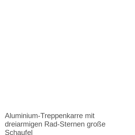
Aluminium-Treppenkarre mit
dreiarmigen Rad-Sternen große
Schaufel