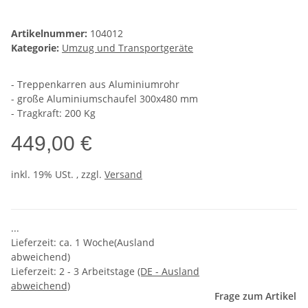
Artikelnummer:
104012
Kategorie:
Umzug und Transportgeräte
- Treppenkarren aus Aluminiumrohr
- große Aluminiumschaufel 300x480 mm
- Tragkraft: 200 Kg
449,00 €
inkl. 19% USt. , zzgl.
Versand
...
Lieferzeit: ca. 1 Woche(Ausland
abweichend)
Lieferzeit:
2 - 3 Arbeitstage
(DE - Ausland
abweichend)
Frage zum Artikel