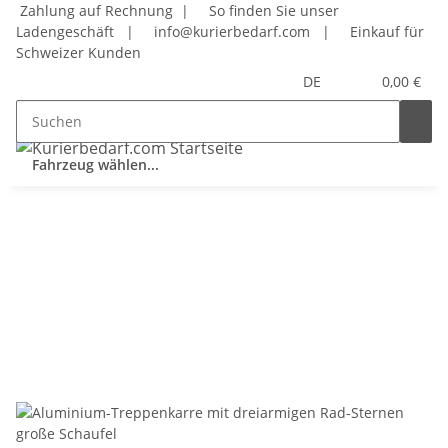
Zahlung auf Rechnung |
So finden Sie unser
Ladengeschäft
|
info@kurierbedarf.com
|
Einkauf für
Schweizer Kunden
DE
0,00 €
Fahrzeug wählen...