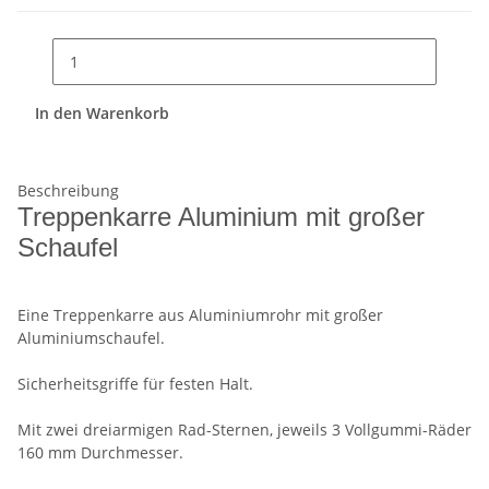
In den Warenkorb
Beschreibung
Treppenkarre Aluminium mit großer
Schaufel
Eine Treppenkarre aus Aluminiumrohr mit großer
Aluminiumschaufel.
Sicherheitsgriffe für festen Halt.
Mit zwei dreiarmigen Rad-Sternen, jeweils 3 Vollgummi-Räder
160 mm Durchmesser.