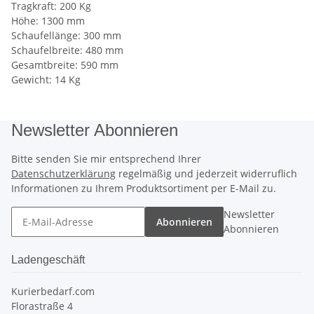
Tragkraft: 200 Kg
Höhe: 1300 mm
Schaufellänge: 300 mm
Schaufelbreite: 480 mm
Gesamtbreite: 590 mm
Gewicht: 14 Kg
Newsletter Abonnieren
Bitte senden Sie mir entsprechend Ihrer
Datenschutzerklärung
regelmäßig und jederzeit widerruflich
Informationen zu Ihrem Produktsortiment per E-Mail zu.
Newsletter
Abonnieren
Abonnieren
Ladengeschäft
Kurierbedarf.com
Florastraße 4