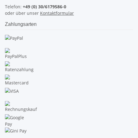
Telefon:
+49 (0) 30/6179586-0
oder über unser
Kontaktformular
Zahlungsarten