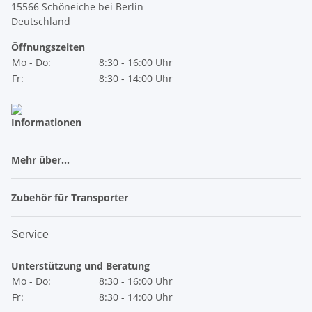
15566 Schöneiche bei Berlin
Deutschland
Öffnungszeiten
Mo - Do:
8:30 - 16:00 Uhr
Fr:
8:30 - 14:00 Uhr
Informationen
Mehr über...
Zubehör für Transporter
Service
Unterstützung und Beratung
Mo - Do:
8:30 - 16:00 Uhr
Fr:
8:30 - 14:00 Uhr