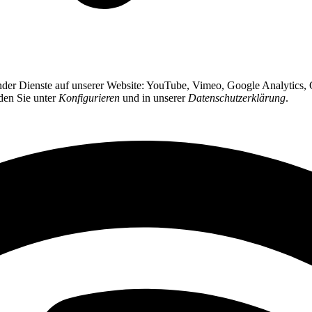
gender Dienste auf unserer Website: YouTube, Vimeo, Google Analytics
nden Sie unter
Konfigurieren
und in unserer
Datenschutzerklärung
.