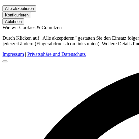
Alle akzeptieren
Konfigurieren
Ablehnen
Wie wir Cookies & Co nutzen
Durch Klicken auf „Alle akzeptieren“ gestatten Sie den Einsatz fol
jederzeit ändern (Fingerabdruck-Icon links unten). Weitere Details fi
Impressum
|
Privatsphäre und Datenschutz