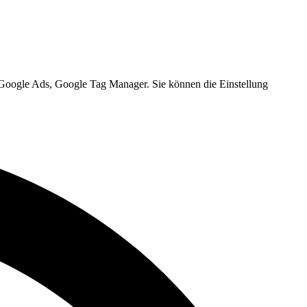
, Google Ads, Google Tag Manager. Sie können die Einstellung