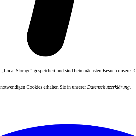
 „Local Storage“ gespeichert und sind beim nächsten Besuch unseres On
 notwendigen Cookies erhalten Sie in unserer
Datenschutzerklärung
.