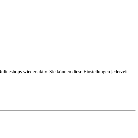
lineshops wieder aktiv. Sie können diese Einstellungen jederzeit