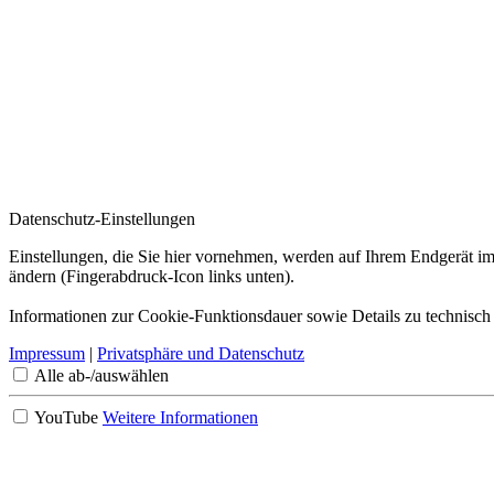
Datenschutz-Einstellungen
Einstellungen, die Sie hier vornehmen, werden auf Ihrem Endgerät im
ändern (Fingerabdruck-Icon links unten).
Informationen zur Cookie-Funktionsdauer sowie Details zu technisch
Impressum
|
Privatsphäre und Datenschutz
Alle ab-/auswählen
YouTube
Weitere Informationen